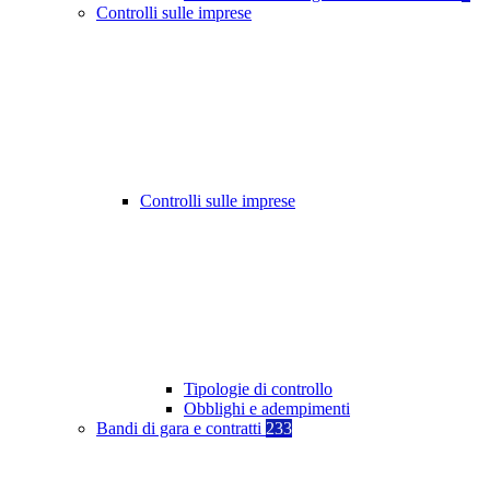
Controlli sulle imprese
Controlli sulle imprese
Tipologie di controllo
Obblighi e adempimenti
Bandi di gara e contratti
233