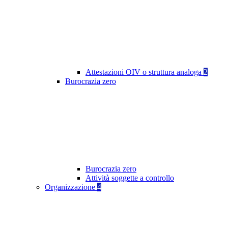
Attestazioni OIV o struttura analoga
2
Burocrazia zero
Burocrazia zero
Attività soggette a controllo
Organizzazione
4