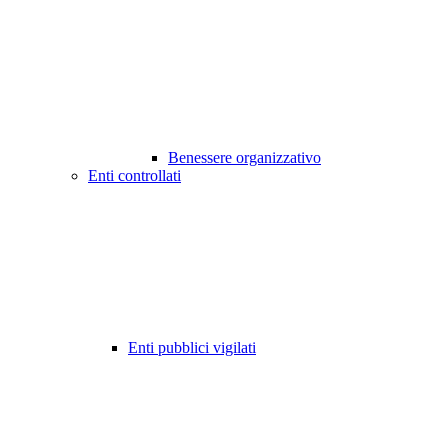
Benessere organizzativo
Enti controllati
Enti pubblici vigilati