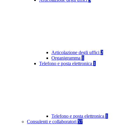
Articolazione degli uffici
2
Organigramma
1
Telefono e posta elettronica
1
Telefono e posta elettronica
1
Consulenti e collaboratori
57