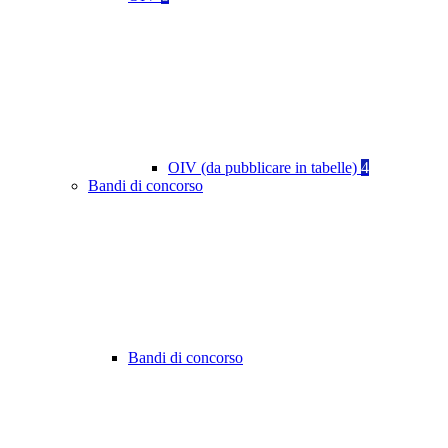
OIV (da pubblicare in tabelle)
4
Bandi di concorso
Bandi di concorso