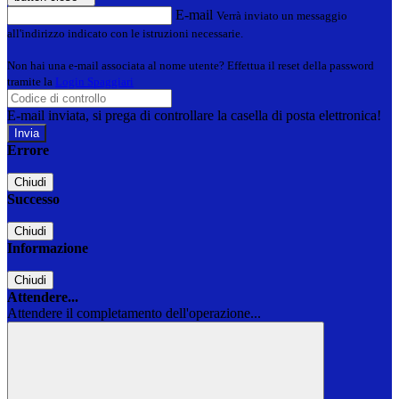
E-mail
Verrà inviato un messaggio
all'indirizzo indicato con le istruzioni necessarie.
Non hai una e-mail associata al nome utente? Effettua il reset della password
tramite la
Login Spaggiari
E-mail inviata, si prega di controllare la casella di posta elettronica!
Errore
Chiudi
Successo
Chiudi
Informazione
Chiudi
Attendere...
Attendere il completamento dell'operazione...