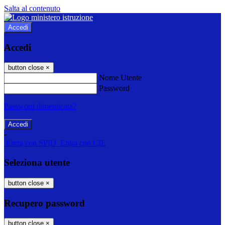
Salta al contenuto
Accedi
Accedi
button close
×
Nome Utente
Password
Password dimenticata?
-
Entra con SPID
Entra con CIE
Seleziona utente
button close
×
Recupero password
button close
×