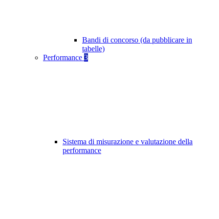
Bandi di concorso (da pubblicare in
tabelle)
Performance
3
Sistema di misurazione e valutazione della
performance