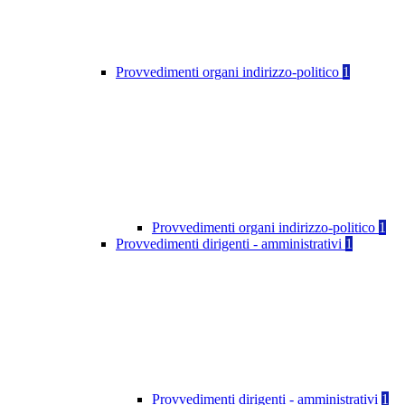
Provvedimenti organi indirizzo-politico
1
Provvedimenti organi indirizzo-politico
1
Provvedimenti dirigenti - amministrativi
1
Provvedimenti dirigenti - amministrativi
1