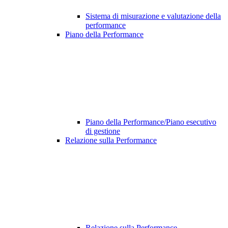
Sistema di misurazione e valutazione della
performance
Piano della Performance
Piano della Performance/Piano esecutivo
di gestione
Relazione sulla Performance
Relazione sulla Performance