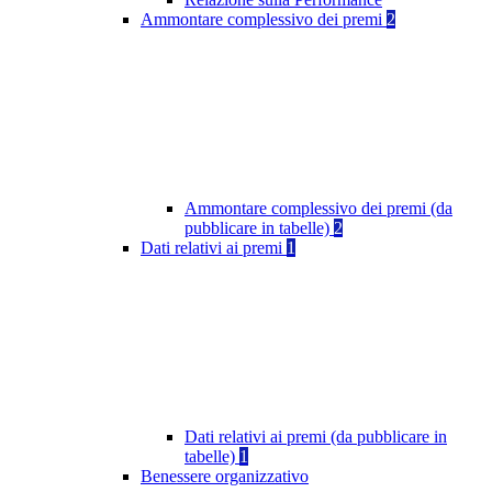
Ammontare complessivo dei premi
2
Ammontare complessivo dei premi (da
pubblicare in tabelle)
2
Dati relativi ai premi
1
Dati relativi ai premi (da pubblicare in
tabelle)
1
Benessere organizzativo