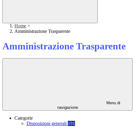
Home
>
Amministrazione Trasparente
Amministrazione Trasparente
Menu di
navigazione
Categorie
Disposizioni generali
191