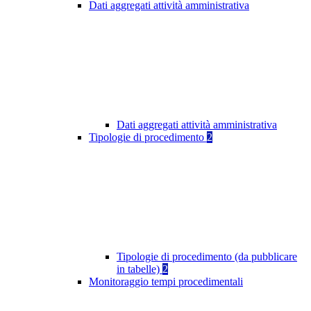
Dati aggregati attività amministrativa
Dati aggregati attività amministrativa
Tipologie di procedimento
2
Tipologie di procedimento (da pubblicare
in tabelle)
2
Monitoraggio tempi procedimentali