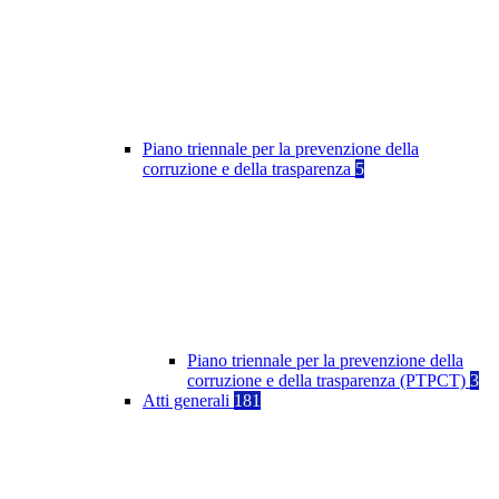
Piano triennale per la prevenzione della
corruzione e della trasparenza
5
Piano triennale per la prevenzione della
corruzione e della trasparenza (PTPCT)
3
Atti generali
181