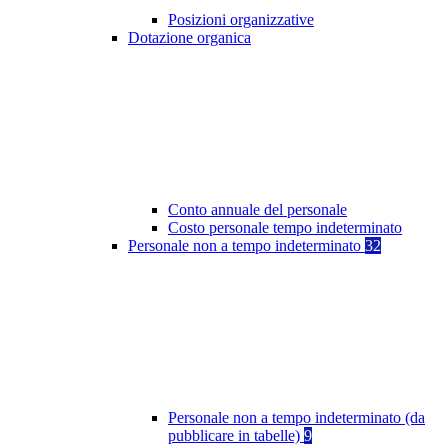
Posizioni organizzative
Dotazione organica
Conto annuale del personale
Costo personale tempo indeterminato
Personale non a tempo indeterminato
32
Personale non a tempo indeterminato (da
pubblicare in tabelle)
9