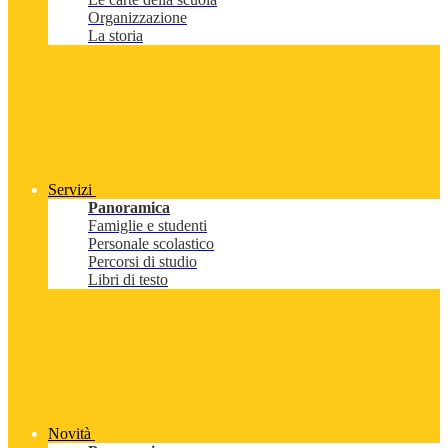
Organizzazione
La storia
Servizi
Panoramica
Famiglie e studenti
Personale scolastico
Percorsi di studio
Libri di testo
Novità