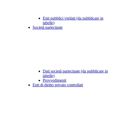
Enti pubblici vigilati (da pubblicare in
tabelle)
Società partecipate
Dati società partecipate (da pubblicare in
tabelle)
Provvedimenti
Enti di diritto privato controllati