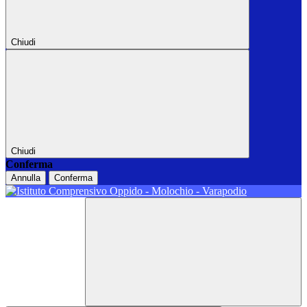
Chiudi
Chiudi
Conferma
Annulla
Conferma