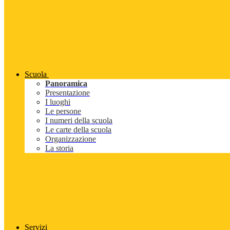
Scuola
Panoramica
Presentazione
I luoghi
Le persone
I numeri della scuola
Le carte della scuola
Organizzazione
La storia
Servizi