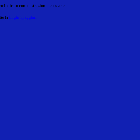
o indicato con le istruzioni necessarie.
ite la
Login Spaggiari