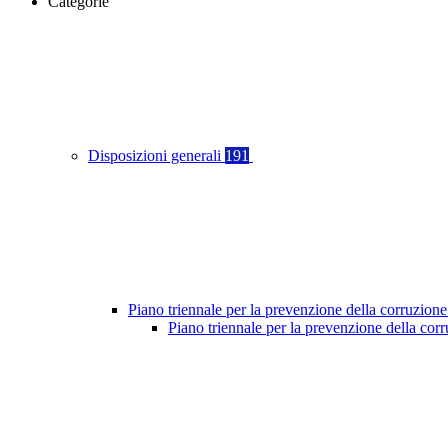
Categorie
Disposizioni generali
191
Piano triennale per la prevenzione della corruzione
Piano triennale per la prevenzione della co