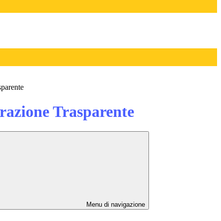
sparente
azione Trasparente
Menu di navigazione