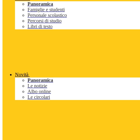
Panoramica
Famiglie e studenti
Personale scolastico
Percorsi di studio
Libri di testo
Novità
Panoramica
Le notizie
Albo online
Le circolari