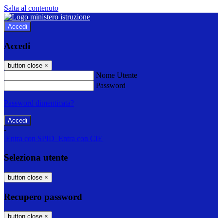
Salta al contenuto
Accedi
Accedi
button close
×
Nome Utente
Password
Password dimenticata?
-
Entra con SPID
Entra con CIE
Seleziona utente
button close
×
Recupero password
button close
×