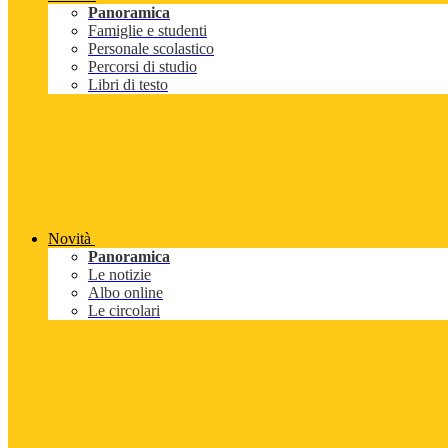
Panoramica
Famiglie e studenti
Personale scolastico
Percorsi di studio
Libri di testo
Novità
Panoramica
Le notizie
Albo online
Le circolari