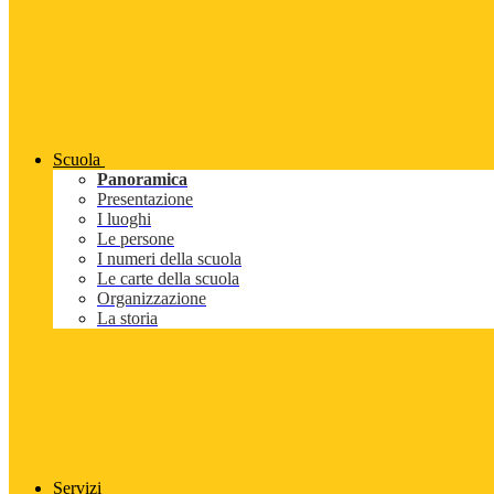
Scuola
Panoramica
Presentazione
I luoghi
Le persone
I numeri della scuola
Le carte della scuola
Organizzazione
La storia
Servizi