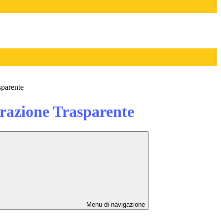
sparente
azione Trasparente
Menu di navigazione