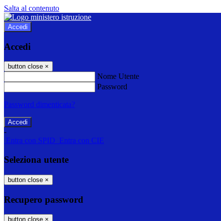
Salta al contenuto
Accedi
Accedi
button close
×
Nome Utente
Password
Password dimenticata?
-
Entra con SPID
Entra con CIE
Seleziona utente
button close
×
Recupero password
button close
×