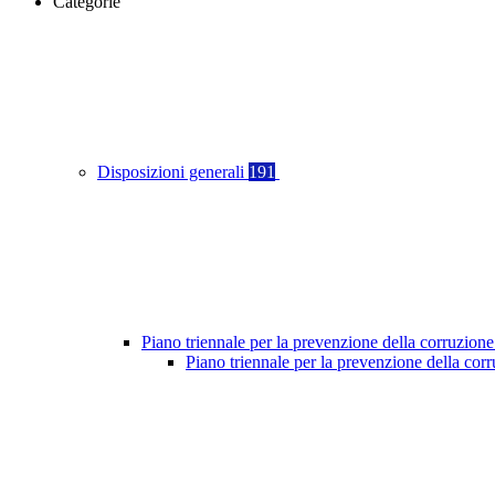
Categorie
Disposizioni generali
191
Piano triennale per la prevenzione della corruzione
Piano triennale per la prevenzione della co