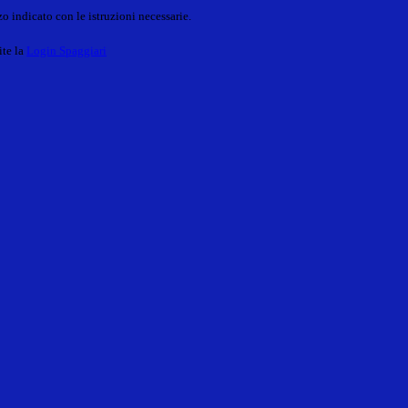
o indicato con le istruzioni necessarie.
ite la
Login Spaggiari