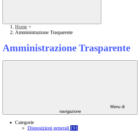
Home
>
Amministrazione Trasparente
Amministrazione Trasparente
Menu di
navigazione
Categorie
Disposizioni generali
191