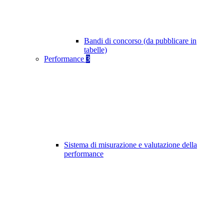
Bandi di concorso (da pubblicare in
tabelle)
Performance
3
Sistema di misurazione e valutazione della
performance