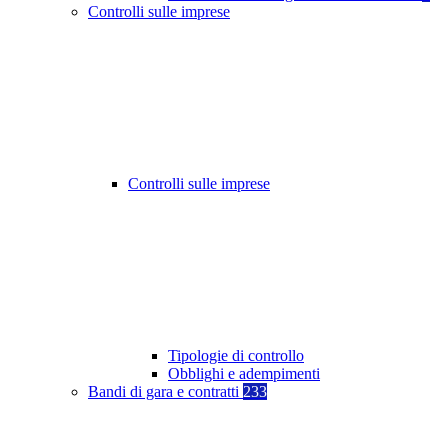
Controlli sulle imprese
Controlli sulle imprese
Tipologie di controllo
Obblighi e adempimenti
Bandi di gara e contratti
233