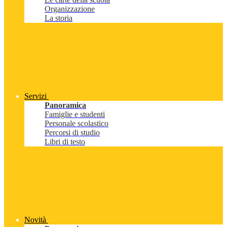
Organizzazione
La storia
Servizi
Panoramica
Famiglie e studenti
Personale scolastico
Percorsi di studio
Libri di testo
Novità