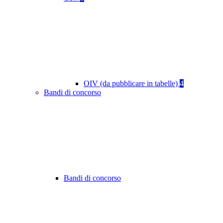
OIV (da pubblicare in tabelle)
4
Bandi di concorso
Bandi di concorso