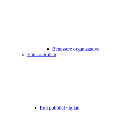
Benessere organizzativo
Enti controllati
Enti pubblici vigilati