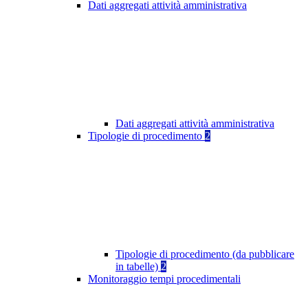
Dati aggregati attività amministrativa
Dati aggregati attività amministrativa
Tipologie di procedimento
2
Tipologie di procedimento (da pubblicare
in tabelle)
2
Monitoraggio tempi procedimentali