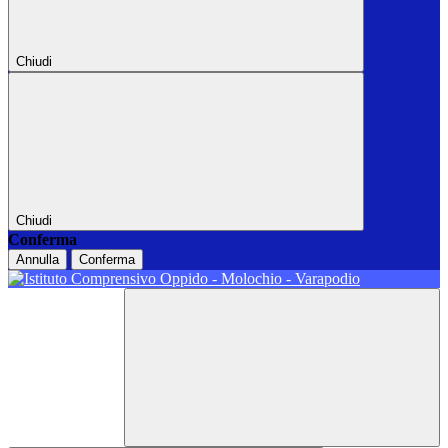
Chiudi
Chiudi
Conferma
Annulla
Conferma