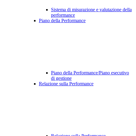
Sistema di misurazione e valutazione della
performance
Piano della Performance
Piano della Performance/Piano esecutivo
di gestione
Relazione sulla Performance
Relazione sulla Performance