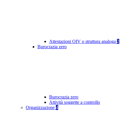
Attestazioni OIV o struttura analoga
2
Burocrazia zero
Burocrazia zero
Attività soggette a controllo
Organizzazione
4