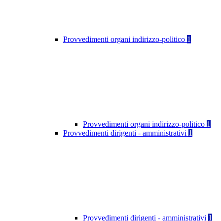
Provvedimenti organi indirizzo-politico
1
Provvedimenti organi indirizzo-politico
1
Provvedimenti dirigenti - amministrativi
1
Provvedimenti dirigenti - amministrativi
1