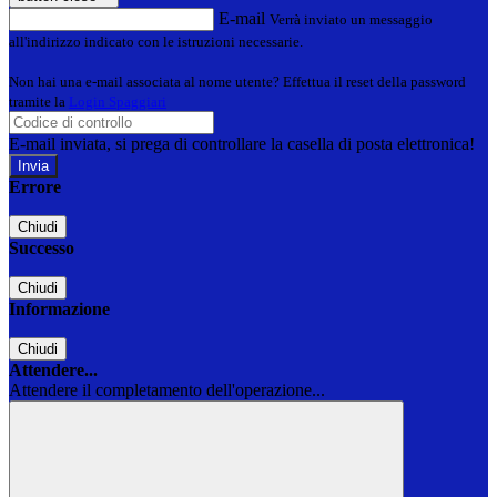
E-mail
Verrà inviato un messaggio
all'indirizzo indicato con le istruzioni necessarie.
Non hai una e-mail associata al nome utente? Effettua il reset della password
tramite la
Login Spaggiari
E-mail inviata, si prega di controllare la casella di posta elettronica!
Errore
Chiudi
Successo
Chiudi
Informazione
Chiudi
Attendere...
Attendere il completamento dell'operazione...