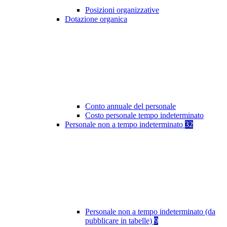
Posizioni organizzative
Dotazione organica
Conto annuale del personale
Costo personale tempo indeterminato
Personale non a tempo indeterminato
32
Personale non a tempo indeterminato (da
pubblicare in tabelle)
9