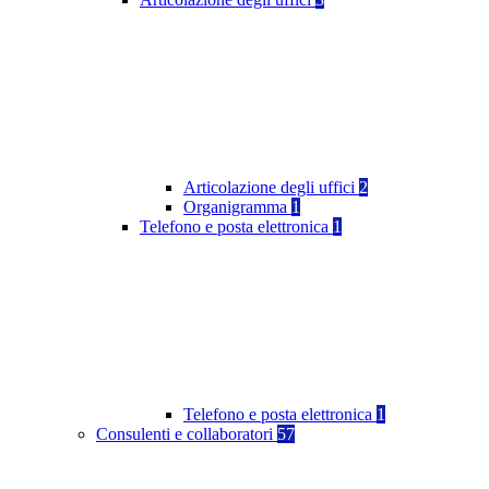
Articolazione degli uffici
2
Organigramma
1
Telefono e posta elettronica
1
Telefono e posta elettronica
1
Consulenti e collaboratori
57