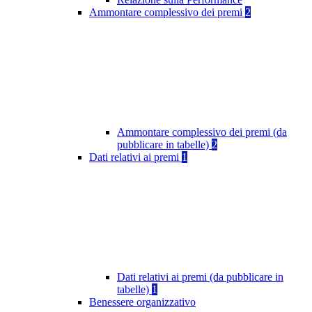
Ammontare complessivo dei premi
2
Ammontare complessivo dei premi (da
pubblicare in tabelle)
2
Dati relativi ai premi
1
Dati relativi ai premi (da pubblicare in
tabelle)
1
Benessere organizzativo