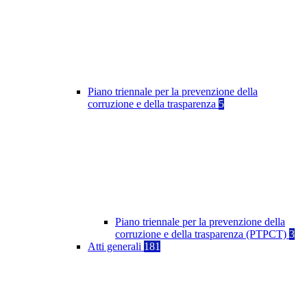
Piano triennale per la prevenzione della
corruzione e della trasparenza
5
Piano triennale per la prevenzione della
corruzione e della trasparenza (PTPCT)
3
Atti generali
181