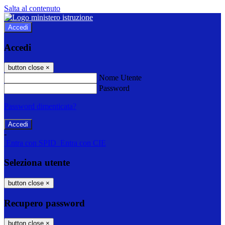
Salta al contenuto
Accedi
Accedi
button close
×
Nome Utente
Password
Password dimenticata?
-
Entra con SPID
Entra con CIE
Seleziona utente
button close
×
Recupero password
button close
×