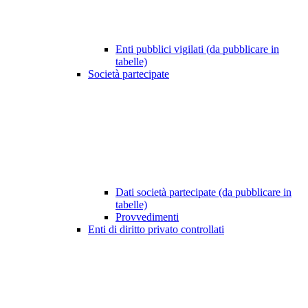
Enti pubblici vigilati (da pubblicare in
tabelle)
Società partecipate
Dati società partecipate (da pubblicare in
tabelle)
Provvedimenti
Enti di diritto privato controllati