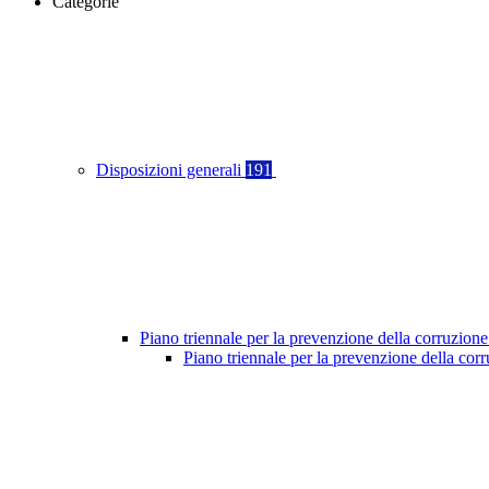
Categorie
Disposizioni generali
191
Piano triennale per la prevenzione della corruzione
Piano triennale per la prevenzione della co