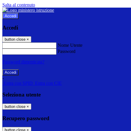
Salta al contenuto
Accedi
Accedi
button close
×
Nome Utente
Password
Password dimenticata?
-
Entra con SPID
Entra con CIE
Seleziona utente
button close
×
Recupero password
button close
×