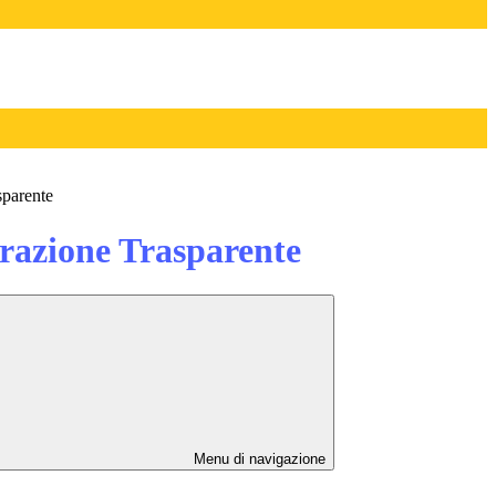
sparente
azione Trasparente
Menu di navigazione