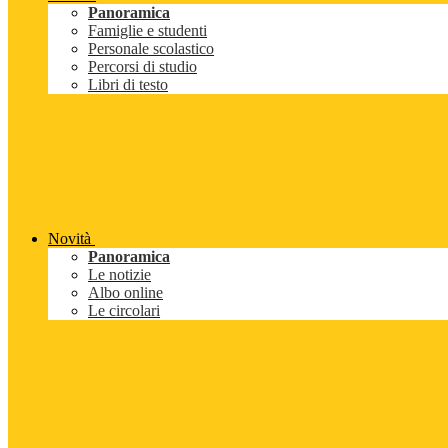
Panoramica
Famiglie e studenti
Personale scolastico
Percorsi di studio
Libri di testo
Novità
Panoramica
Le notizie
Albo online
Le circolari