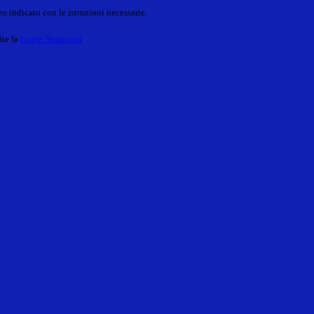
o indicato con le istruzioni necessarie.
ite la
Login Spaggiari