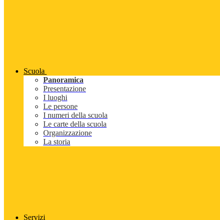
Scuola
Panoramica
Presentazione
I luoghi
Le persone
I numeri della scuola
Le carte della scuola
Organizzazione
La storia
Servizi