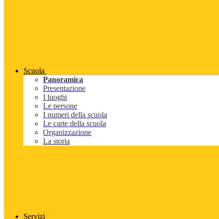
Scuola
Panoramica
Presentazione
I luoghi
Le persone
I numeri della scuola
Le carte della scuola
Organizzazione
La storia
Servizi