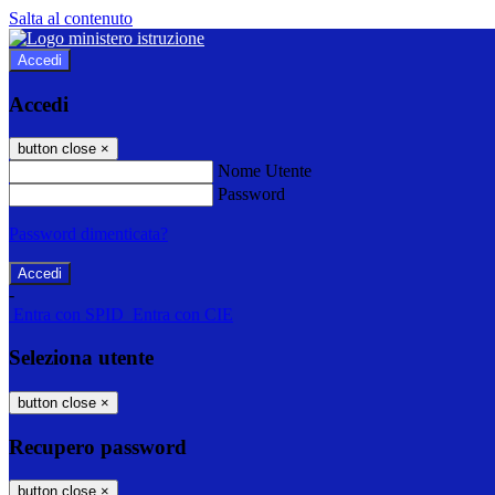
Salta al contenuto
Accedi
Accedi
button close
×
Nome Utente
Password
Password dimenticata?
-
Entra con SPID
Entra con CIE
Seleziona utente
button close
×
Recupero password
button close
×