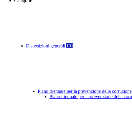
Categorie
Disposizioni generali
191
Piano triennale per la prevenzione della corruzione
Piano triennale per la prevenzione della co