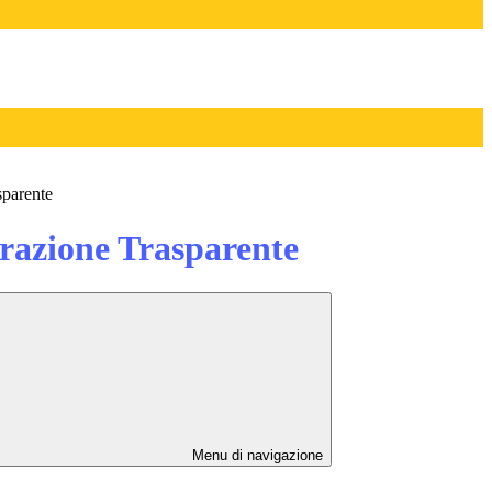
sparente
azione Trasparente
Menu di navigazione