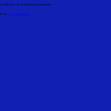
o indicato con le istruzioni necessarie.
ite la
Login Spaggiari