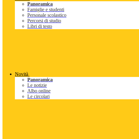
Panoramica
Famiglie e studenti
Personale scolastico
Percorsi di studio
Libri di testo
Novità
Panoramica
Le notizie
Albo online
Le circolari