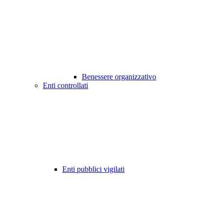
Benessere organizzativo
Enti controllati
Enti pubblici vigilati