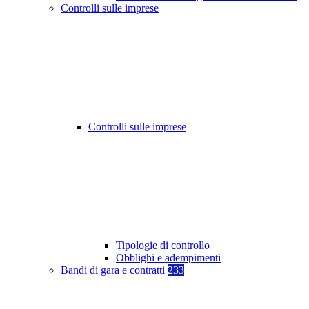
Controlli sulle imprese
Controlli sulle imprese
Tipologie di controllo
Obblighi e adempimenti
Bandi di gara e contratti
233