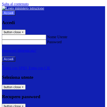
Salta al contenuto
Accedi
Accedi
button close
×
Nome Utente
Password
Password dimenticata?
-
Entra con SPID
Entra con CIE
Seleziona utente
button close
×
Recupero password
button close
×