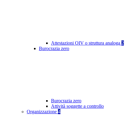
Attestazioni OIV o struttura analoga
2
Burocrazia zero
Burocrazia zero
Attività soggette a controllo
Organizzazione
4