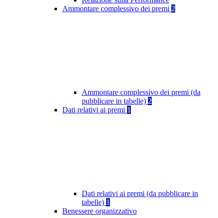
Ammontare complessivo dei premi
2
Ammontare complessivo dei premi (da
pubblicare in tabelle)
2
Dati relativi ai premi
1
Dati relativi ai premi (da pubblicare in
tabelle)
1
Benessere organizzativo