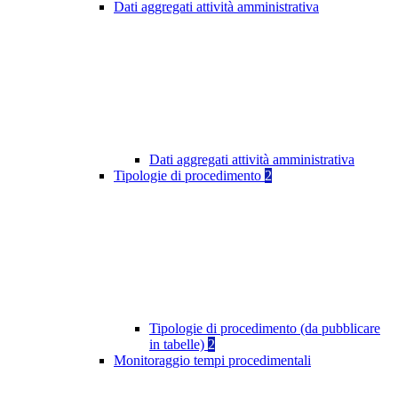
Dati aggregati attività amministrativa
Dati aggregati attività amministrativa
Tipologie di procedimento
2
Tipologie di procedimento (da pubblicare
in tabelle)
2
Monitoraggio tempi procedimentali