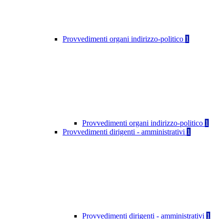
Provvedimenti organi indirizzo-politico
1
Provvedimenti organi indirizzo-politico
1
Provvedimenti dirigenti - amministrativi
1
Provvedimenti dirigenti - amministrativi
1