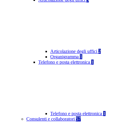
Articolazione degli uffici
2
Organigramma
1
Telefono e posta elettronica
1
Telefono e posta elettronica
1
Consulenti e collaboratori
57