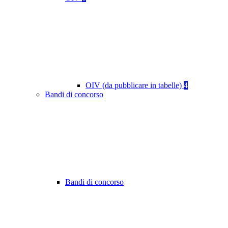
OIV (da pubblicare in tabelle)
4
Bandi di concorso
Bandi di concorso