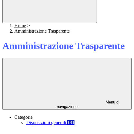
Home
>
Amministrazione Trasparente
Amministrazione Trasparente
Menu di
navigazione
Categorie
Disposizioni generali
191