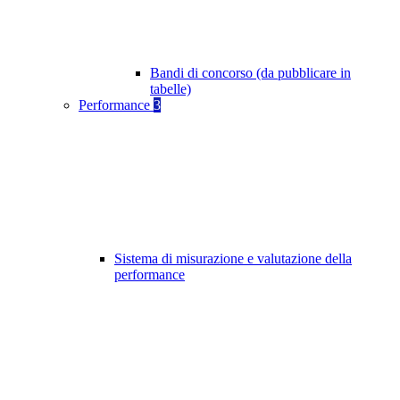
Bandi di concorso (da pubblicare in
tabelle)
Performance
3
Sistema di misurazione e valutazione della
performance