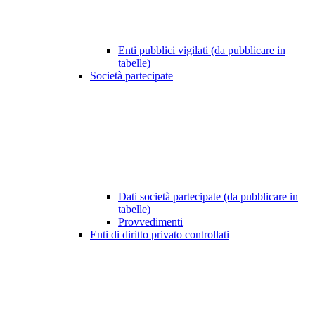
Enti pubblici vigilati (da pubblicare in
tabelle)
Società partecipate
Dati società partecipate (da pubblicare in
tabelle)
Provvedimenti
Enti di diritto privato controllati