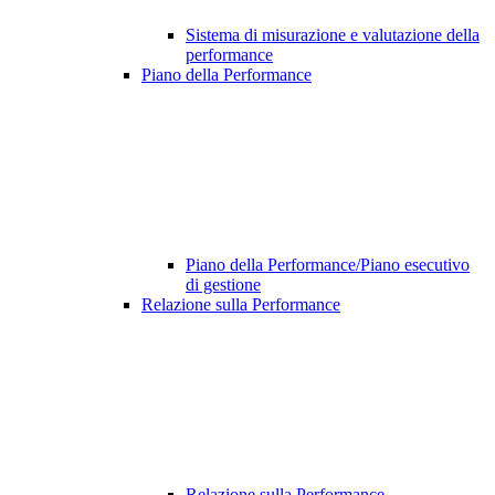
Sistema di misurazione e valutazione della
performance
Piano della Performance
Piano della Performance/Piano esecutivo
di gestione
Relazione sulla Performance
Relazione sulla Performance