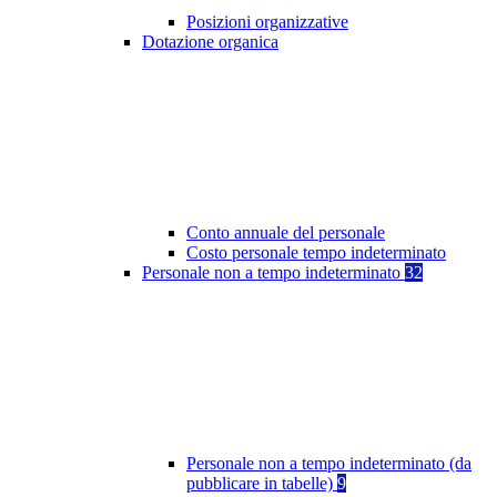
Posizioni organizzative
Dotazione organica
Conto annuale del personale
Costo personale tempo indeterminato
Personale non a tempo indeterminato
32
Personale non a tempo indeterminato (da
pubblicare in tabelle)
9