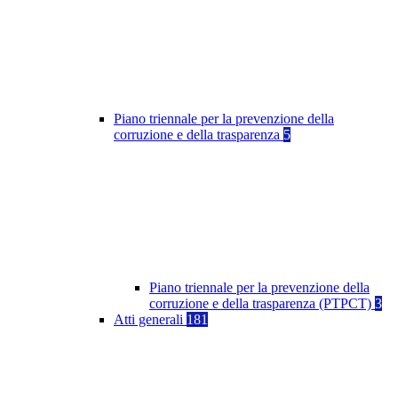
Piano triennale per la prevenzione della
corruzione e della trasparenza
5
Piano triennale per la prevenzione della
corruzione e della trasparenza (PTPCT)
3
Atti generali
181