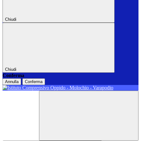
Chiudi
Chiudi
Conferma
Annulla
Conferma