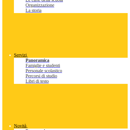
Organizzazione
La storia
Servizi
Panoramica
Famiglie e studenti
Personale scolastico
Percorsi di studio
Libri di testo
Novità