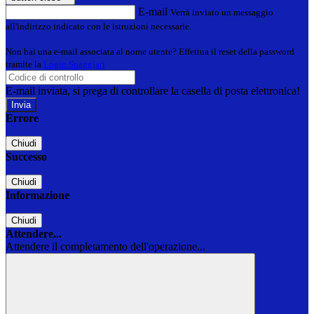
E-mail
Verrà inviato un messaggio
all'indirizzo indicato con le istruzioni necessarie.
Non hai una e-mail associata al nome utente? Effettua il reset della password
tramite la
Login Spaggiari
E-mail inviata, si prega di controllare la casella di posta elettronica!
Errore
Chiudi
Successo
Chiudi
Informazione
Chiudi
Attendere...
Attendere il completamento dell'operazione...