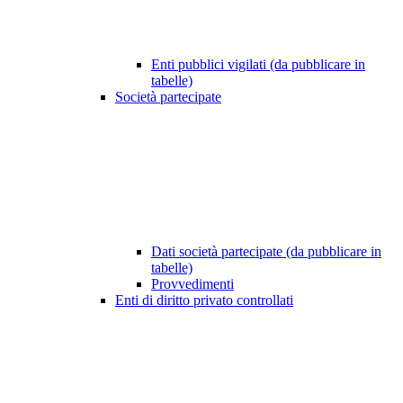
Enti pubblici vigilati (da pubblicare in
tabelle)
Società partecipate
Dati società partecipate (da pubblicare in
tabelle)
Provvedimenti
Enti di diritto privato controllati