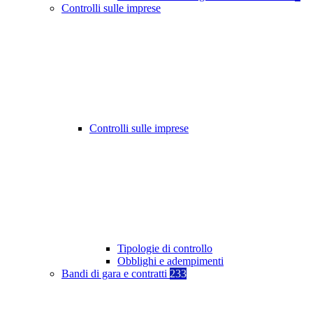
Controlli sulle imprese
Controlli sulle imprese
Tipologie di controllo
Obblighi e adempimenti
Bandi di gara e contratti
233