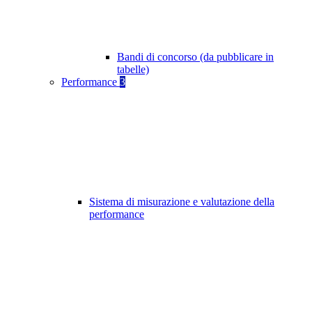
Bandi di concorso (da pubblicare in
tabelle)
Performance
3
Sistema di misurazione e valutazione della
performance