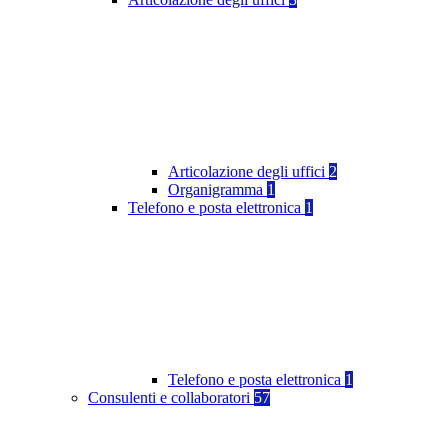
Articolazione degli uffici
2
Organigramma
1
Telefono e posta elettronica
1
Telefono e posta elettronica
1
Consulenti e collaboratori
57