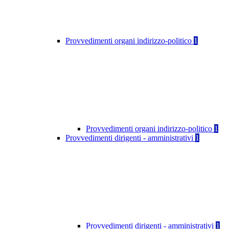
Provvedimenti organi indirizzo-politico
1
Provvedimenti organi indirizzo-politico
1
Provvedimenti dirigenti - amministrativi
1
Provvedimenti dirigenti - amministrativi
1