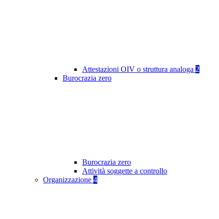
Attestazioni OIV o struttura analoga
2
Burocrazia zero
Burocrazia zero
Attività soggette a controllo
Organizzazione
4