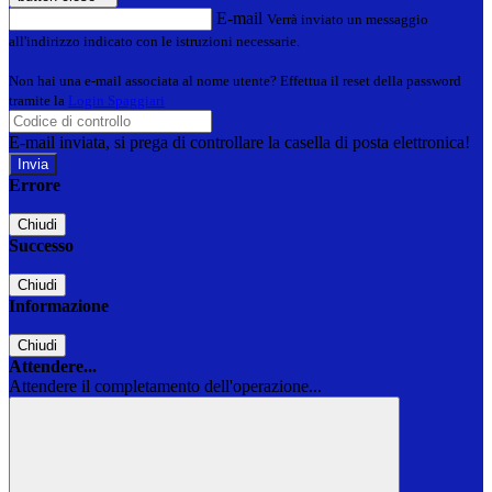
E-mail
Verrà inviato un messaggio
all'indirizzo indicato con le istruzioni necessarie.
Non hai una e-mail associata al nome utente? Effettua il reset della password
tramite la
Login Spaggiari
E-mail inviata, si prega di controllare la casella di posta elettronica!
Errore
Chiudi
Successo
Chiudi
Informazione
Chiudi
Attendere...
Attendere il completamento dell'operazione...