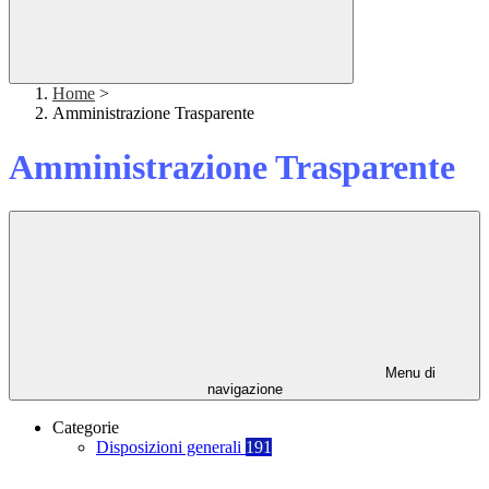
Home
>
Amministrazione Trasparente
Amministrazione Trasparente
Menu di
navigazione
Categorie
Disposizioni generali
191