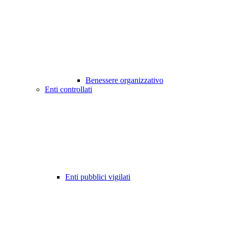
Benessere organizzativo
Enti controllati
Enti pubblici vigilati