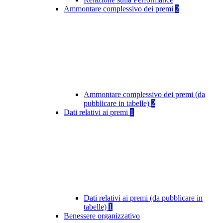
Ammontare complessivo dei premi
2
Ammontare complessivo dei premi (da
pubblicare in tabelle)
2
Dati relativi ai premi
1
Dati relativi ai premi (da pubblicare in
tabelle)
1
Benessere organizzativo