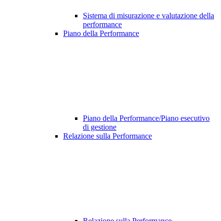
Sistema di misurazione e valutazione della
performance
Piano della Performance
Piano della Performance/Piano esecutivo
di gestione
Relazione sulla Performance
Relazione sulla Performance