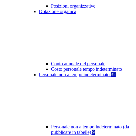
Posizioni organizzative
Dotazione organica
Conto annuale del personale
Costo personale tempo indeterminato
Personale non a tempo indeterminato
32
Personale non a tempo indeterminato (da
pubblicare in tabelle)
9