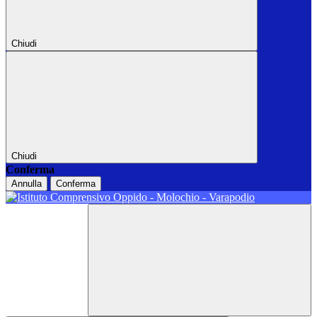
Chiudi
Chiudi
Conferma
Annulla
Conferma