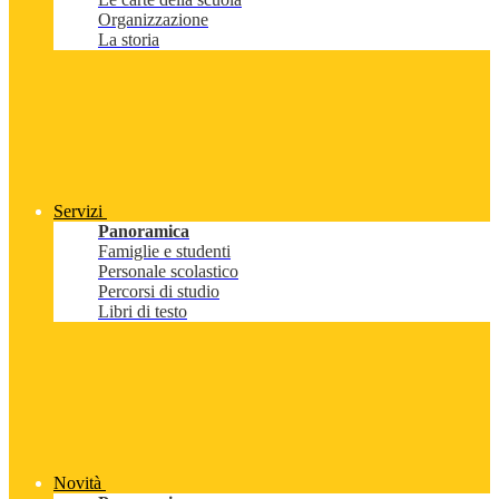
Organizzazione
La storia
Servizi
Panoramica
Famiglie e studenti
Personale scolastico
Percorsi di studio
Libri di testo
Novità