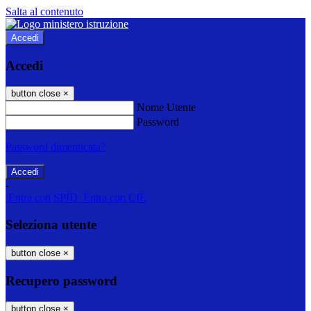
Salta al contenuto
Accedi
Accedi
button close
×
Nome Utente
Password
Password dimenticata?
-
Entra con SPID
Entra con CIE
Seleziona utente
button close
×
Recupero password
button close
×