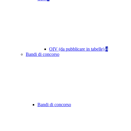
OIV (da pubblicare in tabelle)
4
Bandi di concorso
Bandi di concorso