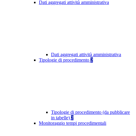
Dati aggregati attività amministrativa
Dati aggregati attività amministrativa
Tipologie di procedimento
2
Tipologie di procedimento (da pubblicare
in tabelle)
2
Monitoraggio tempi procedimentali