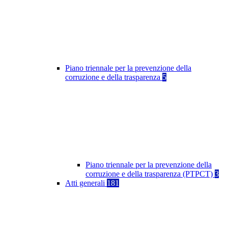
Piano triennale per la prevenzione della
corruzione e della trasparenza
5
Piano triennale per la prevenzione della
corruzione e della trasparenza (PTPCT)
3
Atti generali
181