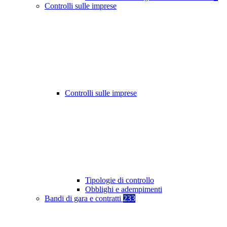
Controlli sulle imprese
Controlli sulle imprese
Tipologie di controllo
Obblighi e adempimenti
Bandi di gara e contratti
233