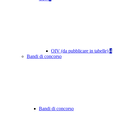
OIV (da pubblicare in tabelle)
4
Bandi di concorso
Bandi di concorso