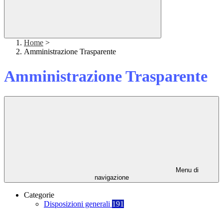
Home
>
Amministrazione Trasparente
Amministrazione Trasparente
Menu di
navigazione
Categorie
Disposizioni generali
191