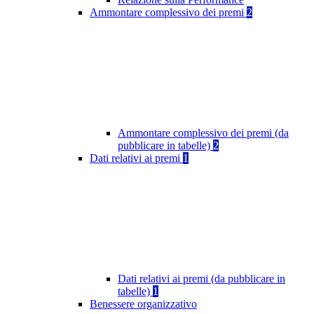
Ammontare complessivo dei premi
2
Ammontare complessivo dei premi (da
pubblicare in tabelle)
2
Dati relativi ai premi
1
Dati relativi ai premi (da pubblicare in
tabelle)
1
Benessere organizzativo