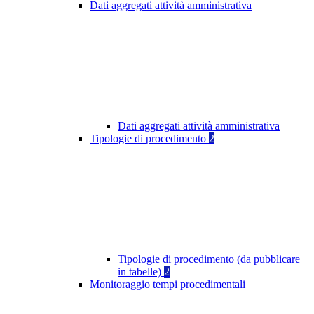
Dati aggregati attività amministrativa
Dati aggregati attività amministrativa
Tipologie di procedimento
2
Tipologie di procedimento (da pubblicare
in tabelle)
2
Monitoraggio tempi procedimentali