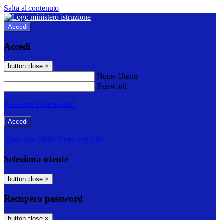
Salta al contenuto
Accedi
Accedi
button close
×
Nome Utente
Password
Password dimenticata?
-
Entra con SPID
Entra con CIE
Seleziona utente
button close
×
Recupero password
button close
×