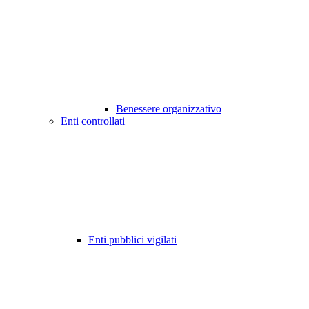
Benessere organizzativo
Enti controllati
Enti pubblici vigilati