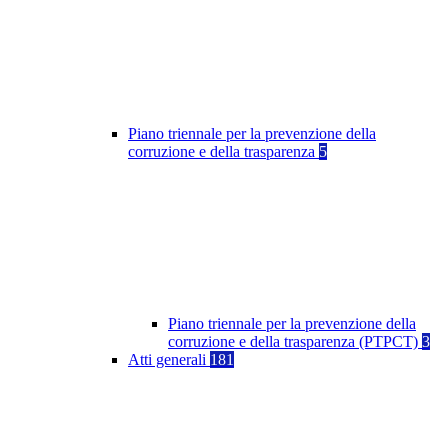
Piano triennale per la prevenzione della
corruzione e della trasparenza
5
Piano triennale per la prevenzione della
corruzione e della trasparenza (PTPCT)
3
Atti generali
181