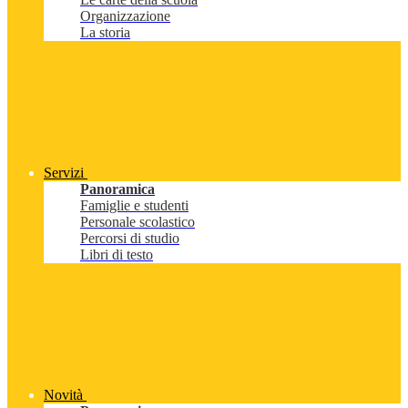
Organizzazione
La storia
Servizi
Panoramica
Famiglie e studenti
Personale scolastico
Percorsi di studio
Libri di testo
Novità