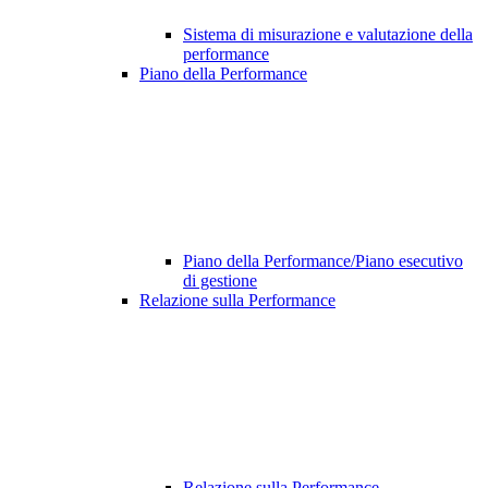
Sistema di misurazione e valutazione della
performance
Piano della Performance
Piano della Performance/Piano esecutivo
di gestione
Relazione sulla Performance
Relazione sulla Performance