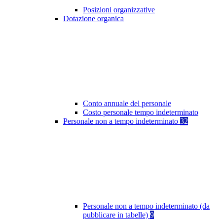
Posizioni organizzative
Dotazione organica
Conto annuale del personale
Costo personale tempo indeterminato
Personale non a tempo indeterminato
32
Personale non a tempo indeterminato (da
pubblicare in tabelle)
9