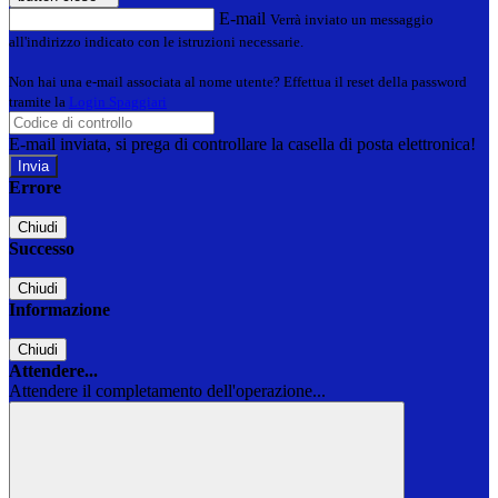
E-mail
Verrà inviato un messaggio
all'indirizzo indicato con le istruzioni necessarie.
Non hai una e-mail associata al nome utente? Effettua il reset della password
tramite la
Login Spaggiari
E-mail inviata, si prega di controllare la casella di posta elettronica!
Errore
Chiudi
Successo
Chiudi
Informazione
Chiudi
Attendere...
Attendere il completamento dell'operazione...