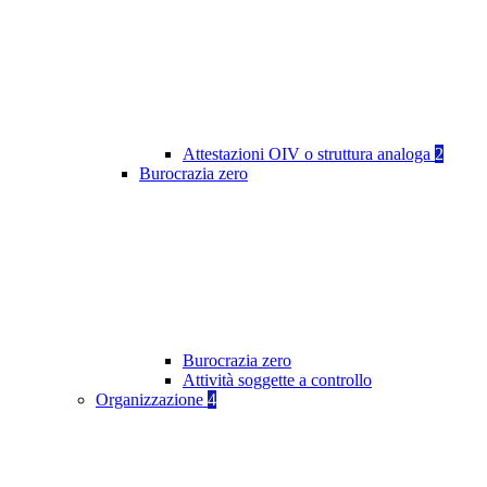
Attestazioni OIV o struttura analoga
2
Burocrazia zero
Burocrazia zero
Attività soggette a controllo
Organizzazione
4