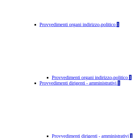
Provvedimenti organi indirizzo-politico
1
Provvedimenti organi indirizzo-politico
1
Provvedimenti dirigenti - amministrativi
1
Provvedimenti dirigenti - amministrativi
1