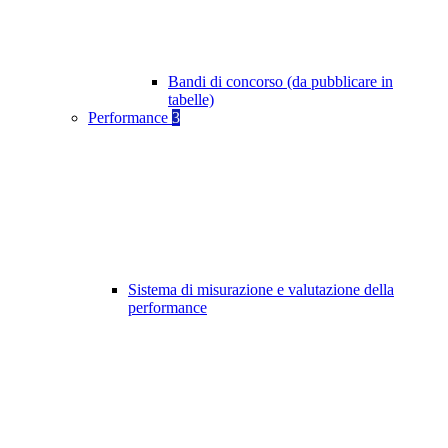
Bandi di concorso (da pubblicare in
tabelle)
Performance
3
Sistema di misurazione e valutazione della
performance