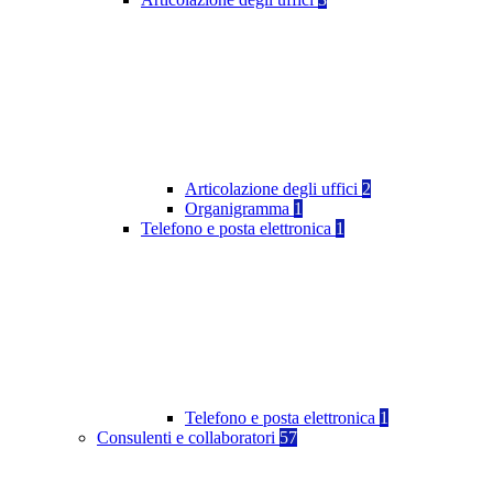
Articolazione degli uffici
2
Organigramma
1
Telefono e posta elettronica
1
Telefono e posta elettronica
1
Consulenti e collaboratori
57