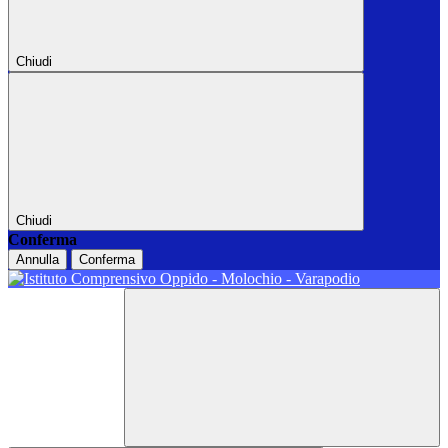
Chiudi
Chiudi
Conferma
Annulla
Conferma