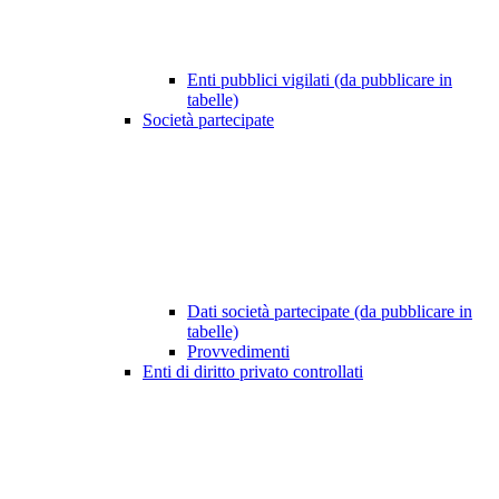
Enti pubblici vigilati (da pubblicare in
tabelle)
Società partecipate
Dati società partecipate (da pubblicare in
tabelle)
Provvedimenti
Enti di diritto privato controllati