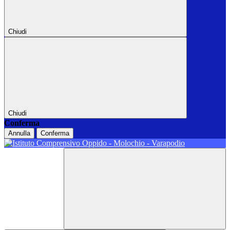
Chiudi
Chiudi
Conferma
Annulla
Conferma