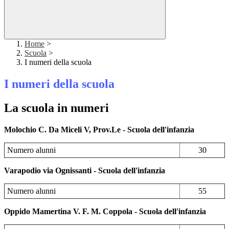
Home
>
Scuola
>
I numeri della scuola
I numeri della scuola
La scuola in numeri
Molochio C. Da Miceli V, Prov.Le - Scuola dell'infanzia
Numero alunni
30
Varapodio via Ognissanti - Scuola dell'infanzia
Numero alunni
55
Oppido Mamertina V. F. M. Coppola - Scuola dell'infanzia