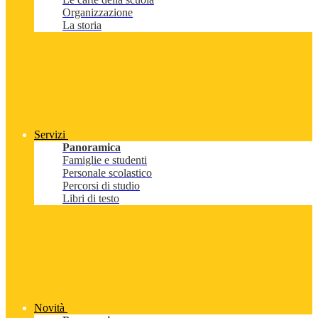
Organizzazione
La storia
Servizi
Panoramica
Famiglie e studenti
Personale scolastico
Percorsi di studio
Libri di testo
Novità