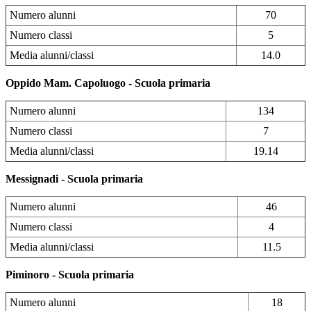
Numero alunni
70
Numero classi
5
Media alunni/classi
14.0
Oppido Mam. Capoluogo - Scuola primaria
Numero alunni
134
Numero classi
7
Media alunni/classi
19.14
Messignadi - Scuola primaria
Numero alunni
46
Numero classi
4
Media alunni/classi
11.5
Piminoro - Scuola primaria
Numero alunni
18