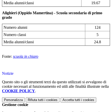
Media alunni/classi
19.67
Alighieri (Oppido Mamertina) - Scuola secondaria di primo
grado
Numero alunni
124
Numero classi
5
Media alunni/classi
24.8
Fonte:
scuola in chiaro
Notizie
Questo sito o gli strumenti terzi da questo utilizzati si avvalgono di
cookie necessari al funzionamento ed utili alle finalità illustrate nella
COOKIE POLICY
.
Personalizza
Rifiuta tutti
i cookies
Accetta tutti
i cookies
Gestione cookie