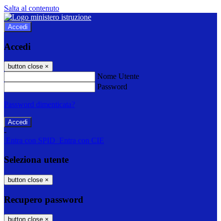
Salta al contenuto
Accedi
Accedi
button close
×
Nome Utente
Password
Password dimenticata?
-
Entra con SPID
Entra con CIE
Seleziona utente
button close
×
Recupero password
button close
×