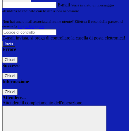
E-mail
Verrà inviato un messaggio
all'indirizzo indicato con le istruzioni necessarie.
Non hai una e-mail associata al nome utente? Effettua il reset della password
tramite la
Login Spaggiari
E-mail inviata, si prega di controllare la casella di posta elettronica!
Errore
Chiudi
Successo
Chiudi
Informazione
Chiudi
Attendere...
Attendere il completamento dell'operazione...