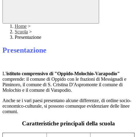
Home
>
Scuola
>
Presentazione
Presentazione
L'
istituto comprensivo di "Oppido-Molochio-Varapodio"
comprende: il comune di Oppido con le frazioni di Messignadi e
Piminoro, il comune di S. Cristina D'Aspromonte il comune di
Molochio e il comune di Varapodio.
Anche se i vari paesi presentano alcune differenze, di ordine socio-
economico-culturale, si possono comunque evidenziare delle linee
comuni.
Caratteristiche principali della scuola