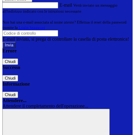
E-mail
Verrà inviato un messaggio
all'indirizzo indicato con le istruzioni necessarie.
Non hai una e-mail associata al nome utente? Effettua il reset della password
tramite la
Login Spaggiari
E-mail inviata, si prega di controllare la casella di posta elettronica!
Errore
Chiudi
Successo
Chiudi
Informazione
Chiudi
Attendere...
Attendere il completamento dell'operazione...