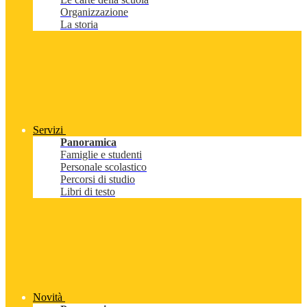
Organizzazione
La storia
Servizi
Panoramica
Famiglie e studenti
Personale scolastico
Percorsi di studio
Libri di testo
Novità