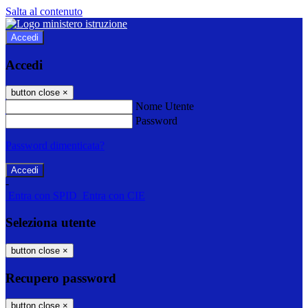
Salta al contenuto
Accedi
Accedi
button close
×
Nome Utente
Password
Password dimenticata?
-
Entra con SPID
Entra con CIE
Seleziona utente
button close
×
Recupero password
button close
×