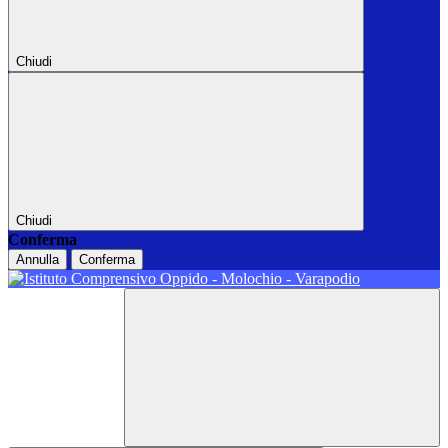
Chiudi
Chiudi
Conferma
Annulla
Conferma