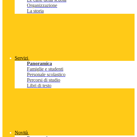
Organizzazione
La storia
Servizi
Panoramica
Famiglie e studenti
Personale scolastico
Percorsi di studio
Libri di testo
Novità