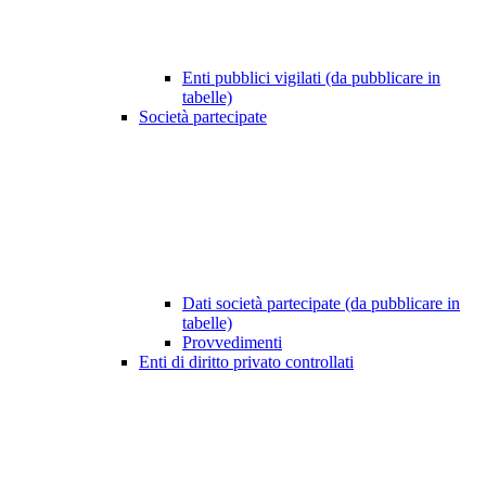
Enti pubblici vigilati (da pubblicare in
tabelle)
Società partecipate
Dati società partecipate (da pubblicare in
tabelle)
Provvedimenti
Enti di diritto privato controllati