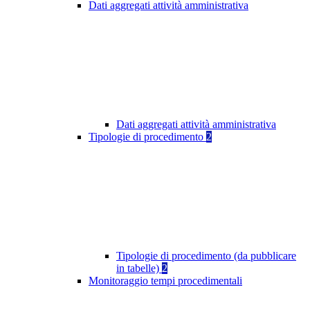
Dati aggregati attività amministrativa
Dati aggregati attività amministrativa
Tipologie di procedimento
2
Tipologie di procedimento (da pubblicare
in tabelle)
2
Monitoraggio tempi procedimentali