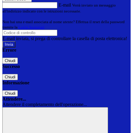
E-mail
Verrà inviato un messaggio
all'indirizzo indicato con le istruzioni necessarie.
Non hai una e-mail associata al nome utente? Effettua il reset della password
tramite la
Login Spaggiari
E-mail inviata, si prega di controllare la casella di posta elettronica!
Errore
Chiudi
Successo
Chiudi
Informazione
Chiudi
Attendere...
Attendere il completamento dell'operazione...