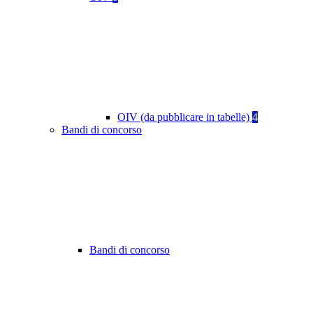
OIV (da pubblicare in tabelle)
4
Bandi di concorso
Bandi di concorso