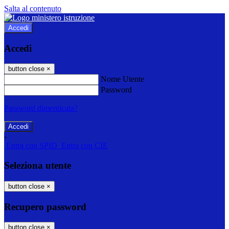
Salta al contenuto
Accedi
Accedi
button close
×
Nome Utente
Password
Password dimenticata?
-
Entra con SPID
Entra con CIE
Seleziona utente
button close
×
Recupero password
button close
×