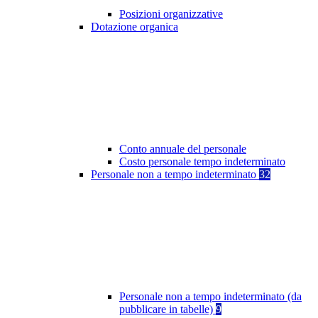
Posizioni organizzative
Dotazione organica
Conto annuale del personale
Costo personale tempo indeterminato
Personale non a tempo indeterminato
32
Personale non a tempo indeterminato (da
pubblicare in tabelle)
9