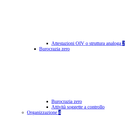
Attestazioni OIV o struttura analoga
2
Burocrazia zero
Burocrazia zero
Attività soggette a controllo
Organizzazione
4