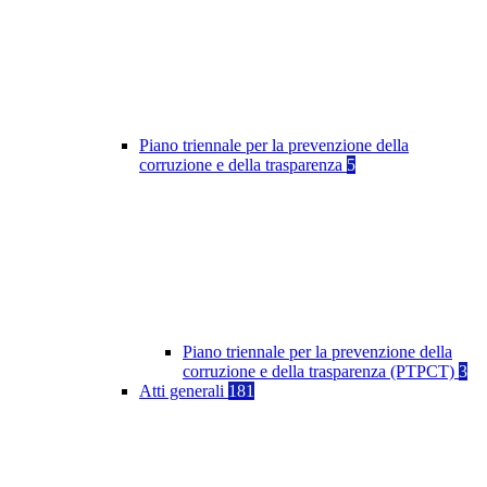
Piano triennale per la prevenzione della
corruzione e della trasparenza
5
Piano triennale per la prevenzione della
corruzione e della trasparenza (PTPCT)
3
Atti generali
181