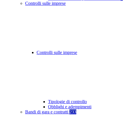
Controlli sulle imprese
Controlli sulle imprese
Tipologie di controllo
Obblighi e adempimenti
Bandi di gara e contratti
233