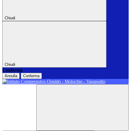
Chiudi
Chiudi
Conferma
Annulla
Conferma