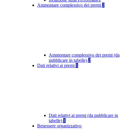
Ammontare complessivo dei premi
2
Ammontare complessivo dei premi (da
pubblicare in tabelle)
2
Dati relativi ai premi
1
Dati relativi ai premi (da pubblicare in
tabelle)
1
Benessere organizzativo