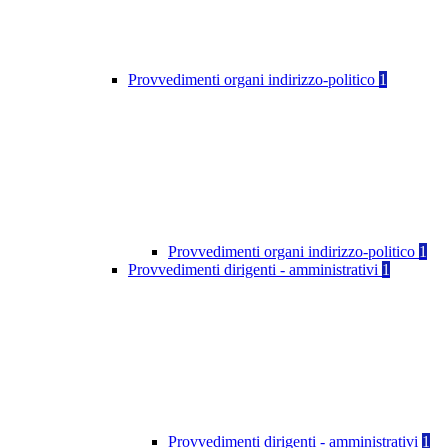
Provvedimenti organi indirizzo-politico
1
Provvedimenti organi indirizzo-politico
1
Provvedimenti dirigenti - amministrativi
1
Provvedimenti dirigenti - amministrativi
1