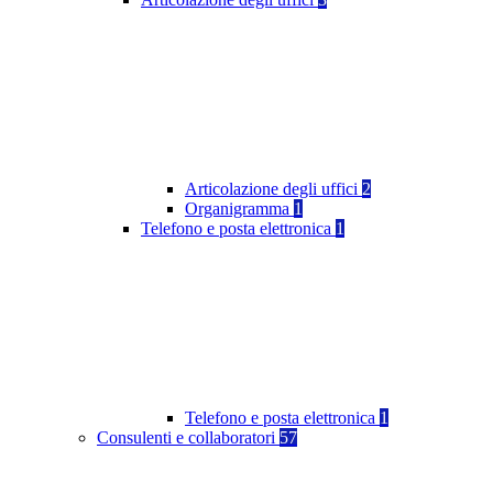
Articolazione degli uffici
2
Organigramma
1
Telefono e posta elettronica
1
Telefono e posta elettronica
1
Consulenti e collaboratori
57