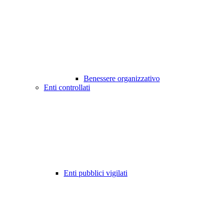
Benessere organizzativo
Enti controllati
Enti pubblici vigilati