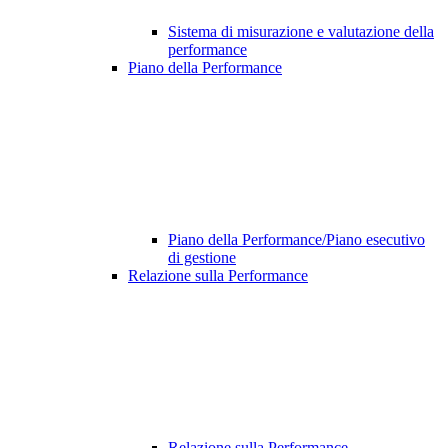
Sistema di misurazione e valutazione della
performance
Piano della Performance
Piano della Performance/Piano esecutivo
di gestione
Relazione sulla Performance
Relazione sulla Performance