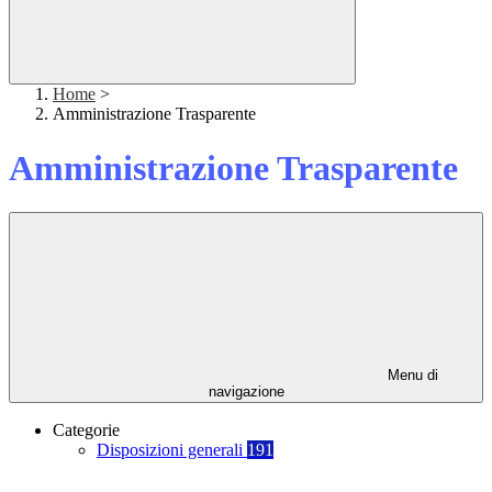
Home
>
Amministrazione Trasparente
Amministrazione Trasparente
Menu di
navigazione
Categorie
Disposizioni generali
191