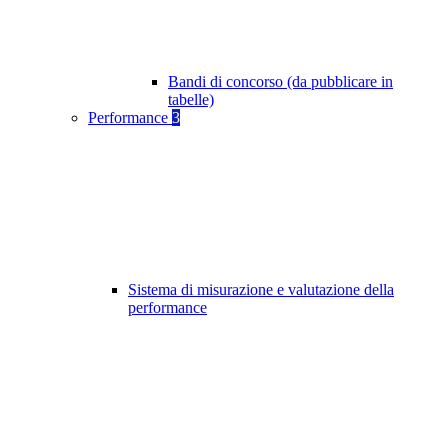
Bandi di concorso (da pubblicare in
tabelle)
Performance
3
Sistema di misurazione e valutazione della
performance