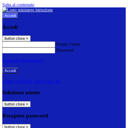
Salta al contenuto
Accedi
Accedi
button close
×
Nome Utente
Password
Password dimenticata?
-
Entra con SPID
Entra con CIE
Seleziona utente
button close
×
Recupero password
button close
×