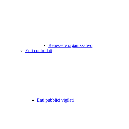
Benessere organizzativo
Enti controllati
Enti pubblici vigilati