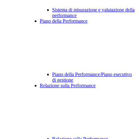
Sistema di misurazione e valutazione della
performance
Piano della Performance
Piano della Performance/Piano esecutivo
di gestione
Relazione sulla Performance
Relazione sulla Performance