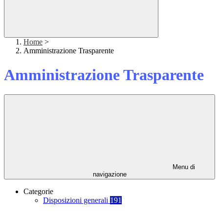
Home
>
Amministrazione Trasparente
Amministrazione Trasparente
Menu di
navigazione
Categorie
Disposizioni generali
191