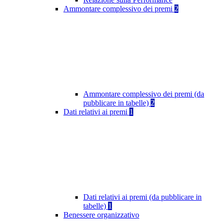
Ammontare complessivo dei premi
2
Ammontare complessivo dei premi (da
pubblicare in tabelle)
2
Dati relativi ai premi
1
Dati relativi ai premi (da pubblicare in
tabelle)
1
Benessere organizzativo