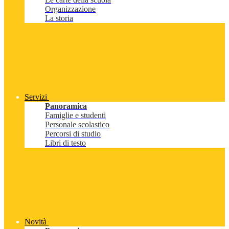
Organizzazione
La storia
Servizi
Panoramica
Famiglie e studenti
Personale scolastico
Percorsi di studio
Libri di testo
Novità