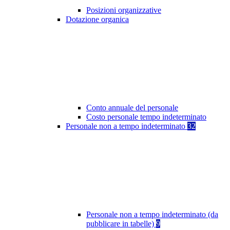
Posizioni organizzative
Dotazione organica
Conto annuale del personale
Costo personale tempo indeterminato
Personale non a tempo indeterminato
32
Personale non a tempo indeterminato (da
pubblicare in tabelle)
9