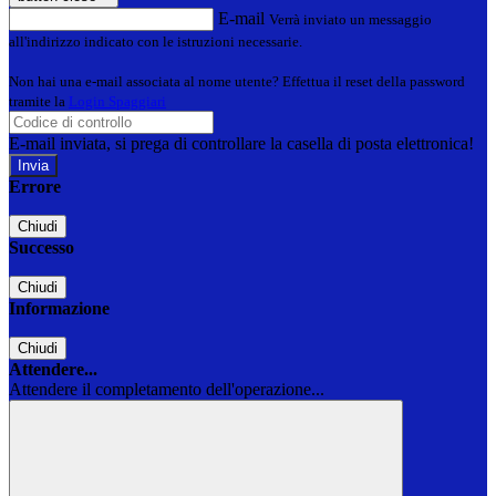
E-mail
Verrà inviato un messaggio
all'indirizzo indicato con le istruzioni necessarie.
Non hai una e-mail associata al nome utente? Effettua il reset della password
tramite la
Login Spaggiari
E-mail inviata, si prega di controllare la casella di posta elettronica!
Errore
Chiudi
Successo
Chiudi
Informazione
Chiudi
Attendere...
Attendere il completamento dell'operazione...