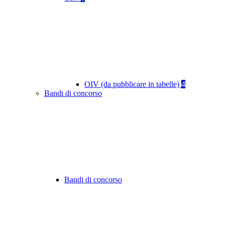
OIV (da pubblicare in tabelle)
4
Bandi di concorso
Bandi di concorso