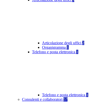
Articolazione degli uffici
2
Organigramma
1
Telefono e posta elettronica
1
Telefono e posta elettronica
1
Consulenti e collaboratori
57