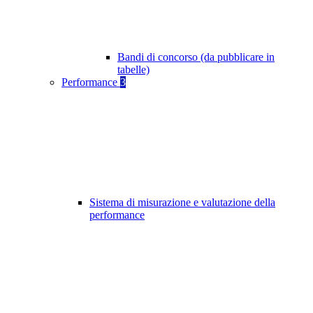
Bandi di concorso (da pubblicare in
tabelle)
Performance
3
Sistema di misurazione e valutazione della
performance