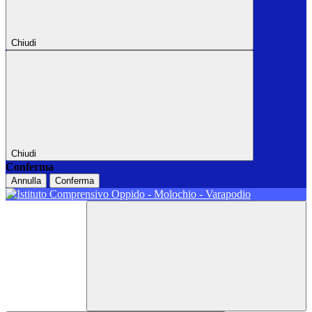
Chiudi
Chiudi
Conferma
Annulla
Conferma