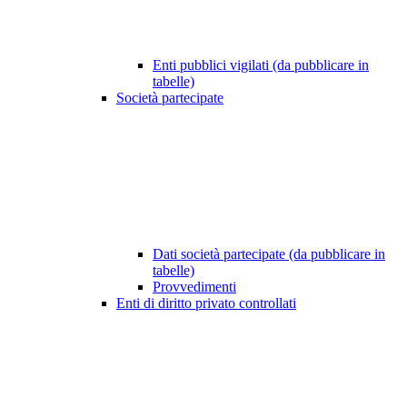
Enti pubblici vigilati (da pubblicare in
tabelle)
Società partecipate
Dati società partecipate (da pubblicare in
tabelle)
Provvedimenti
Enti di diritto privato controllati