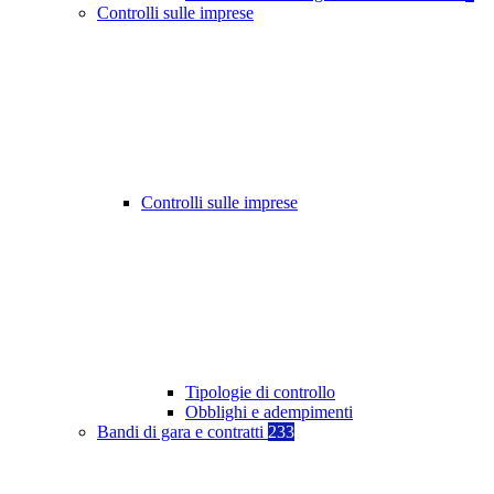
Controlli sulle imprese
Controlli sulle imprese
Tipologie di controllo
Obblighi e adempimenti
Bandi di gara e contratti
233