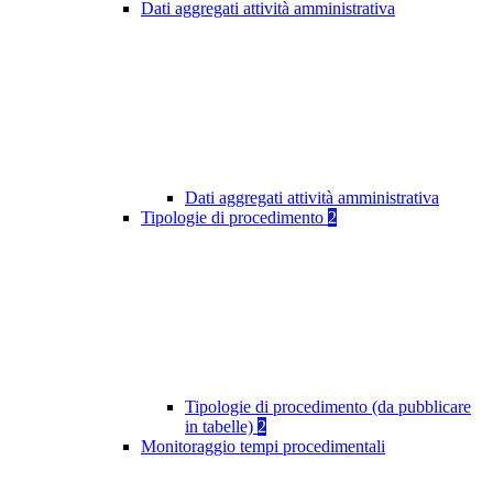
Dati aggregati attività amministrativa
Dati aggregati attività amministrativa
Tipologie di procedimento
2
Tipologie di procedimento (da pubblicare
in tabelle)
2
Monitoraggio tempi procedimentali