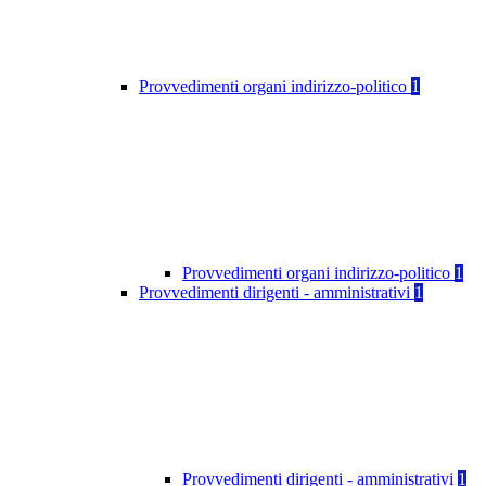
Provvedimenti organi indirizzo-politico
1
Provvedimenti organi indirizzo-politico
1
Provvedimenti dirigenti - amministrativi
1
Provvedimenti dirigenti - amministrativi
1