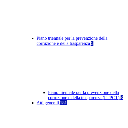
Piano triennale per la prevenzione della
corruzione e della trasparenza
5
Piano triennale per la prevenzione della
corruzione e della trasparenza (PTPCT)
3
Atti generali
181