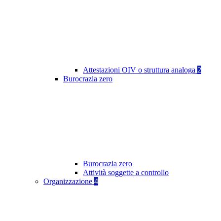
Attestazioni OIV o struttura analoga
2
Burocrazia zero
Burocrazia zero
Attività soggette a controllo
Organizzazione
4