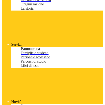
Organizzazione
La storia
Servizi
Panoramica
Famiglie e studenti
Personale scolastico
Percorsi di studio
Libri di testo
Novità