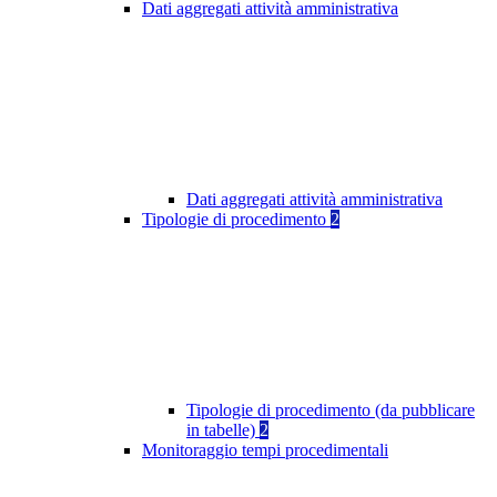
Dati aggregati attività amministrativa
Dati aggregati attività amministrativa
Tipologie di procedimento
2
Tipologie di procedimento (da pubblicare
in tabelle)
2
Monitoraggio tempi procedimentali