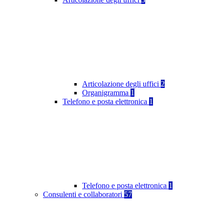
Articolazione degli uffici
2
Organigramma
1
Telefono e posta elettronica
1
Telefono e posta elettronica
1
Consulenti e collaboratori
57