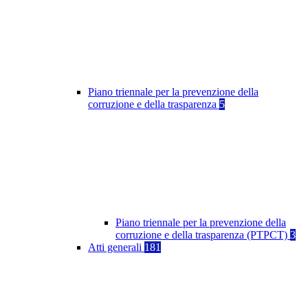
Piano triennale per la prevenzione della
corruzione e della trasparenza
5
Piano triennale per la prevenzione della
corruzione e della trasparenza (PTPCT)
3
Atti generali
181