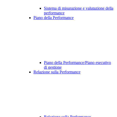
Sistema di misurazione e valutazione della
performance
Piano della Performance
Piano della Performance/Piano esecutivo
di gestione
Relazione sulla Performance
Relazione sulla Performance