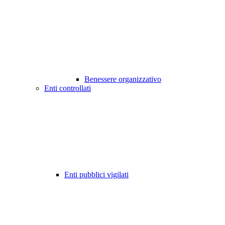
Benessere organizzativo
Enti controllati
Enti pubblici vigilati