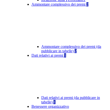
Ammontare complessivo dei premi
2
Ammontare complessivo dei premi (da
pubblicare in tabelle)
2
Dati relativi ai premi
1
Dati relativi ai premi (da pubblicare in
tabelle)
1
Benessere organizzativo