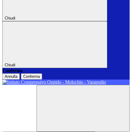
Chiudi
Chiudi
Conferma
Annulla
Conferma