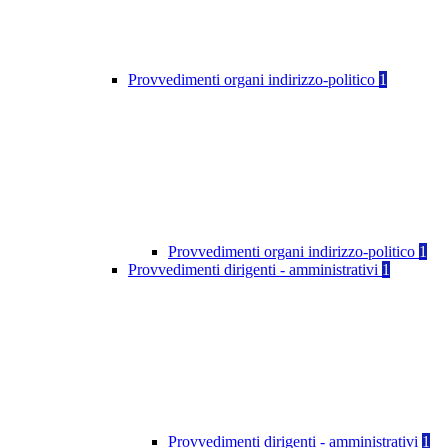
Provvedimenti organi indirizzo-politico
1
Provvedimenti organi indirizzo-politico
1
Provvedimenti dirigenti - amministrativi
1
Provvedimenti dirigenti - amministrativi
1