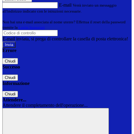
E-mail
Verrà inviato un messaggio
all'indirizzo indicato con le istruzioni necessarie.
Non hai una e-mail associata al nome utente? Effettua il reset della password
tramite la
Login Spaggiari
E-mail inviata, si prega di controllare la casella di posta elettronica!
Errore
Chiudi
Successo
Chiudi
Informazione
Chiudi
Attendere...
Attendere il completamento dell'operazione...