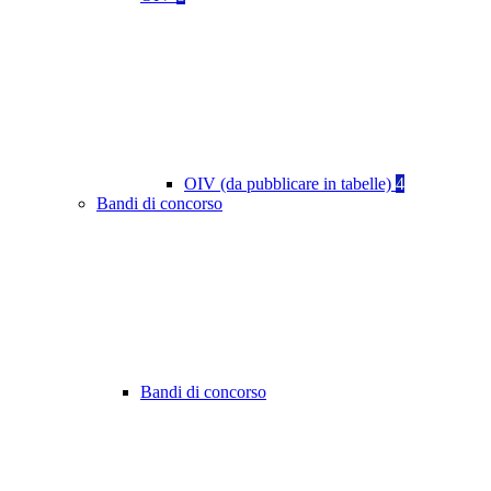
OIV (da pubblicare in tabelle)
4
Bandi di concorso
Bandi di concorso