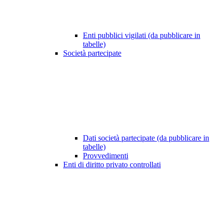
Enti pubblici vigilati (da pubblicare in
tabelle)
Società partecipate
Dati società partecipate (da pubblicare in
tabelle)
Provvedimenti
Enti di diritto privato controllati