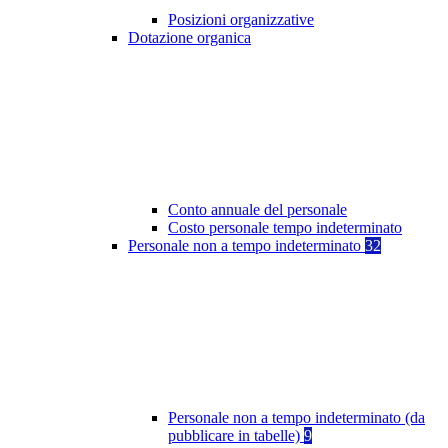
Posizioni organizzative
Dotazione organica
Conto annuale del personale
Costo personale tempo indeterminato
Personale non a tempo indeterminato
32
Personale non a tempo indeterminato (da
pubblicare in tabelle)
9