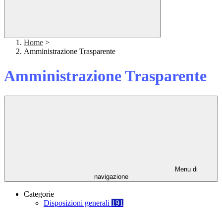
Home
>
Amministrazione Trasparente
Amministrazione Trasparente
Menu di
navigazione
Categorie
Disposizioni generali
191