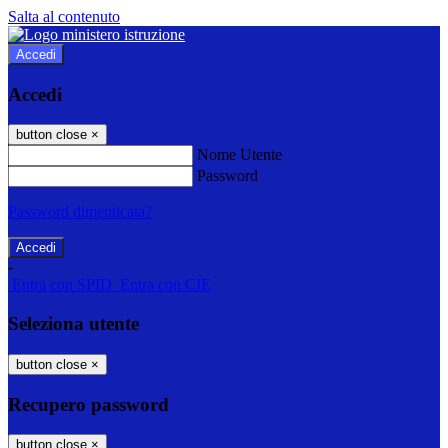
Salta al contenuto
Accedi
Accedi
button close
×
Nome Utente
Password
Password dimenticata?
-
Entra con SPID
Entra con CIE
Seleziona utente
button close
×
Recupero password
button close
×