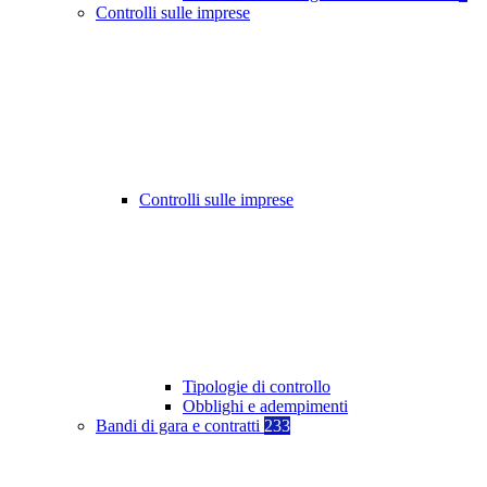
Controlli sulle imprese
Controlli sulle imprese
Tipologie di controllo
Obblighi e adempimenti
Bandi di gara e contratti
233