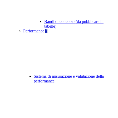
Bandi di concorso (da pubblicare in
tabelle)
Performance
3
Sistema di misurazione e valutazione della
performance