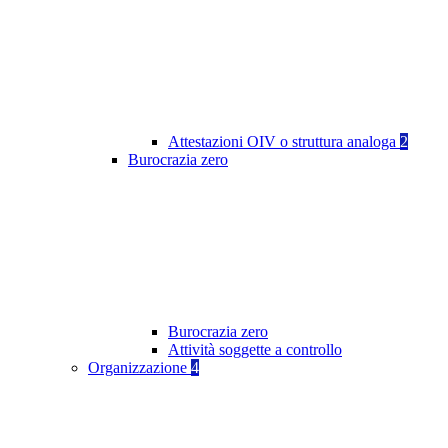
Attestazioni OIV o struttura analoga
2
Burocrazia zero
Burocrazia zero
Attività soggette a controllo
Organizzazione
4