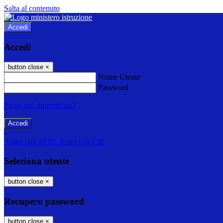
Salta al contenuto
Accedi
Accedi
button close
×
Nome Utente
Password
Password dimenticata?
-
Entra con SPID
Entra con CIE
Seleziona utente
button close
×
Recupero password
button close
×