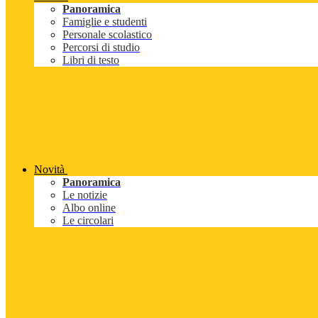
Panoramica
Famiglie e studenti
Personale scolastico
Percorsi di studio
Libri di testo
Novità
Panoramica
Le notizie
Albo online
Le circolari