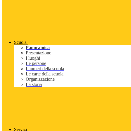
Scuola
Panoramica
Presentazione
I luoghi
Le persone
I numeri della scuola
Le carte della scuola
Organizzazione
La storia
Servizi