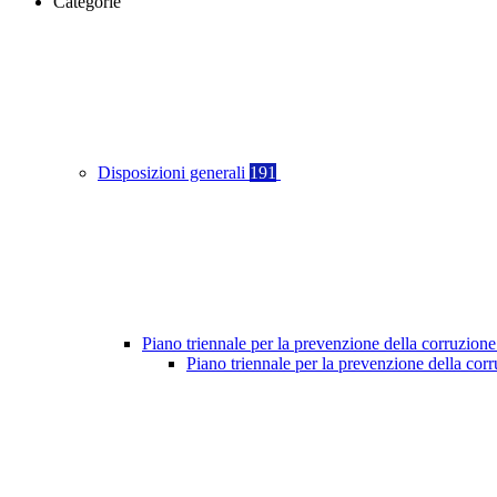
Categorie
Disposizioni generali
191
Piano triennale per la prevenzione della corruzione
Piano triennale per la prevenzione della co