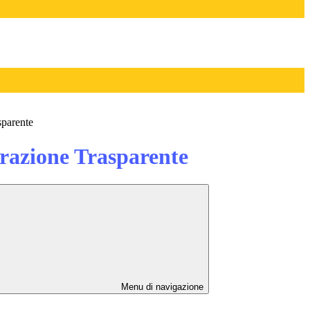
sparente
azione Trasparente
Menu di navigazione