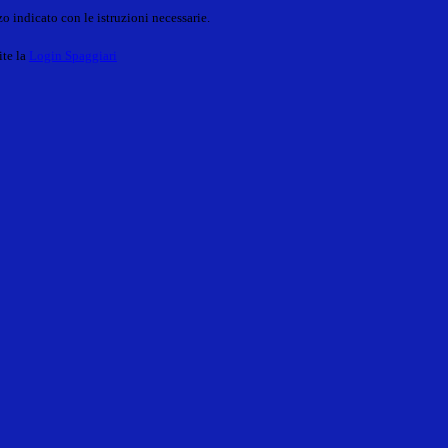
o indicato con le istruzioni necessarie.
ite la
Login Spaggiari