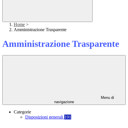
Home
>
Amministrazione Trasparente
Amministrazione Trasparente
Menu di
navigazione
Categorie
Disposizioni generali
191