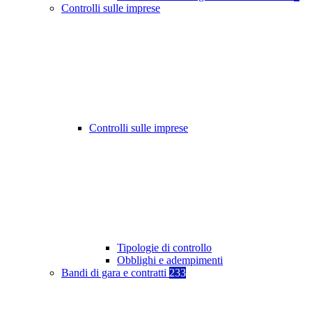
Controlli sulle imprese
Controlli sulle imprese
Tipologie di controllo
Obblighi e adempimenti
Bandi di gara e contratti
233