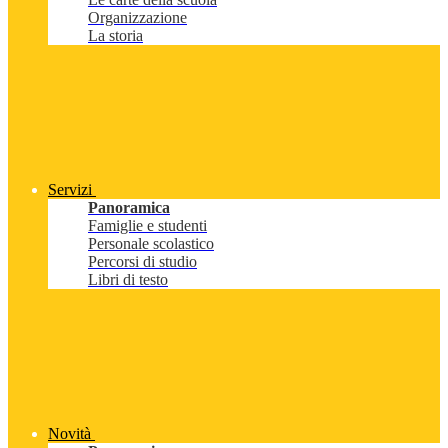
Organizzazione
La storia
Servizi
Panoramica
Famiglie e studenti
Personale scolastico
Percorsi di studio
Libri di testo
Novità