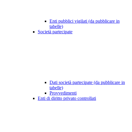
Enti pubblici vigilati (da pubblicare in
tabelle)
Società partecipate
Dati società partecipate (da pubblicare in
tabelle)
Provvedimenti
Enti di diritto privato controllati