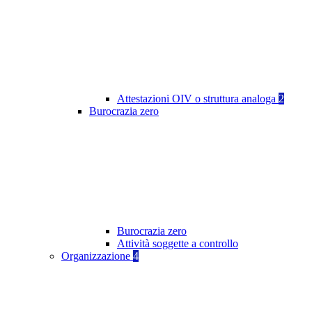
Attestazioni OIV o struttura analoga
2
Burocrazia zero
Burocrazia zero
Attività soggette a controllo
Organizzazione
4