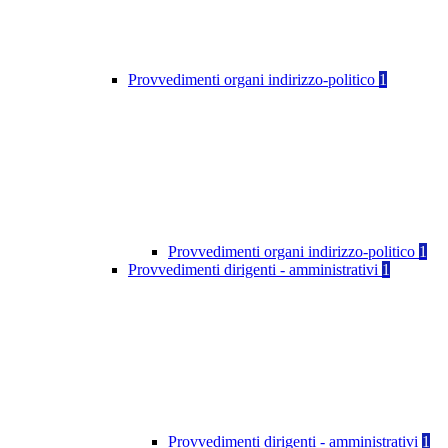
Provvedimenti organi indirizzo-politico
1
Provvedimenti organi indirizzo-politico
1
Provvedimenti dirigenti - amministrativi
1
Provvedimenti dirigenti - amministrativi
1