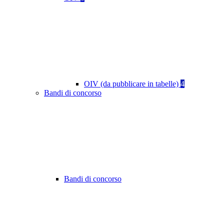
OIV (da pubblicare in tabelle)
4
Bandi di concorso
Bandi di concorso