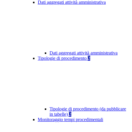
Dati aggregati attività amministrativa
Dati aggregati attività amministrativa
Tipologie di procedimento
2
Tipologie di procedimento (da pubblicare
in tabelle)
2
Monitoraggio tempi procedimentali