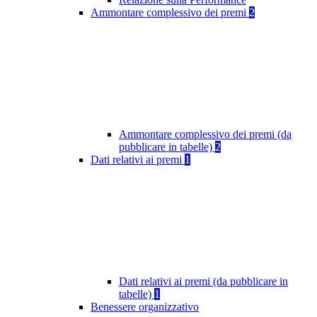
Ammontare complessivo dei premi
2
Ammontare complessivo dei premi (da
pubblicare in tabelle)
2
Dati relativi ai premi
1
Dati relativi ai premi (da pubblicare in
tabelle)
1
Benessere organizzativo