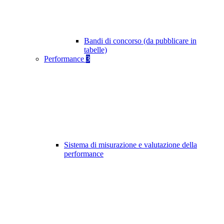
Bandi di concorso (da pubblicare in
tabelle)
Performance
3
Sistema di misurazione e valutazione della
performance