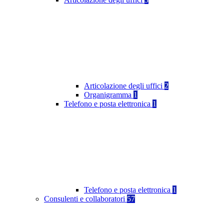
Articolazione degli uffici
2
Organigramma
1
Telefono e posta elettronica
1
Telefono e posta elettronica
1
Consulenti e collaboratori
57