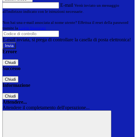
E-mail
Verrà inviato un messaggio
all'indirizzo indicato con le istruzioni necessarie.
Non hai una e-mail associata al nome utente? Effettua il reset della password
tramite la
Login Spaggiari
E-mail inviata, si prega di controllare la casella di posta elettronica!
Errore
Chiudi
Successo
Chiudi
Informazione
Chiudi
Attendere...
Attendere il completamento dell'operazione...