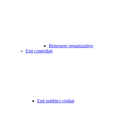
Benessere organizzativo
Enti controllati
Enti pubblici vigilati