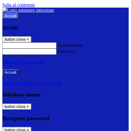
Salta al contenuto
Accedi
Accedi
button close
×
Nome Utente
Password
Password dimenticata?
-
Entra con SPID
Entra con CIE
Seleziona utente
button close
×
Recupero password
button close
×