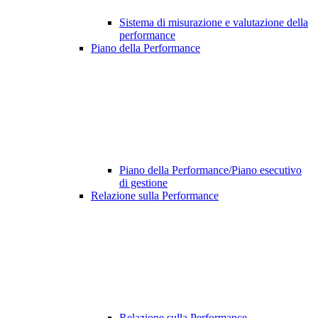
Sistema di misurazione e valutazione della
performance
Piano della Performance
Piano della Performance/Piano esecutivo
di gestione
Relazione sulla Performance
Relazione sulla Performance