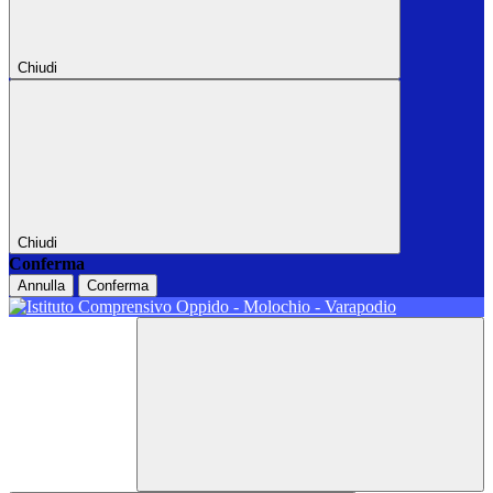
Chiudi
Chiudi
Conferma
Annulla
Conferma