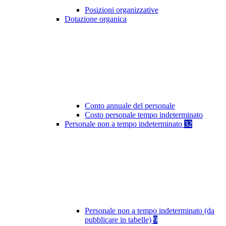
Posizioni organizzative
Dotazione organica
Conto annuale del personale
Costo personale tempo indeterminato
Personale non a tempo indeterminato
32
Personale non a tempo indeterminato (da
pubblicare in tabelle)
9