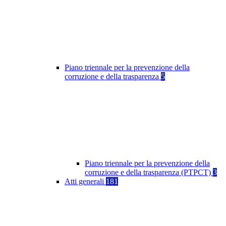
Piano triennale per la prevenzione della
corruzione e della trasparenza
5
Piano triennale per la prevenzione della
corruzione e della trasparenza (PTPCT)
3
Atti generali
181