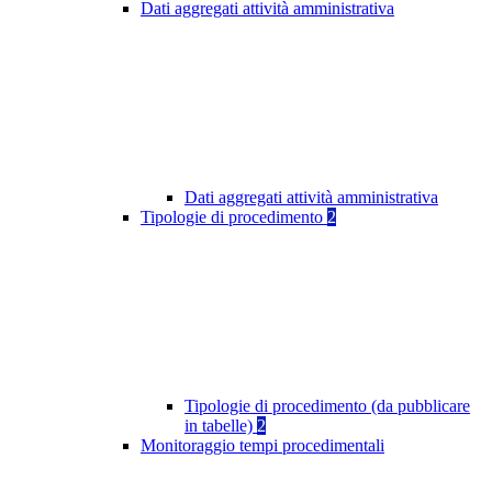
Dati aggregati attività amministrativa
Dati aggregati attività amministrativa
Tipologie di procedimento
2
Tipologie di procedimento (da pubblicare
in tabelle)
2
Monitoraggio tempi procedimentali