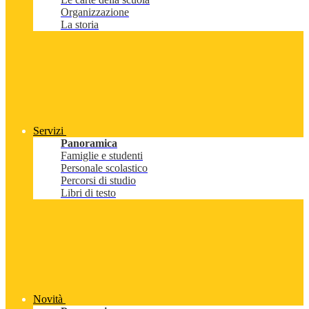
Organizzazione
La storia
Servizi
Panoramica
Famiglie e studenti
Personale scolastico
Percorsi di studio
Libri di testo
Novità