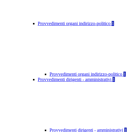
Provvedimenti organi indirizzo-politico
1
Provvedimenti organi indirizzo-politico
1
Provvedimenti dirigenti - amministrativi
1
Provvedimenti dirigenti - amministrativi
1