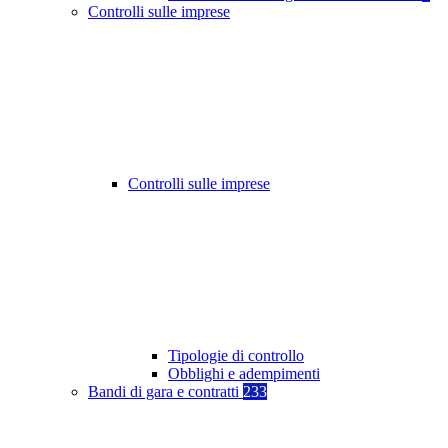
Controlli sulle imprese
Controlli sulle imprese
Tipologie di controllo
Obblighi e adempimenti
Bandi di gara e contratti
233