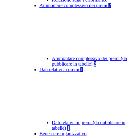
Ammontare complessivo dei premi
2
Ammontare complessivo dei premi (da
pubblicare in tabelle)
2
Dati relativi ai premi
1
Dati relativi ai premi (da pubblicare in
tabelle)
1
Benessere organizzativo