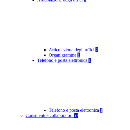
Articolazione degli uffici
2
Organigramma
1
Telefono e posta elettronica
1
Telefono e posta elettronica
1
Consulenti e collaboratori
57