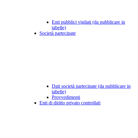
Enti pubblici vigilati (da pubblicare in
tabelle)
Società partecipate
Dati società partecipate (da pubblicare in
tabelle)
Provvedimenti
Enti di diritto privato controllati