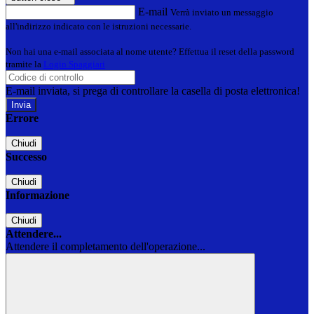
E-mail
Verrà inviato un messaggio
all'indirizzo indicato con le istruzioni necessarie.
Non hai una e-mail associata al nome utente? Effettua il reset della password
tramite la
Login Spaggiari
E-mail inviata, si prega di controllare la casella di posta elettronica!
Errore
Chiudi
Successo
Chiudi
Informazione
Chiudi
Attendere...
Attendere il completamento dell'operazione...