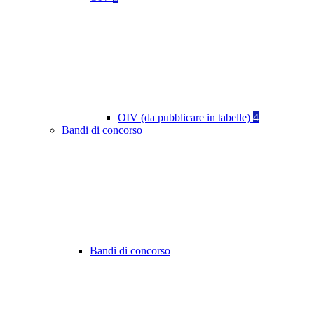
OIV (da pubblicare in tabelle)
4
Bandi di concorso
Bandi di concorso