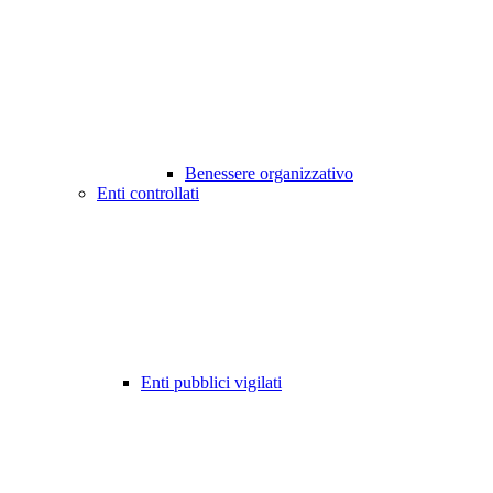
Benessere organizzativo
Enti controllati
Enti pubblici vigilati