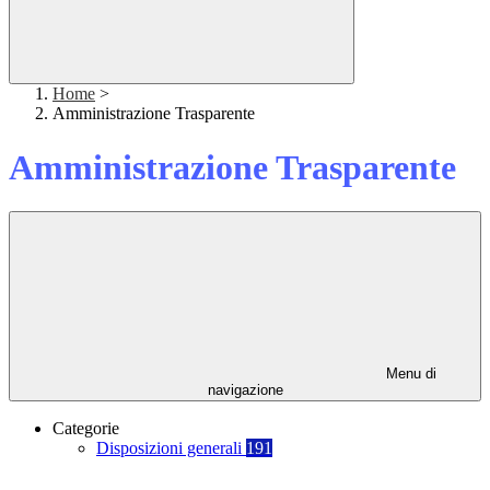
Home
>
Amministrazione Trasparente
Amministrazione Trasparente
Menu di
navigazione
Categorie
Disposizioni generali
191