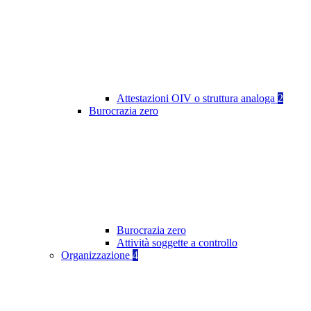
Attestazioni OIV o struttura analoga
2
Burocrazia zero
Burocrazia zero
Attività soggette a controllo
Organizzazione
4