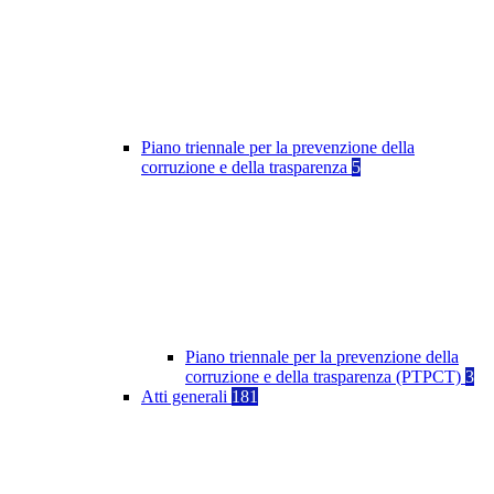
Piano triennale per la prevenzione della
corruzione e della trasparenza
5
Piano triennale per la prevenzione della
corruzione e della trasparenza (PTPCT)
3
Atti generali
181