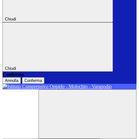
Chiudi
Chiudi
Conferma
Annulla
Conferma