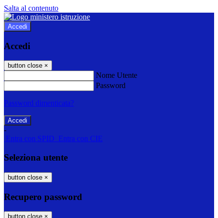
Salta al contenuto
Accedi
Accedi
button close
×
Nome Utente
Password
Password dimenticata?
-
Entra con SPID
Entra con CIE
Seleziona utente
button close
×
Recupero password
button close
×