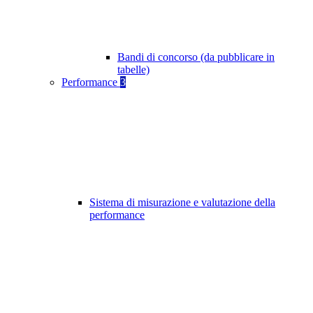
Bandi di concorso (da pubblicare in
tabelle)
Performance
3
Sistema di misurazione e valutazione della
performance