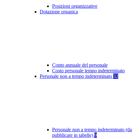
Posizioni organizzative
Dotazione organica
Conto annuale del personale
Costo personale tempo indeterminato
Personale non a tempo indeterminato
32
Personale non a tempo indeterminato (da
pubblicare in tabelle)
9