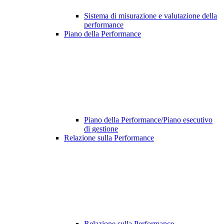
Sistema di misurazione e valutazione della
performance
Piano della Performance
Piano della Performance/Piano esecutivo
di gestione
Relazione sulla Performance
Relazione sulla Performance