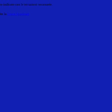
o indicato con le istruzioni necessarie.
ite la
Login Spaggiari