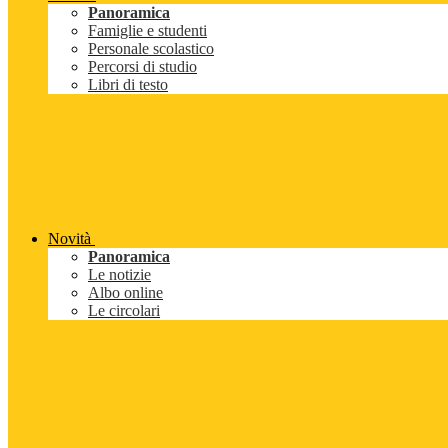
Panoramica
Famiglie e studenti
Personale scolastico
Percorsi di studio
Libri di testo
Novità
Panoramica
Le notizie
Albo online
Le circolari