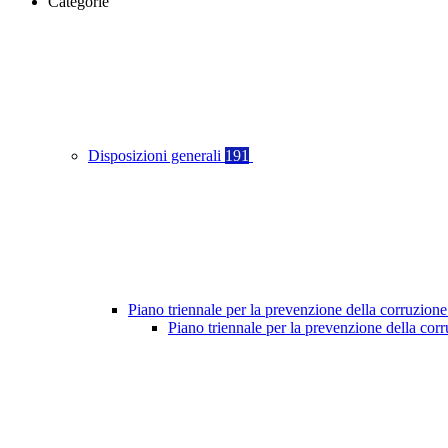
Categorie
Disposizioni generali
191
Piano triennale per la prevenzione della corruzione
Piano triennale per la prevenzione della co