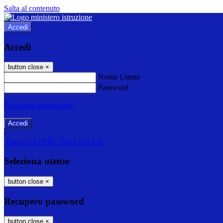
Salta al contenuto
Accedi
Accedi
button close
×
Nome Utente
Password
Password dimenticata?
-
Entra con SPID
Entra con CIE
Seleziona utente
button close
×
Recupero password
button close
×