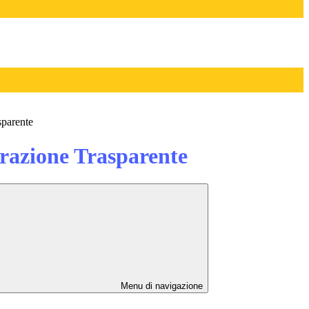
sparente
azione Trasparente
Menu di navigazione