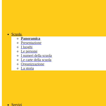
Scuola
Panoramica
Presentazione
I luoghi
Le persone
I numeri della scuola
Le carte della scuola
Organizzazione
La storia
Servizi