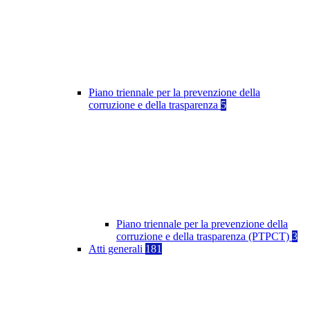
Piano triennale per la prevenzione della
corruzione e della trasparenza
5
Piano triennale per la prevenzione della
corruzione e della trasparenza (PTPCT)
3
Atti generali
181