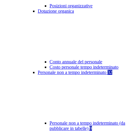
Posizioni organizzative
Dotazione organica
Conto annuale del personale
Costo personale tempo indeterminato
Personale non a tempo indeterminato
32
Personale non a tempo indeterminato (da
pubblicare in tabelle)
9