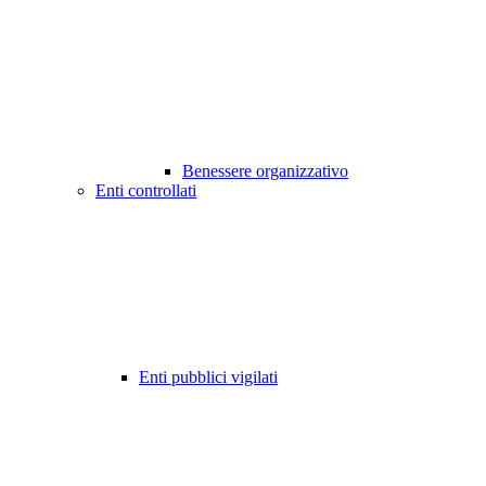
Benessere organizzativo
Enti controllati
Enti pubblici vigilati