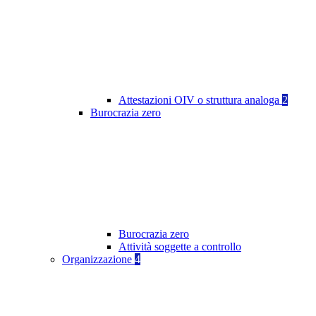
Attestazioni OIV o struttura analoga
2
Burocrazia zero
Burocrazia zero
Attività soggette a controllo
Organizzazione
4