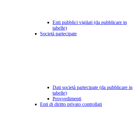
Enti pubblici vigilati (da pubblicare in
tabelle)
Società partecipate
Dati società partecipate (da pubblicare in
tabelle)
Provvedimenti
Enti di diritto privato controllati