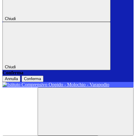
Chiudi
Chiudi
Conferma
Annulla
Conferma