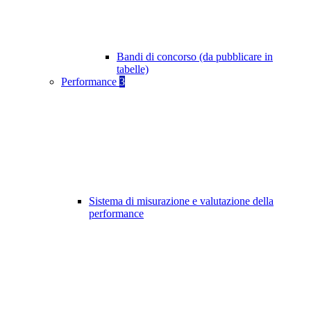
Bandi di concorso (da pubblicare in
tabelle)
Performance
3
Sistema di misurazione e valutazione della
performance