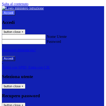
Salta al contenuto
Accedi
Accedi
button close
×
Nome Utente
Password
Password dimenticata?
-
Entra con SPID
Entra con CIE
Seleziona utente
button close
×
Recupero password
button close
×