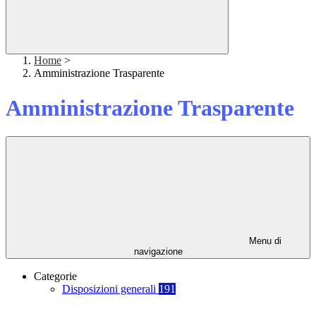
Home
>
Amministrazione Trasparente
Amministrazione Trasparente
Menu di
navigazione
Categorie
Disposizioni generali
191