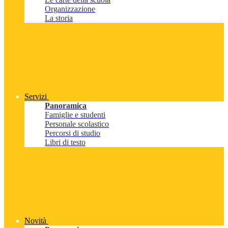
Organizzazione
La storia
Servizi
Panoramica
Famiglie e studenti
Personale scolastico
Percorsi di studio
Libri di testo
Novità