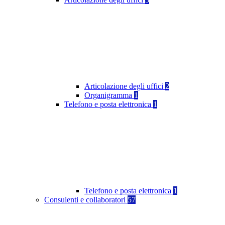
Articolazione degli uffici
2
Organigramma
1
Telefono e posta elettronica
1
Telefono e posta elettronica
1
Consulenti e collaboratori
57