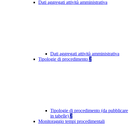
Dati aggregati attività amministrativa
Dati aggregati attività amministrativa
Tipologie di procedimento
2
Tipologie di procedimento (da pubblicare
in tabelle)
2
Monitoraggio tempi procedimentali