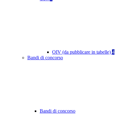
OIV (da pubblicare in tabelle)
4
Bandi di concorso
Bandi di concorso