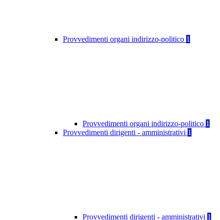
Provvedimenti organi indirizzo-politico
1
Provvedimenti organi indirizzo-politico
1
Provvedimenti dirigenti - amministrativi
1
Provvedimenti dirigenti - amministrativi
1