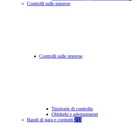
Controlli sulle imprese
Controlli sulle imprese
Tipologie di controllo
Obblighi e adempimenti
Bandi di gara e contratti
233