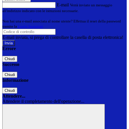
E-mail
Verrà inviato un messaggio
all'indirizzo indicato con le istruzioni necessarie.
Non hai una e-mail associata al nome utente? Effettua il reset della password
tramite la
Login Spaggiari
E-mail inviata, si prega di controllare la casella di posta elettronica!
Errore
Chiudi
Successo
Chiudi
Informazione
Chiudi
Attendere...
Attendere il completamento dell'operazione...