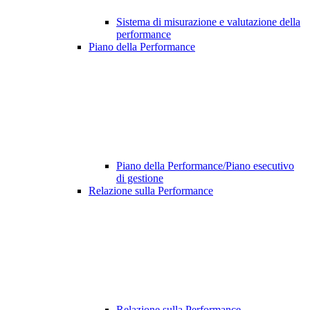
Sistema di misurazione e valutazione della
performance
Piano della Performance
Piano della Performance/Piano esecutivo
di gestione
Relazione sulla Performance
Relazione sulla Performance