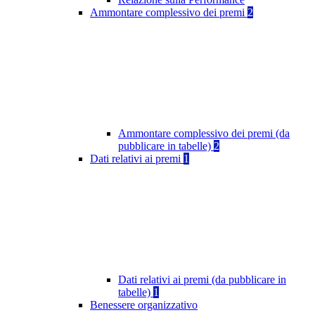
Ammontare complessivo dei premi
2
Ammontare complessivo dei premi (da
pubblicare in tabelle)
2
Dati relativi ai premi
1
Dati relativi ai premi (da pubblicare in
tabelle)
1
Benessere organizzativo