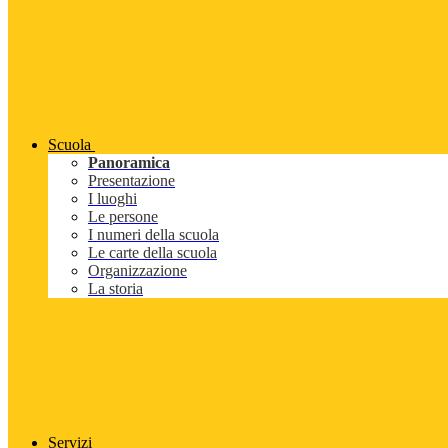
Scuola
Panoramica
Presentazione
I luoghi
Le persone
I numeri della scuola
Le carte della scuola
Organizzazione
La storia
Servizi