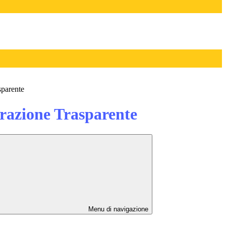
sparente
azione Trasparente
Menu di navigazione