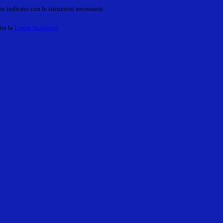
o indicato con le istruzioni necessarie.
ite la
Login Spaggiari