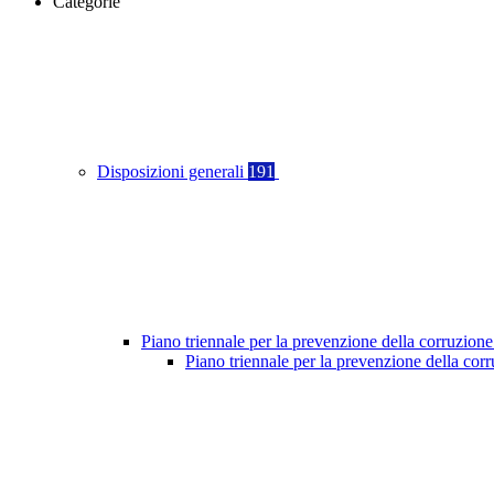
Categorie
Disposizioni generali
191
Piano triennale per la prevenzione della corruzione
Piano triennale per la prevenzione della co