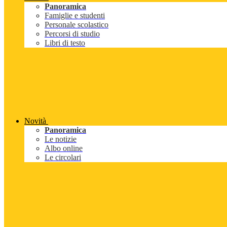
Panoramica
Famiglie e studenti
Personale scolastico
Percorsi di studio
Libri di testo
Novità
Panoramica
Le notizie
Albo online
Le circolari