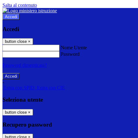
Salta al contenuto
Accedi
Accedi
button close
×
Nome Utente
Password
Password dimenticata?
-
Entra con SPID
Entra con CIE
Seleziona utente
button close
×
Recupero password
button close
×