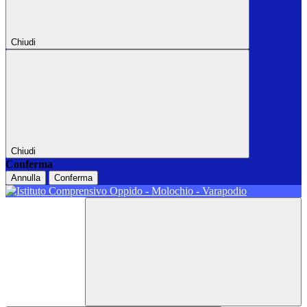
Chiudi
Chiudi
Conferma
Annulla
Conferma