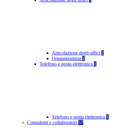
Articolazione degli uffici
2
Organigramma
1
Telefono e posta elettronica
1
Telefono e posta elettronica
1
Consulenti e collaboratori
57