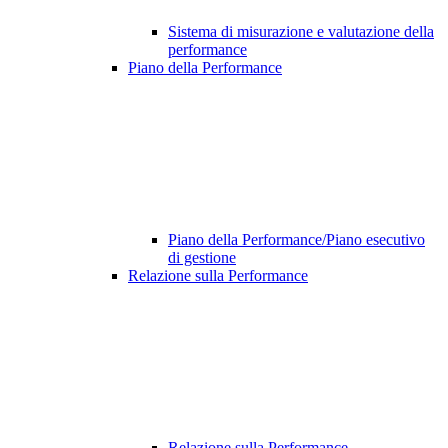
Sistema di misurazione e valutazione della
performance
Piano della Performance
Piano della Performance/Piano esecutivo
di gestione
Relazione sulla Performance
Relazione sulla Performance