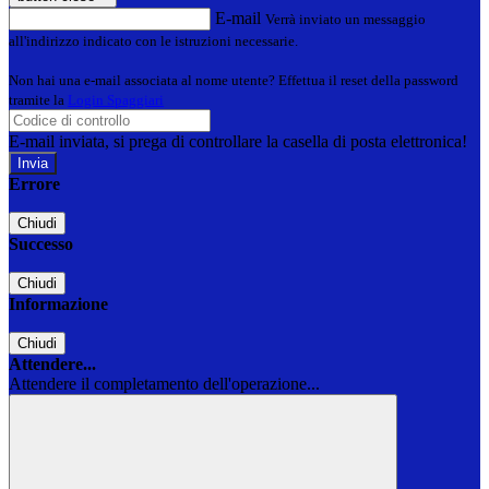
E-mail
Verrà inviato un messaggio
all'indirizzo indicato con le istruzioni necessarie.
Non hai una e-mail associata al nome utente? Effettua il reset della password
tramite la
Login Spaggiari
E-mail inviata, si prega di controllare la casella di posta elettronica!
Errore
Chiudi
Successo
Chiudi
Informazione
Chiudi
Attendere...
Attendere il completamento dell'operazione...