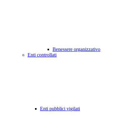
Benessere organizzativo
Enti controllati
Enti pubblici vigilati