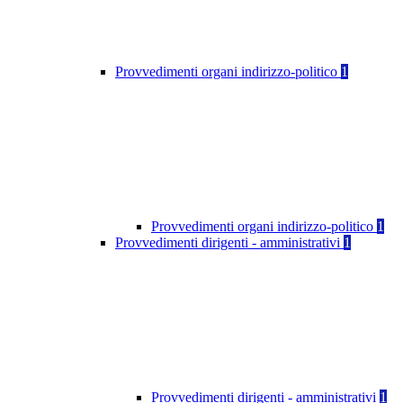
Provvedimenti organi indirizzo-politico
1
Provvedimenti organi indirizzo-politico
1
Provvedimenti dirigenti - amministrativi
1
Provvedimenti dirigenti - amministrativi
1