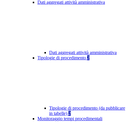
Dati aggregati attività amministrativa
Dati aggregati attività amministrativa
Tipologie di procedimento
2
Tipologie di procedimento (da pubblicare
in tabelle)
2
Monitoraggio tempi procedimentali