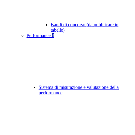
Bandi di concorso (da pubblicare in
tabelle)
Performance
3
Sistema di misurazione e valutazione della
performance