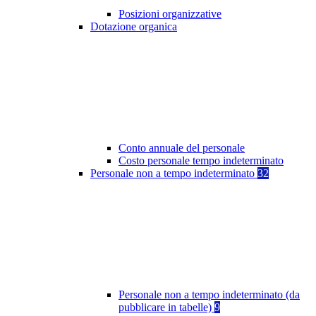
Posizioni organizzative
Dotazione organica
Conto annuale del personale
Costo personale tempo indeterminato
Personale non a tempo indeterminato
32
Personale non a tempo indeterminato (da
pubblicare in tabelle)
9