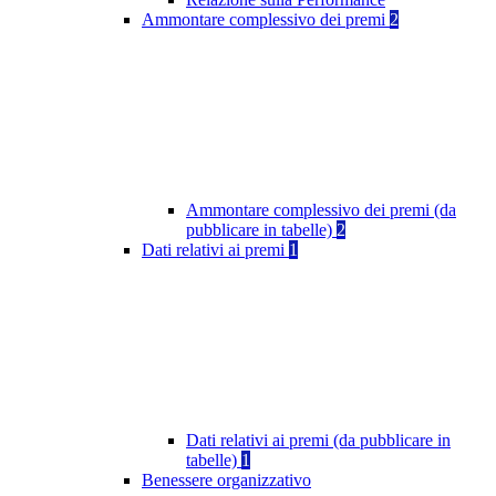
Ammontare complessivo dei premi
2
Ammontare complessivo dei premi (da
pubblicare in tabelle)
2
Dati relativi ai premi
1
Dati relativi ai premi (da pubblicare in
tabelle)
1
Benessere organizzativo