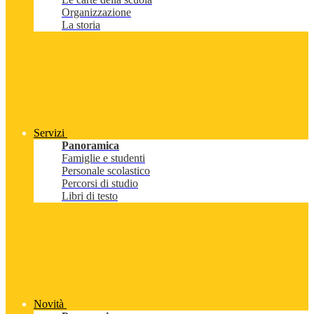
Organizzazione
La storia
Servizi
Panoramica
Famiglie e studenti
Personale scolastico
Percorsi di studio
Libri di testo
Novità