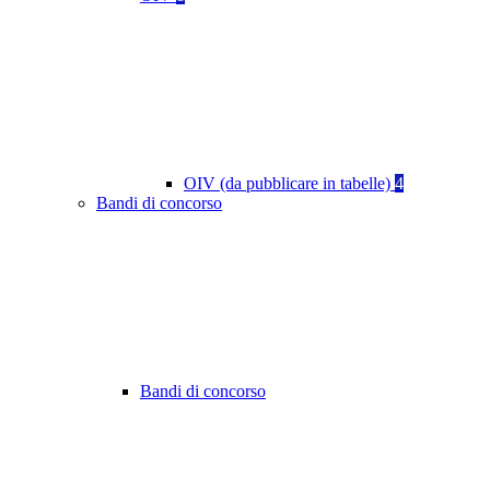
OIV (da pubblicare in tabelle)
4
Bandi di concorso
Bandi di concorso