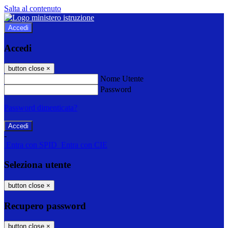
Salta al contenuto
Accedi
Accedi
button close
×
Nome Utente
Password
Password dimenticata?
-
Entra con SPID
Entra con CIE
Seleziona utente
button close
×
Recupero password
button close
×