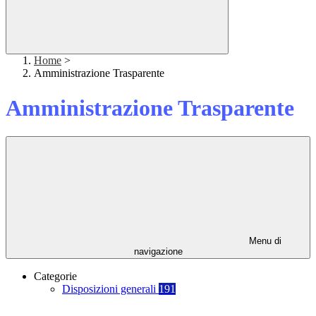
Home
>
Amministrazione Trasparente
Amministrazione Trasparente
Menu di
navigazione
Categorie
Disposizioni generali
191