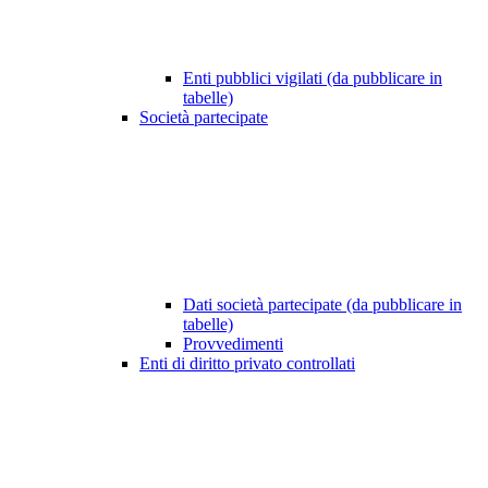
Enti pubblici vigilati (da pubblicare in
tabelle)
Società partecipate
Dati società partecipate (da pubblicare in
tabelle)
Provvedimenti
Enti di diritto privato controllati