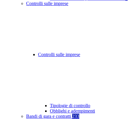
Controlli sulle imprese
Controlli sulle imprese
Tipologie di controllo
Obblighi e adempimenti
Bandi di gara e contratti
233