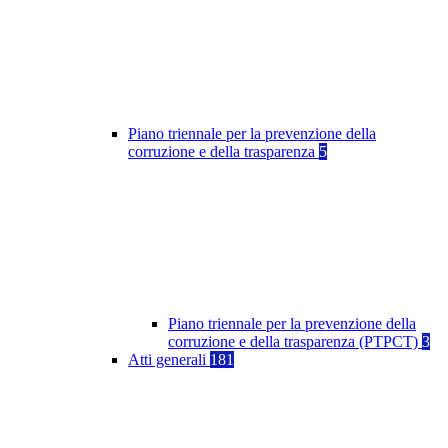
Piano triennale per la prevenzione della
corruzione e della trasparenza
5
Piano triennale per la prevenzione della
corruzione e della trasparenza (PTPCT)
3
Atti generali
181