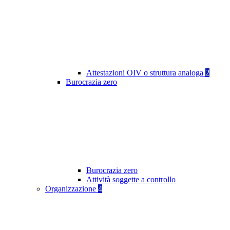
Attestazioni OIV o struttura analoga
2
Burocrazia zero
Burocrazia zero
Attività soggette a controllo
Organizzazione
4