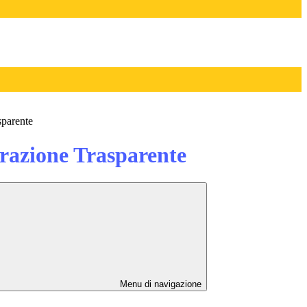
sparente
azione Trasparente
Menu di navigazione