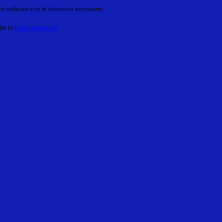
o indicato con le istruzioni necessarie.
ite la
Login Spaggiari