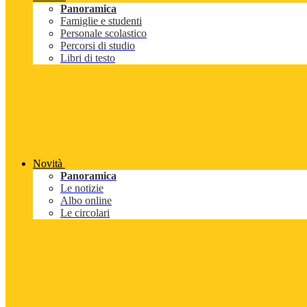
Panoramica
Famiglie e studenti
Personale scolastico
Percorsi di studio
Libri di testo
Novità
Panoramica
Le notizie
Albo online
Le circolari