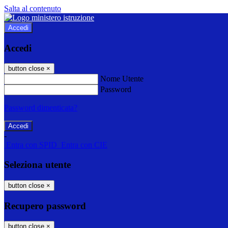
Salta al contenuto
Accedi
Accedi
button close
×
Nome Utente
Password
Password dimenticata?
-
Entra con SPID
Entra con CIE
Seleziona utente
button close
×
Recupero password
button close
×