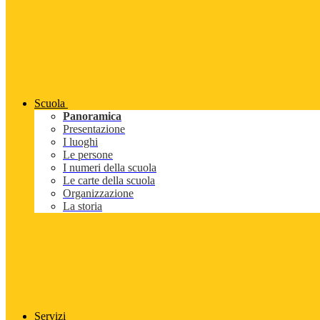
Scuola
Panoramica
Presentazione
I luoghi
Le persone
I numeri della scuola
Le carte della scuola
Organizzazione
La storia
Servizi