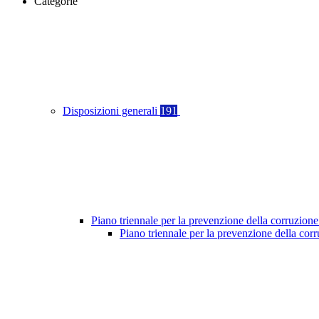
Categorie
Disposizioni generali
191
Piano triennale per la prevenzione della corruzione
Piano triennale per la prevenzione della co