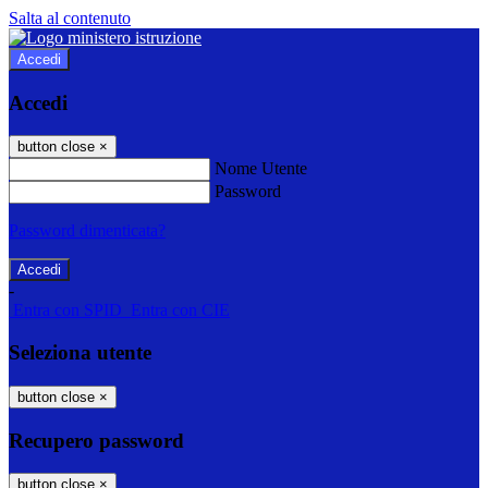
Salta al contenuto
Accedi
Accedi
button close
×
Nome Utente
Password
Password dimenticata?
-
Entra con SPID
Entra con CIE
Seleziona utente
button close
×
Recupero password
button close
×