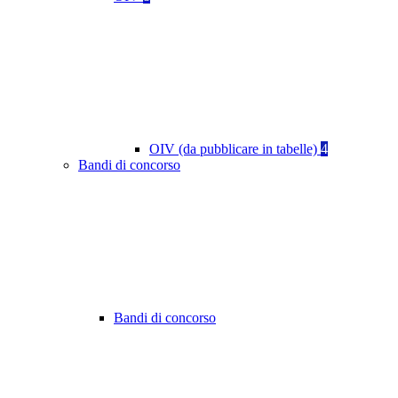
OIV (da pubblicare in tabelle)
4
Bandi di concorso
Bandi di concorso