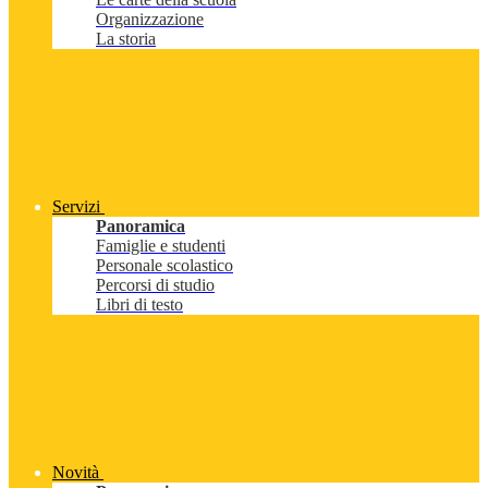
Organizzazione
La storia
Servizi
Panoramica
Famiglie e studenti
Personale scolastico
Percorsi di studio
Libri di testo
Novità