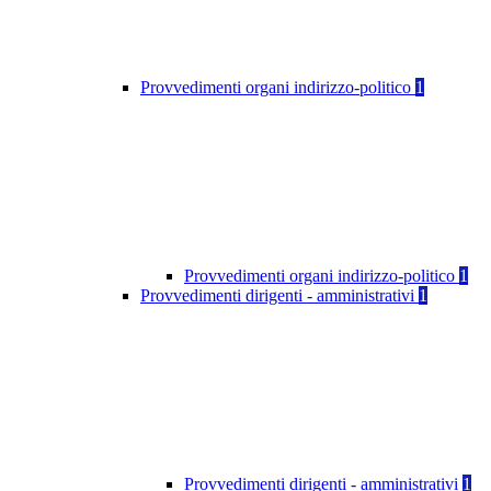
Provvedimenti organi indirizzo-politico
1
Provvedimenti organi indirizzo-politico
1
Provvedimenti dirigenti - amministrativi
1
Provvedimenti dirigenti - amministrativi
1