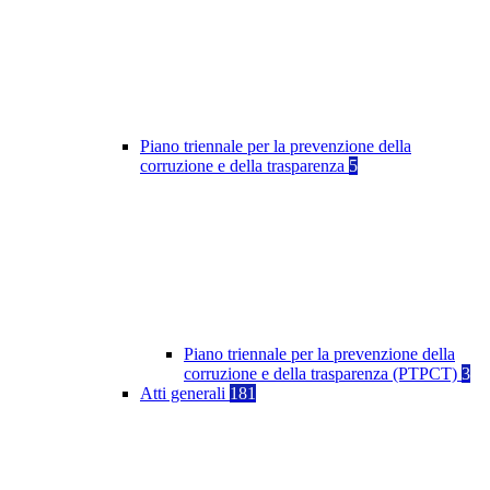
Piano triennale per la prevenzione della
corruzione e della trasparenza
5
Piano triennale per la prevenzione della
corruzione e della trasparenza (PTPCT)
3
Atti generali
181