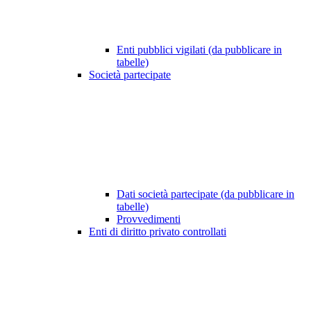
Enti pubblici vigilati (da pubblicare in
tabelle)
Società partecipate
Dati società partecipate (da pubblicare in
tabelle)
Provvedimenti
Enti di diritto privato controllati