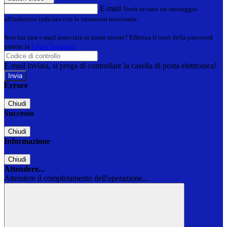
E-mail
Verrà inviato un messaggio
all'indirizzo indicato con le istruzioni necessarie.
Non hai una e-mail associata al nome utente? Effettua il reset della password
tramite la
Login Spaggiari
E-mail inviata, si prega di controllare la casella di posta elettronica!
Errore
Chiudi
Successo
Chiudi
Informazione
Chiudi
Attendere...
Attendere il completamento dell'operazione...