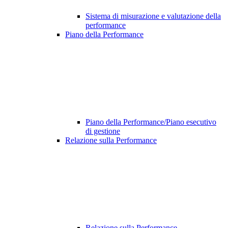
Sistema di misurazione e valutazione della
performance
Piano della Performance
Piano della Performance/Piano esecutivo
di gestione
Relazione sulla Performance
Relazione sulla Performance