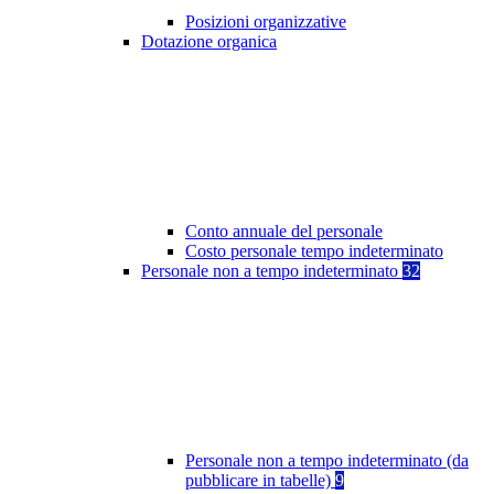
Posizioni organizzative
Dotazione organica
Conto annuale del personale
Costo personale tempo indeterminato
Personale non a tempo indeterminato
32
Personale non a tempo indeterminato (da
pubblicare in tabelle)
9