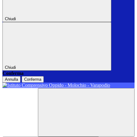
Chiudi
Chiudi
Conferma
Annulla
Conferma