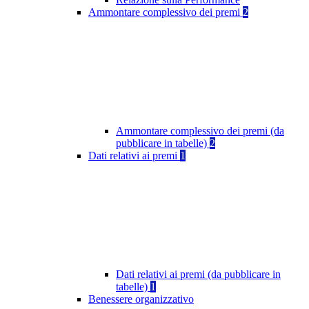
Ammontare complessivo dei premi
2
Ammontare complessivo dei premi (da
pubblicare in tabelle)
2
Dati relativi ai premi
1
Dati relativi ai premi (da pubblicare in
tabelle)
1
Benessere organizzativo