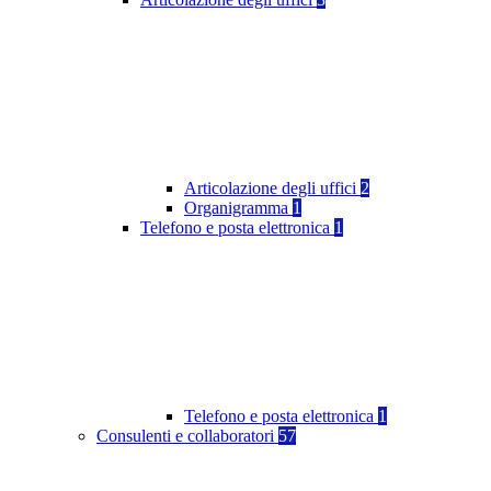
Articolazione degli uffici
2
Organigramma
1
Telefono e posta elettronica
1
Telefono e posta elettronica
1
Consulenti e collaboratori
57