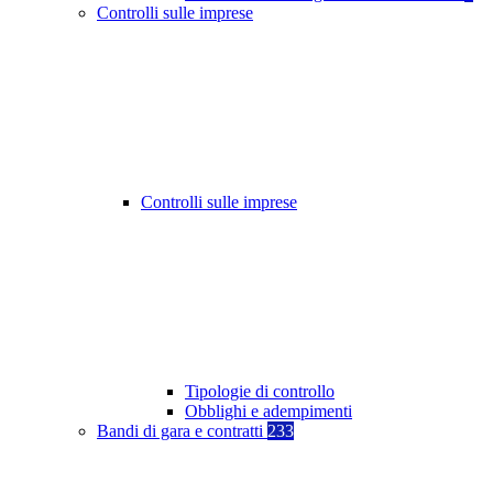
Controlli sulle imprese
Controlli sulle imprese
Tipologie di controllo
Obblighi e adempimenti
Bandi di gara e contratti
233