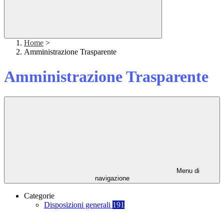
Home
>
Amministrazione Trasparente
Amministrazione Trasparente
Menu di
navigazione
Categorie
Disposizioni generali
191