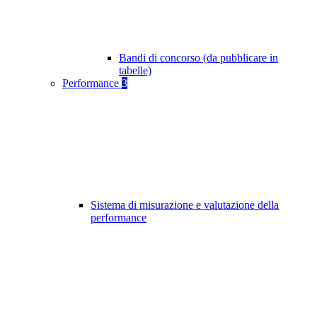
Bandi di concorso (da pubblicare in
tabelle)
Performance
3
Sistema di misurazione e valutazione della
performance