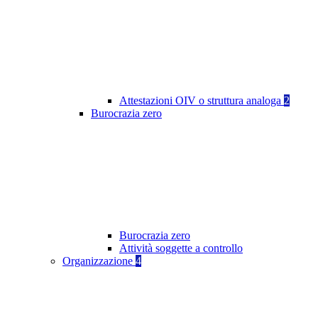
Attestazioni OIV o struttura analoga
2
Burocrazia zero
Burocrazia zero
Attività soggette a controllo
Organizzazione
4