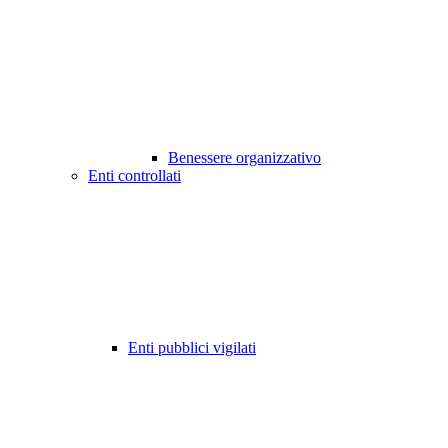
Benessere organizzativo
Enti controllati
Enti pubblici vigilati