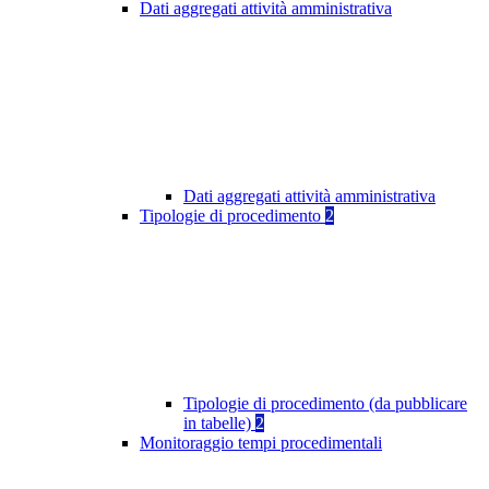
Dati aggregati attività amministrativa
Dati aggregati attività amministrativa
Tipologie di procedimento
2
Tipologie di procedimento (da pubblicare
in tabelle)
2
Monitoraggio tempi procedimentali