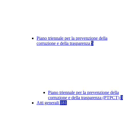
Piano triennale per la prevenzione della
corruzione e della trasparenza
5
Piano triennale per la prevenzione della
corruzione e della trasparenza (PTPCT)
3
Atti generali
181