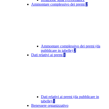
Ammontare complessivo dei premi
2
Ammontare complessivo dei premi (da
pubblicare in tabelle)
2
Dati relativi ai premi
1
Dati relativi ai premi (da pubblicare in
tabelle)
1
Benessere organizzativo