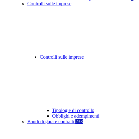
Controlli sulle imprese
Controlli sulle imprese
Tipologie di controllo
Obblighi e adempimenti
Bandi di gara e contratti
233