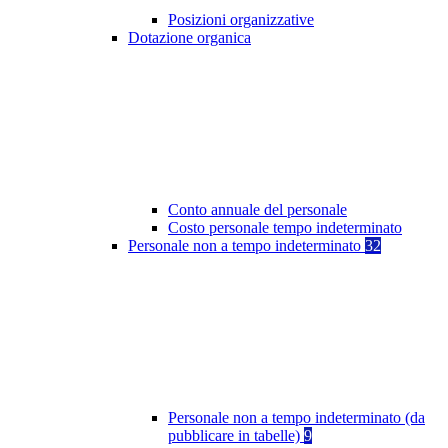
Posizioni organizzative
Dotazione organica
Conto annuale del personale
Costo personale tempo indeterminato
Personale non a tempo indeterminato
32
Personale non a tempo indeterminato (da
pubblicare in tabelle)
9