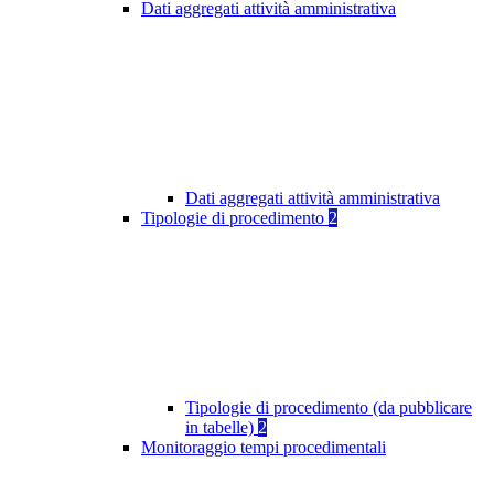
Dati aggregati attività amministrativa
Dati aggregati attività amministrativa
Tipologie di procedimento
2
Tipologie di procedimento (da pubblicare
in tabelle)
2
Monitoraggio tempi procedimentali