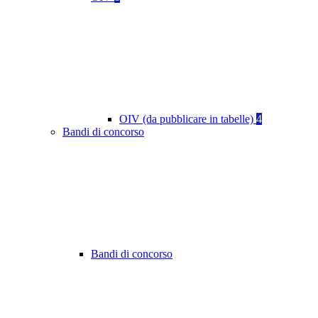
OIV (da pubblicare in tabelle)
4
Bandi di concorso
Bandi di concorso