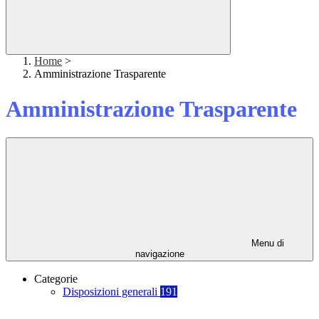
Home
>
Amministrazione Trasparente
Amministrazione Trasparente
Menu di
navigazione
Categorie
Disposizioni generali
191