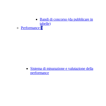
Bandi di concorso (da pubblicare in
tabelle)
Performance
3
Sistema di misurazione e valutazione della
performance