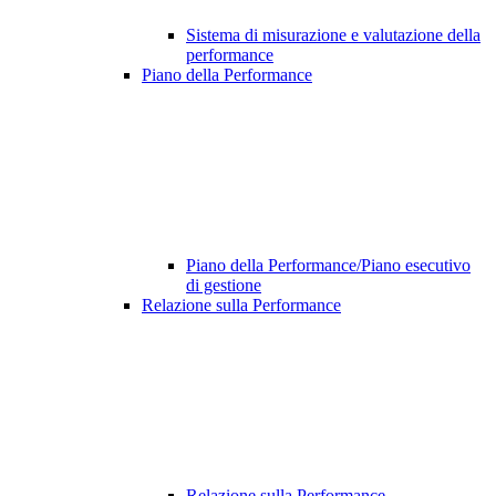
Sistema di misurazione e valutazione della
performance
Piano della Performance
Piano della Performance/Piano esecutivo
di gestione
Relazione sulla Performance
Relazione sulla Performance