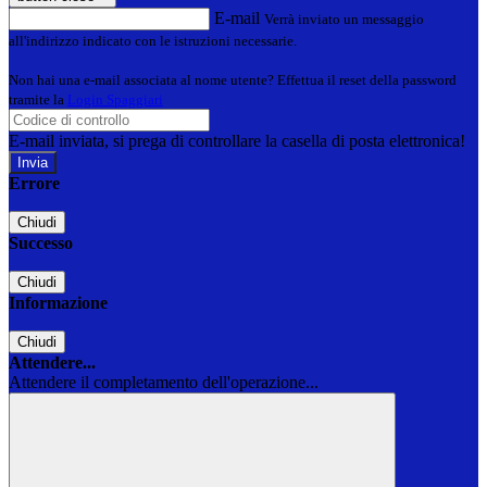
E-mail
Verrà inviato un messaggio
all'indirizzo indicato con le istruzioni necessarie.
Non hai una e-mail associata al nome utente? Effettua il reset della password
tramite la
Login Spaggiari
E-mail inviata, si prega di controllare la casella di posta elettronica!
Errore
Chiudi
Successo
Chiudi
Informazione
Chiudi
Attendere...
Attendere il completamento dell'operazione...