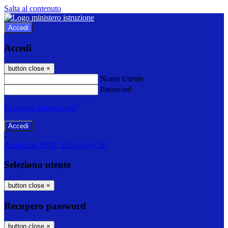
Salta al contenuto
Accedi
Accedi
button close
×
Nome Utente
Password
Password dimenticata?
-
Entra con SPID
Entra con CIE
Seleziona utente
button close
×
Recupero password
button close
×