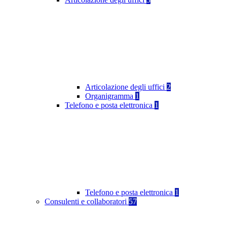
Articolazione degli uffici
2
Organigramma
1
Telefono e posta elettronica
1
Telefono e posta elettronica
1
Consulenti e collaboratori
57