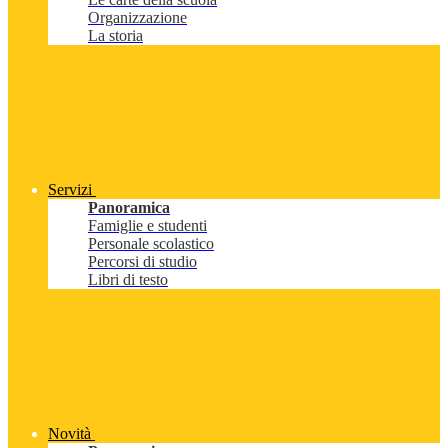
Organizzazione
La storia
Servizi
Panoramica
Famiglie e studenti
Personale scolastico
Percorsi di studio
Libri di testo
Novità