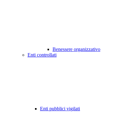
Benessere organizzativo
Enti controllati
Enti pubblici vigilati