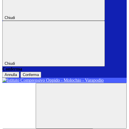
Chiudi
Chiudi
Conferma
Annulla
Conferma