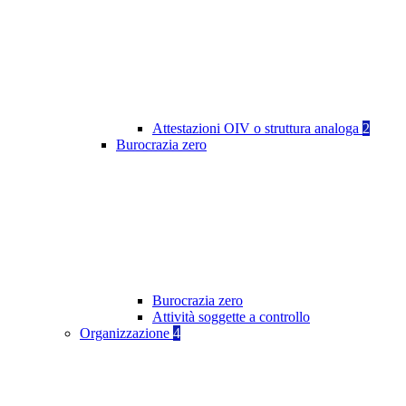
Attestazioni OIV o struttura analoga
2
Burocrazia zero
Burocrazia zero
Attività soggette a controllo
Organizzazione
4