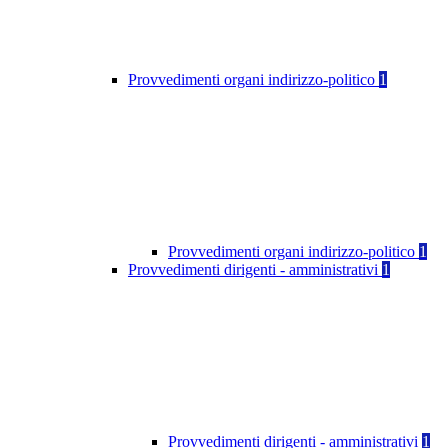
Provvedimenti organi indirizzo-politico
1
Provvedimenti organi indirizzo-politico
1
Provvedimenti dirigenti - amministrativi
1
Provvedimenti dirigenti - amministrativi
1