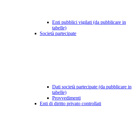
Enti pubblici vigilati (da pubblicare in
tabelle)
Società partecipate
Dati società partecipate (da pubblicare in
tabelle)
Provvedimenti
Enti di diritto privato controllati