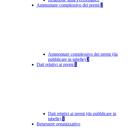
Ammontare complessivo dei premi
2
Ammontare complessivo dei premi (da
pubblicare in tabelle)
2
Dati relativi ai premi
1
Dati relativi ai premi (da pubblicare in
tabelle)
1
Benessere organizzativo