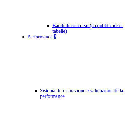
Bandi di concorso (da pubblicare in
tabelle)
Performance
3
Sistema di misurazione e valutazione della
performance