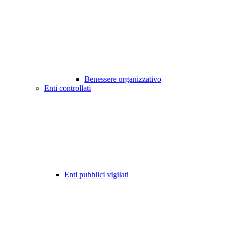
Benessere organizzativo
Enti controllati
Enti pubblici vigilati