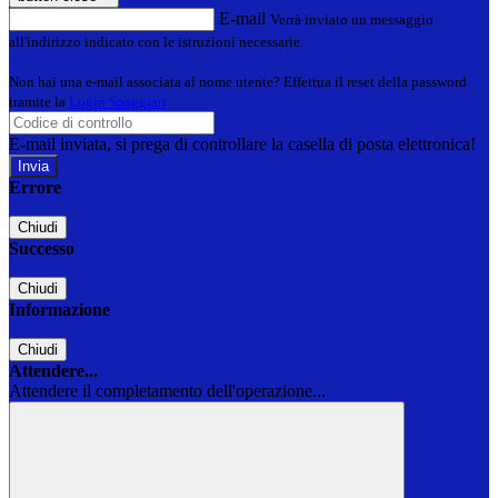
E-mail
Verrà inviato un messaggio
all'indirizzo indicato con le istruzioni necessarie.
Non hai una e-mail associata al nome utente? Effettua il reset della password
tramite la
Login Spaggiari
E-mail inviata, si prega di controllare la casella di posta elettronica!
Errore
Chiudi
Successo
Chiudi
Informazione
Chiudi
Attendere...
Attendere il completamento dell'operazione...