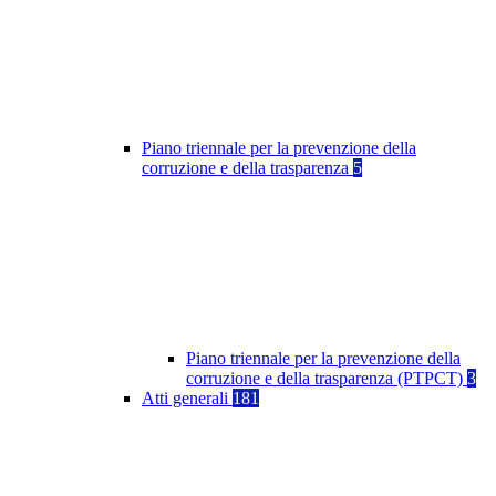
Piano triennale per la prevenzione della
corruzione e della trasparenza
5
Piano triennale per la prevenzione della
corruzione e della trasparenza (PTPCT)
3
Atti generali
181