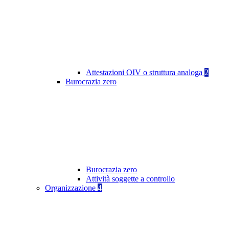
Attestazioni OIV o struttura analoga
2
Burocrazia zero
Burocrazia zero
Attività soggette a controllo
Organizzazione
4