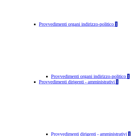
Provvedimenti organi indirizzo-politico
1
Provvedimenti organi indirizzo-politico
1
Provvedimenti dirigenti - amministrativi
1
Provvedimenti dirigenti - amministrativi
1