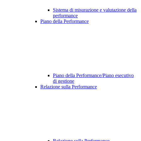
Sistema di misurazione e valutazione della
performance
Piano della Performance
Piano della Performance/Piano esecutivo
di gestione
Relazione sulla Performance
Relazione sulla Performance