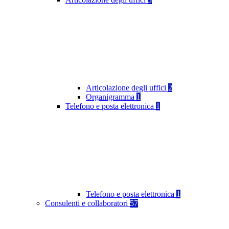
Articolazione degli uffici
2
Organigramma
1
Telefono e posta elettronica
1
Telefono e posta elettronica
1
Consulenti e collaboratori
57