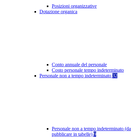
Posizioni organizzative
Dotazione organica
Conto annuale del personale
Costo personale tempo indeterminato
Personale non a tempo indeterminato
32
Personale non a tempo indeterminato (da
pubblicare in tabelle)
9