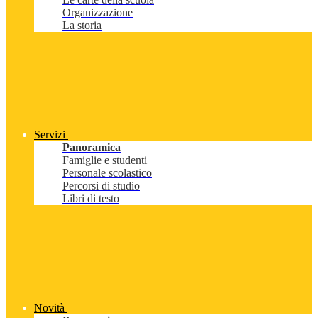
Organizzazione
La storia
Servizi
Panoramica
Famiglie e studenti
Personale scolastico
Percorsi di studio
Libri di testo
Novità