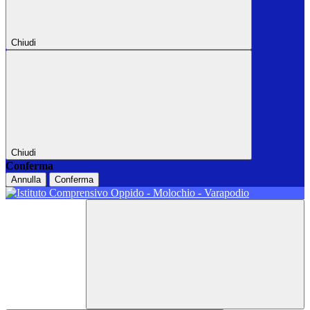
Chiudi
Chiudi
Conferma
Annulla
Conferma