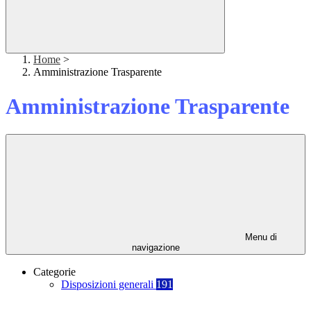
Home
>
Amministrazione Trasparente
Amministrazione Trasparente
Menu di
navigazione
Categorie
Disposizioni generali
191