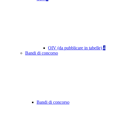
OIV (da pubblicare in tabelle)
4
Bandi di concorso
Bandi di concorso