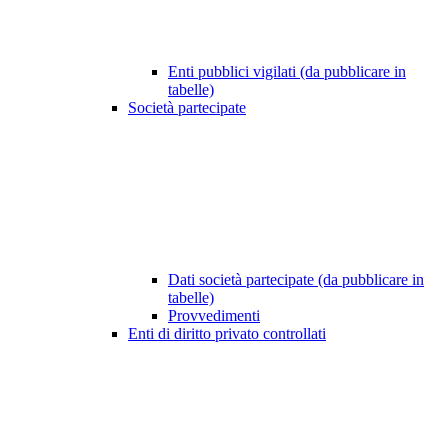
Enti pubblici vigilati (da pubblicare in
tabelle)
Società partecipate
Dati società partecipate (da pubblicare in
tabelle)
Provvedimenti
Enti di diritto privato controllati