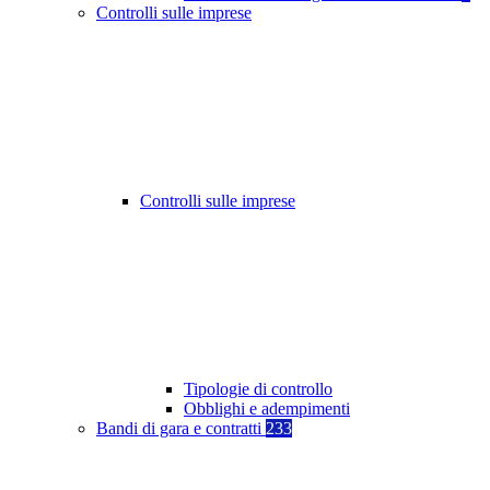
Controlli sulle imprese
Controlli sulle imprese
Tipologie di controllo
Obblighi e adempimenti
Bandi di gara e contratti
233