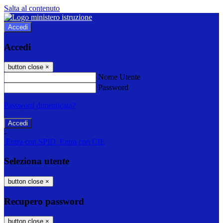
Salta al contenuto
Accedi
Accedi
button close
×
Nome Utente
Password
Password dimenticata?
-
Entra con SPID
Entra con CIE
Seleziona utente
button close
×
Recupero password
button close
×