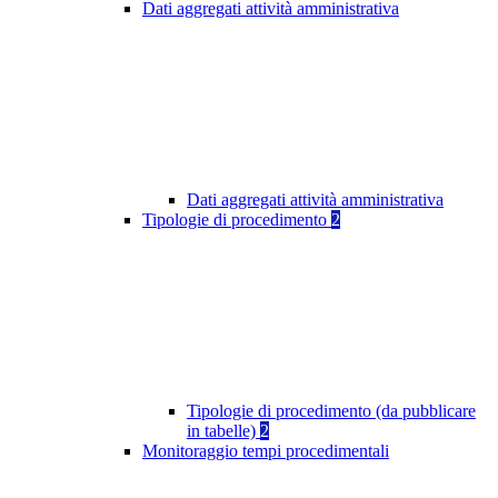
Dati aggregati attività amministrativa
Dati aggregati attività amministrativa
Tipologie di procedimento
2
Tipologie di procedimento (da pubblicare
in tabelle)
2
Monitoraggio tempi procedimentali