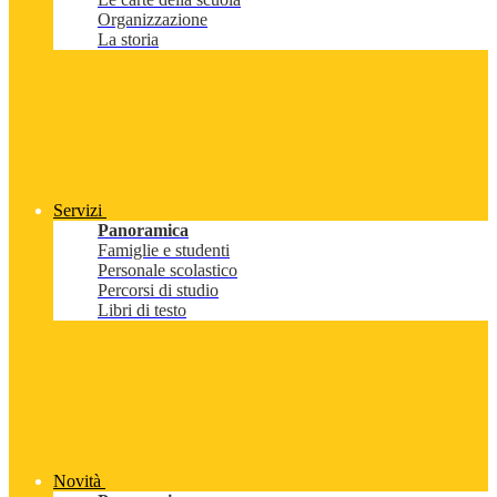
Organizzazione
La storia
Servizi
Panoramica
Famiglie e studenti
Personale scolastico
Percorsi di studio
Libri di testo
Novità