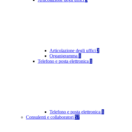
Articolazione degli uffici
2
Organigramma
1
Telefono e posta elettronica
1
Telefono e posta elettronica
1
Consulenti e collaboratori
57