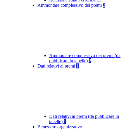
Ammontare complessivo dei premi
2
Ammontare complessivo dei premi (da
pubblicare in tabelle)
2
Dati relativi ai premi
1
Dati relativi ai premi (da pubblicare in
tabelle)
1
Benessere organizzativo