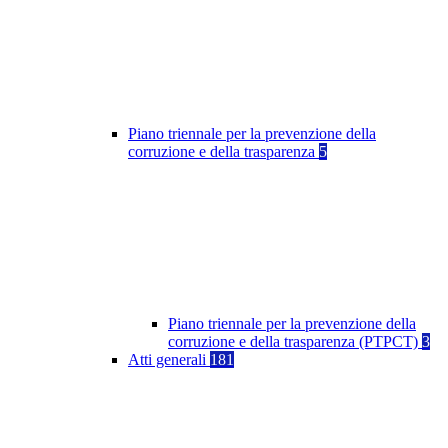
Piano triennale per la prevenzione della
corruzione e della trasparenza
5
Piano triennale per la prevenzione della
corruzione e della trasparenza (PTPCT)
3
Atti generali
181