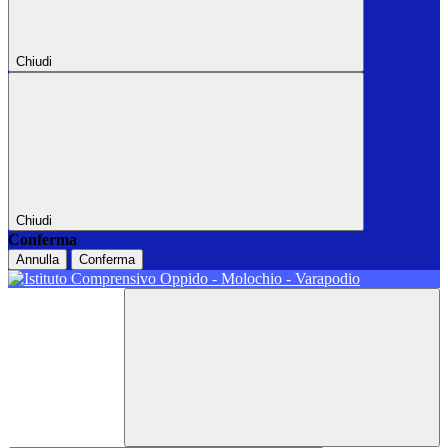
Chiudi
Chiudi
Conferma
Annulla
Conferma