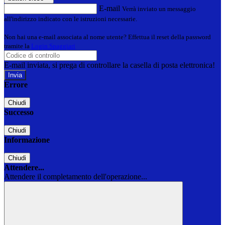
E-mail
Verrà inviato un messaggio
all'indirizzo indicato con le istruzioni necessarie.
Non hai una e-mail associata al nome utente? Effettua il reset della password
tramite la
Login Spaggiari
E-mail inviata, si prega di controllare la casella di posta elettronica!
Errore
Chiudi
Successo
Chiudi
Informazione
Chiudi
Attendere...
Attendere il completamento dell'operazione...