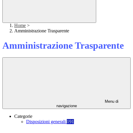
Home
>
Amministrazione Trasparente
Amministrazione Trasparente
Menu di
navigazione
Categorie
Disposizioni generali
191