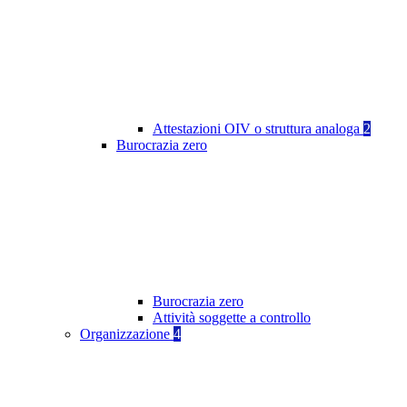
Attestazioni OIV o struttura analoga
2
Burocrazia zero
Burocrazia zero
Attività soggette a controllo
Organizzazione
4