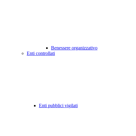
Benessere organizzativo
Enti controllati
Enti pubblici vigilati