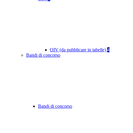
OIV (da pubblicare in tabelle)
4
Bandi di concorso
Bandi di concorso