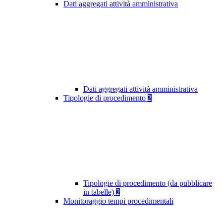
Dati aggregati attività amministrativa
Dati aggregati attività amministrativa
Tipologie di procedimento
2
Tipologie di procedimento (da pubblicare
in tabelle)
2
Monitoraggio tempi procedimentali