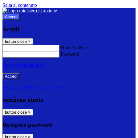
Salta al contenuto
Accedi
Accedi
button close
×
Nome Utente
Password
Password dimenticata?
-
Entra con SPID
Entra con CIE
Seleziona utente
button close
×
Recupero password
button close
×