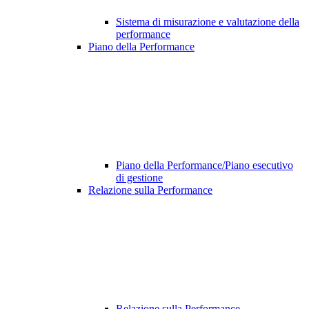
Sistema di misurazione e valutazione della
performance
Piano della Performance
Piano della Performance/Piano esecutivo
di gestione
Relazione sulla Performance
Relazione sulla Performance