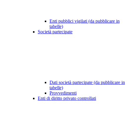
Enti pubblici vigilati (da pubblicare in
tabelle)
Società partecipate
Dati società partecipate (da pubblicare in
tabelle)
Provvedimenti
Enti di diritto privato controllati