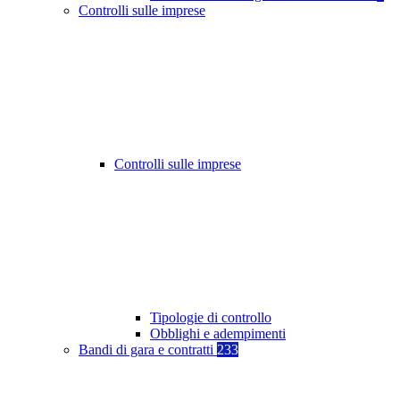
Controlli sulle imprese
Controlli sulle imprese
Tipologie di controllo
Obblighi e adempimenti
Bandi di gara e contratti
233