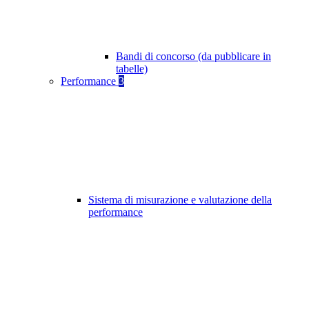
Bandi di concorso (da pubblicare in
tabelle)
Performance
3
Sistema di misurazione e valutazione della
performance