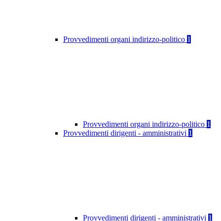
Provvedimenti organi indirizzo-politico
1
Provvedimenti organi indirizzo-politico
1
Provvedimenti dirigenti - amministrativi
1
Provvedimenti dirigenti - amministrativi
1