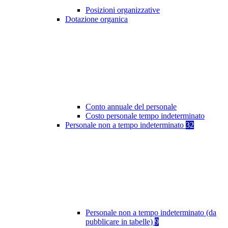
Posizioni organizzative
Dotazione organica
Conto annuale del personale
Costo personale tempo indeterminato
Personale non a tempo indeterminato
32
Personale non a tempo indeterminato (da
pubblicare in tabelle)
9