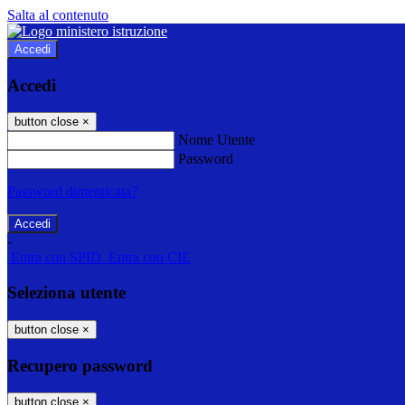
Salta al contenuto
Accedi
Accedi
button close
×
Nome Utente
Password
Password dimenticata?
-
Entra con SPID
Entra con CIE
Seleziona utente
button close
×
Recupero password
button close
×