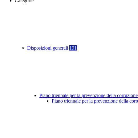
Categorie
Disposizioni generali
191
Piano triennale per la prevenzione della corruzione
Piano triennale per la prevenzione della co