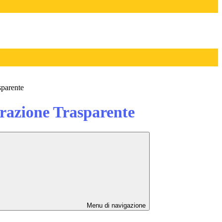
sparente
azione Trasparente
Menu di navigazione