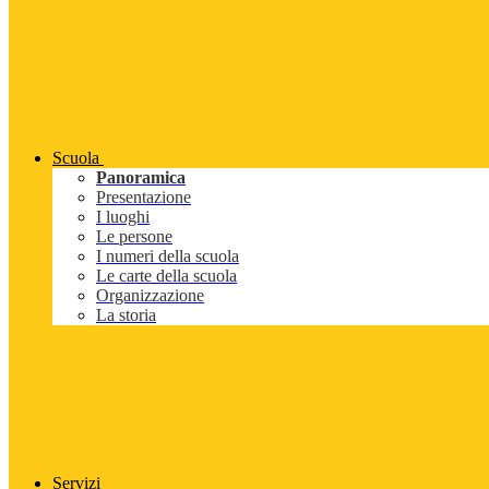
Scuola
Panoramica
Presentazione
I luoghi
Le persone
I numeri della scuola
Le carte della scuola
Organizzazione
La storia
Servizi