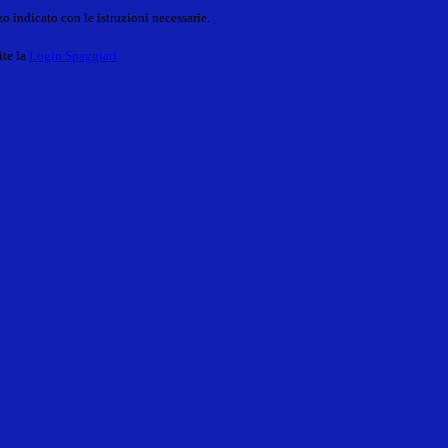
o indicato con le istruzioni necessarie.
ite la
Login Spaggiari