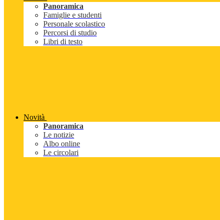
Panoramica
Famiglie e studenti
Personale scolastico
Percorsi di studio
Libri di testo
Novità
Panoramica
Le notizie
Albo online
Le circolari