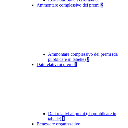
Ammontare complessivo dei premi
2
Ammontare complessivo dei premi (da
pubblicare in tabelle)
2
Dati relativi ai premi
1
Dati relativi ai premi (da pubblicare in
tabelle)
1
Benessere organizzativo