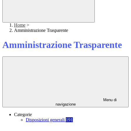
Home
>
Amministrazione Trasparente
Amministrazione Trasparente
Menu di
navigazione
Categorie
Disposizioni generali
191