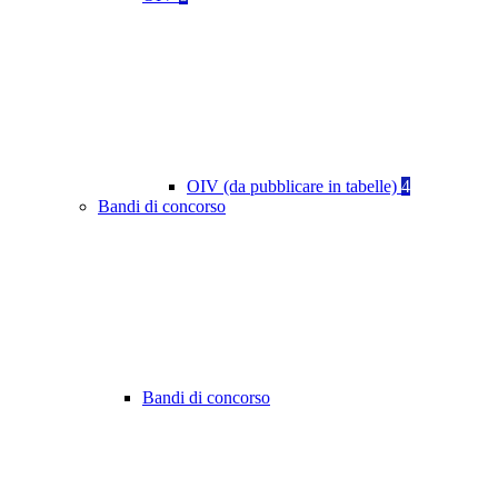
OIV (da pubblicare in tabelle)
4
Bandi di concorso
Bandi di concorso