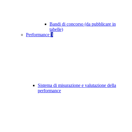
Bandi di concorso (da pubblicare in
tabelle)
Performance
3
Sistema di misurazione e valutazione della
performance