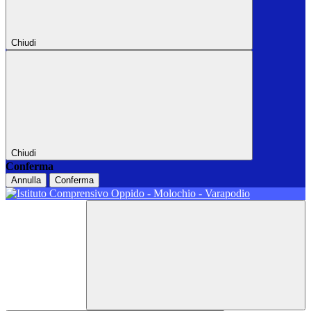
Chiudi
Chiudi
Conferma
Annulla
Conferma