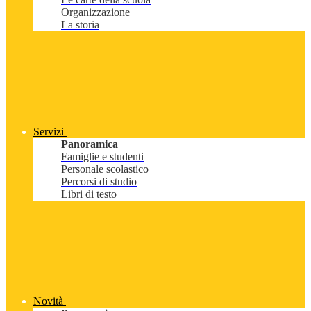
Organizzazione
La storia
Servizi
Panoramica
Famiglie e studenti
Personale scolastico
Percorsi di studio
Libri di testo
Novità