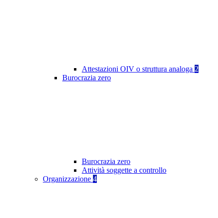
Attestazioni OIV o struttura analoga
2
Burocrazia zero
Burocrazia zero
Attività soggette a controllo
Organizzazione
4