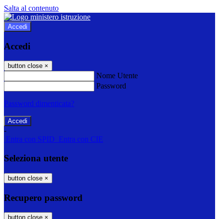
Salta al contenuto
Accedi
Accedi
button close
×
Nome Utente
Password
Password dimenticata?
-
Entra con SPID
Entra con CIE
Seleziona utente
button close
×
Recupero password
button close
×