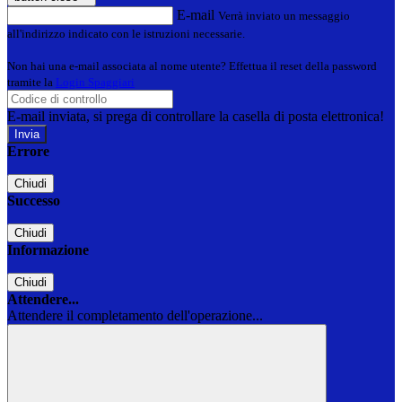
E-mail
Verrà inviato un messaggio
all'indirizzo indicato con le istruzioni necessarie.
Non hai una e-mail associata al nome utente? Effettua il reset della password
tramite la
Login Spaggiari
E-mail inviata, si prega di controllare la casella di posta elettronica!
Errore
Chiudi
Successo
Chiudi
Informazione
Chiudi
Attendere...
Attendere il completamento dell'operazione...