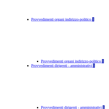
Provvedimenti organi indirizzo-politico
1
Provvedimenti organi indirizzo-politico
1
Provvedimenti dirigenti - amministrativi
1
Provvedimenti dirigenti - amministrativi
1