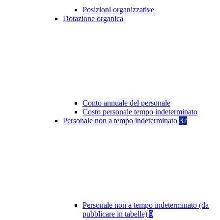
Posizioni organizzative
Dotazione organica
Conto annuale del personale
Costo personale tempo indeterminato
Personale non a tempo indeterminato
32
Personale non a tempo indeterminato (da
pubblicare in tabelle)
9