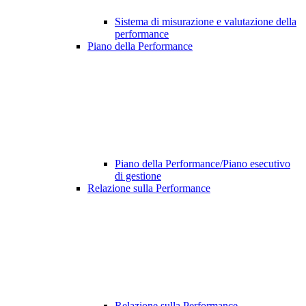
Sistema di misurazione e valutazione della
performance
Piano della Performance
Piano della Performance/Piano esecutivo
di gestione
Relazione sulla Performance
Relazione sulla Performance