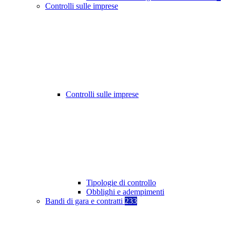
Controlli sulle imprese
Controlli sulle imprese
Tipologie di controllo
Obblighi e adempimenti
Bandi di gara e contratti
233