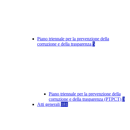
Piano triennale per la prevenzione della
corruzione e della trasparenza
5
Piano triennale per la prevenzione della
corruzione e della trasparenza (PTPCT)
3
Atti generali
181