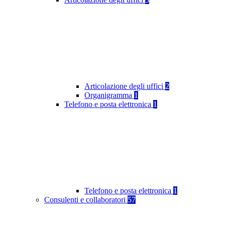
Articolazione degli uffici
2
Organigramma
1
Telefono e posta elettronica
1
Telefono e posta elettronica
1
Consulenti e collaboratori
57