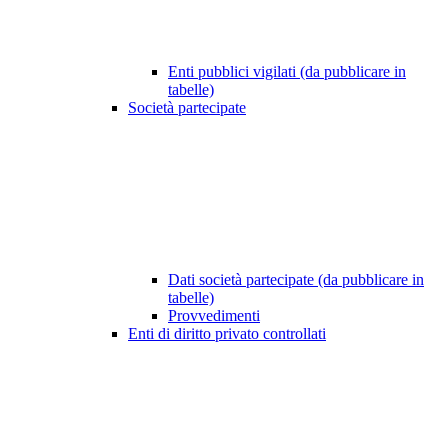
Enti pubblici vigilati (da pubblicare in
tabelle)
Società partecipate
Dati società partecipate (da pubblicare in
tabelle)
Provvedimenti
Enti di diritto privato controllati