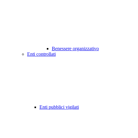
Benessere organizzativo
Enti controllati
Enti pubblici vigilati