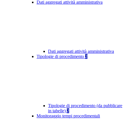
Dati aggregati attività amministrativa
Dati aggregati attività amministrativa
Tipologie di procedimento
2
Tipologie di procedimento (da pubblicare
in tabelle)
2
Monitoraggio tempi procedimentali