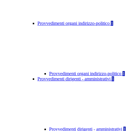
Provvedimenti organi indirizzo-politico
1
Provvedimenti organi indirizzo-politico
1
Provvedimenti dirigenti - amministrativi
1
Provvedimenti dirigenti - amministrativi
1