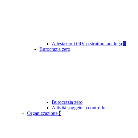
Attestazioni OIV o struttura analoga
2
Burocrazia zero
Burocrazia zero
Attività soggette a controllo
Organizzazione
4