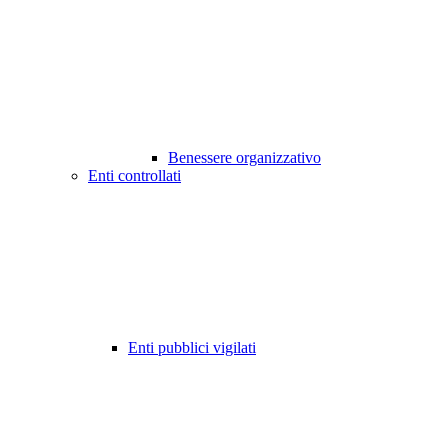
Benessere organizzativo
Enti controllati
Enti pubblici vigilati