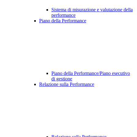
Sistema di misurazione e valutazione della
performance
Piano della Performance
Piano della Performance/Piano esecutivo
di gestione
Relazione sulla Performance
Relazione sulla Performance