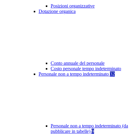
Posizioni organizzative
Dotazione organica
Conto annuale del personale
Costo personale tempo indeterminato
Personale non a tempo indeterminato
32
Personale non a tempo indeterminato (da
pubblicare in tabelle)
9