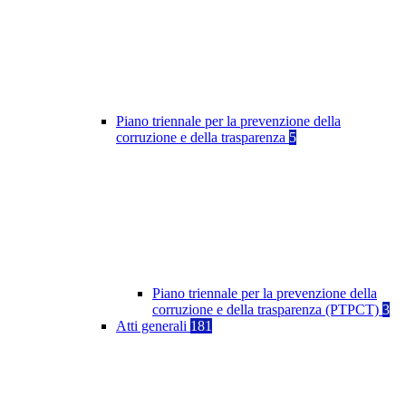
Piano triennale per la prevenzione della
corruzione e della trasparenza
5
Piano triennale per la prevenzione della
corruzione e della trasparenza (PTPCT)
3
Atti generali
181