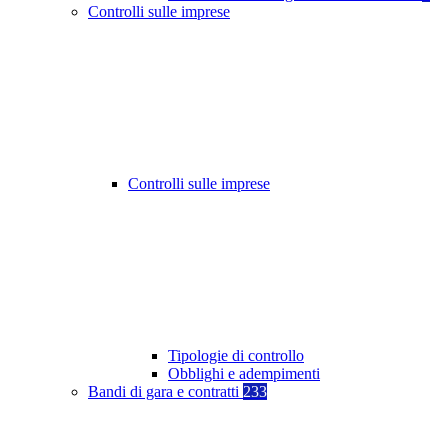
Controlli sulle imprese
Controlli sulle imprese
Tipologie di controllo
Obblighi e adempimenti
Bandi di gara e contratti
233