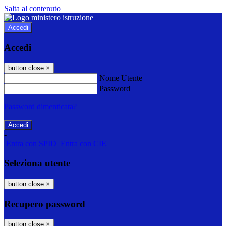
Salta al contenuto
Accedi
Accedi
button close
×
Nome Utente
Password
Password dimenticata?
-
Entra con SPID
Entra con CIE
Seleziona utente
button close
×
Recupero password
button close
×