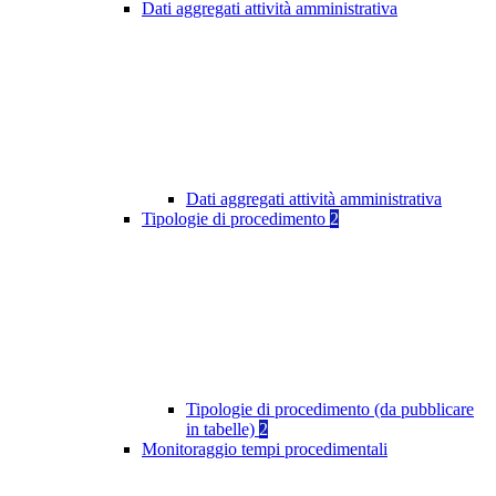
Dati aggregati attività amministrativa
Dati aggregati attività amministrativa
Tipologie di procedimento
2
Tipologie di procedimento (da pubblicare
in tabelle)
2
Monitoraggio tempi procedimentali