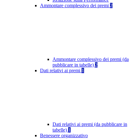
Ammontare complessivo dei premi
2
Ammontare complessivo dei premi (da
pubblicare in tabelle)
2
Dati relativi ai premi
1
Dati relativi ai premi (da pubblicare in
tabelle)
1
Benessere organizzativo