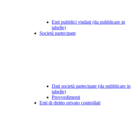
Enti pubblici vigilati (da pubblicare in
tabelle)
Società partecipate
Dati società partecipate (da pubblicare in
tabelle)
Provvedimenti
Enti di diritto privato controllati