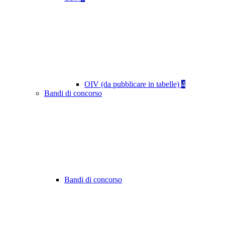
OIV (da pubblicare in tabelle)
4
Bandi di concorso
Bandi di concorso