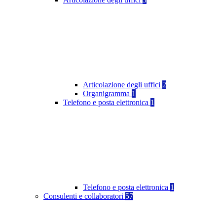
Articolazione degli uffici
2
Organigramma
1
Telefono e posta elettronica
1
Telefono e posta elettronica
1
Consulenti e collaboratori
57