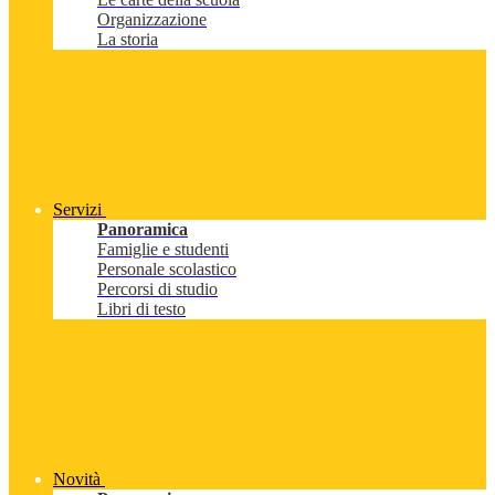
Organizzazione
La storia
Servizi
Panoramica
Famiglie e studenti
Personale scolastico
Percorsi di studio
Libri di testo
Novità