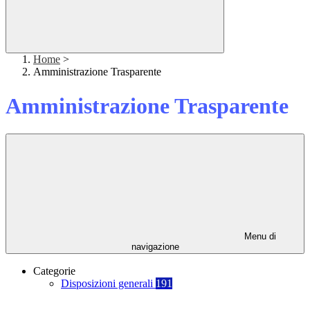
Home
>
Amministrazione Trasparente
Amministrazione Trasparente
Menu di
navigazione
Categorie
Disposizioni generali
191