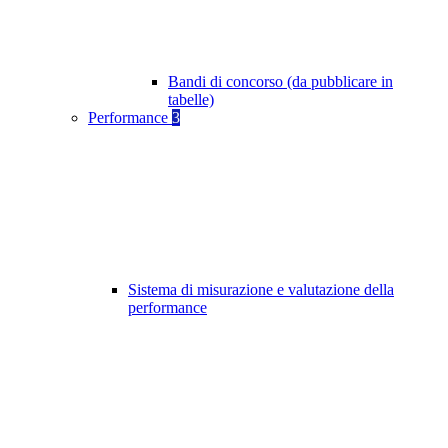
Bandi di concorso (da pubblicare in
tabelle)
Performance
3
Sistema di misurazione e valutazione della
performance