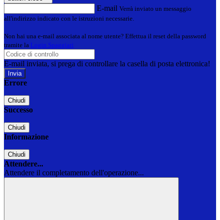
E-mail
Verrà inviato un messaggio
all'indirizzo indicato con le istruzioni necessarie.
Non hai una e-mail associata al nome utente? Effettua il reset della password
tramite la
Login Spaggiari
E-mail inviata, si prega di controllare la casella di posta elettronica!
Errore
Chiudi
Successo
Chiudi
Informazione
Chiudi
Attendere...
Attendere il completamento dell'operazione...