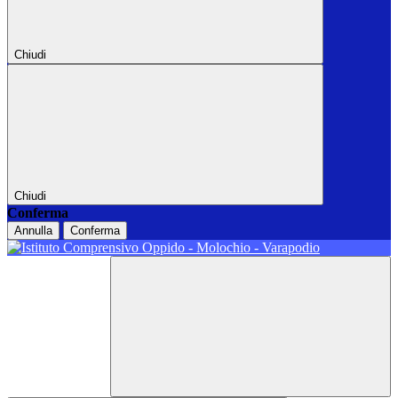
Chiudi
Chiudi
Conferma
Annulla
Conferma