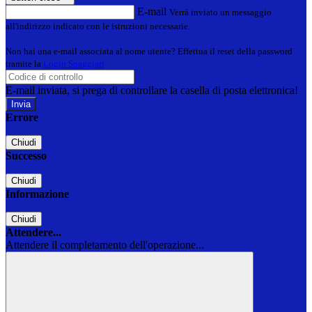
E-mail
Verrà inviato un messaggio
all'indirizzo indicato con le istruzioni necessarie.
Non hai una e-mail associata al nome utente? Effettua il reset della password
tramite la
Login Spaggiari
E-mail inviata, si prega di controllare la casella di posta elettronica!
Errore
Chiudi
Successo
Chiudi
Informazione
Chiudi
Attendere...
Attendere il completamento dell'operazione...