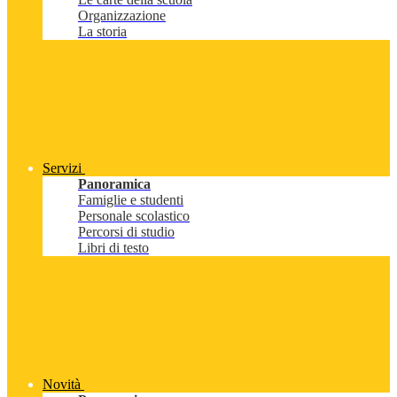
Organizzazione
La storia
Servizi
Panoramica
Famiglie e studenti
Personale scolastico
Percorsi di studio
Libri di testo
Novità