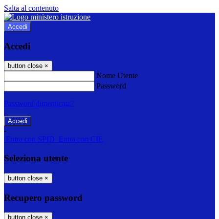
Salta al contenuto
Accedi
Accedi
button close
×
Nome Utente
Password
Password dimenticata?
-
Entra con SPID
Entra con CIE
Seleziona utente
button close
×
Recupero password
button close
×