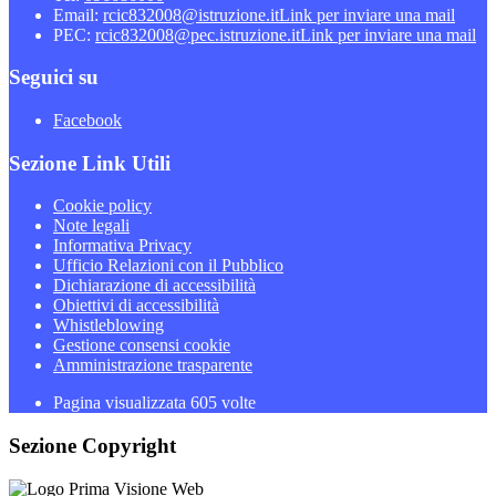
Email:
rcic832008@istruzione.it
Link per inviare una mail
PEC:
rcic832008@pec.istruzione.it
Link per inviare una mail
Seguici su
Facebook
Sezione Link Utili
Cookie policy
Note legali
Informativa Privacy
Ufficio Relazioni con il Pubblico
Dichiarazione di accessibilità
Obiettivi di accessibilità
Whistleblowing
Gestione consensi cookie
Amministrazione trasparente
Pagina visualizzata
605
volte
Sezione Copyright