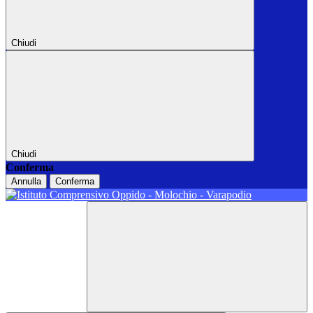
Chiudi
Chiudi
Conferma
Annulla
Conferma