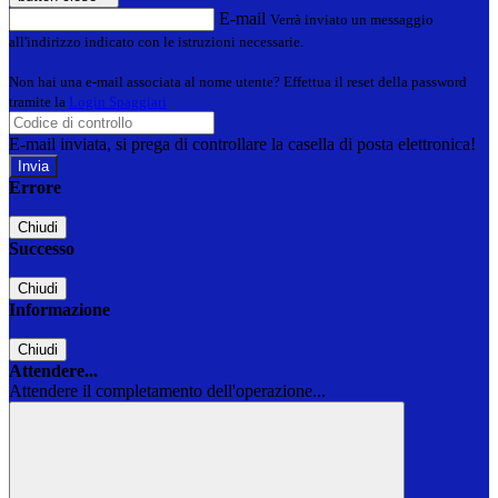
E-mail
Verrà inviato un messaggio
all'indirizzo indicato con le istruzioni necessarie.
Non hai una e-mail associata al nome utente? Effettua il reset della password
tramite la
Login Spaggiari
E-mail inviata, si prega di controllare la casella di posta elettronica!
Errore
Chiudi
Successo
Chiudi
Informazione
Chiudi
Attendere...
Attendere il completamento dell'operazione...