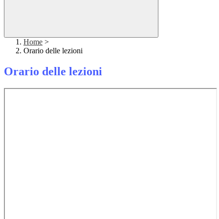
Home
>
Orario delle lezioni
Orario delle lezioni