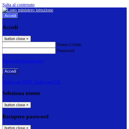
Salta al contenuto
Accedi
Accedi
button close
×
Nome Utente
Password
Password dimenticata?
-
Entra con SPID
Entra con CIE
Seleziona utente
button close
×
Recupero password
button close
×