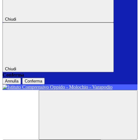
Chiudi
Chiudi
Conferma
Annulla
Conferma