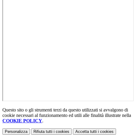
Questo sito o gli strumenti terzi da questo utilizzati si avvalgono di
cookie necessari al funzionamento ed utili alle finalità illustrate nella
COOKIE POLICY
.
Personalizza
Rifiuta tutti
i cookies
Accetta tutti
i cookies