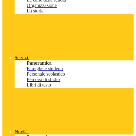
Organizzazione
La storia
Servizi
Panoramica
Famiglie e studenti
Personale scolastico
Percorsi di studio
Libri di testo
Novità