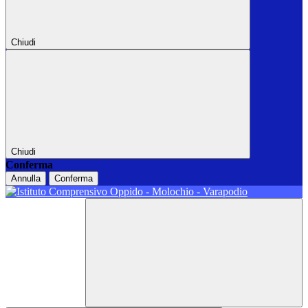
Chiudi
Chiudi
Conferma
Annulla
Conferma