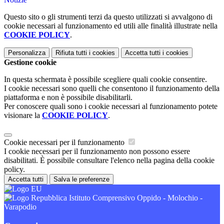
Questo sito o gli strumenti terzi da questo utilizzati si avvalgono di
cookie necessari al funzionamento ed utili alle finalità illustrate nella
COOKIE POLICY
.
Personalizza
Rifiuta tutti
i cookies
Accetta tutti
i cookies
Gestione cookie
In questa schermata è possibile scegliere quali cookie consentire.
I cookie necessari sono quelli che consentono il funzionamento della
piattaforma e non è possibile disabilitarli.
Per conoscere quali sono i cookie necessari al funzionamento potete
visionare la
COOKIE POLICY
.
Cookie necessari per il funzionamento
I cookie necessari per il funzionamento non possono essere
disabilitati. È possibile consultare l'elenco nella pagina della cookie
policy.
Accetta tutti
Salva le preferenze
Istituto Comprensivo Oppido - Molochio -
Varapodio