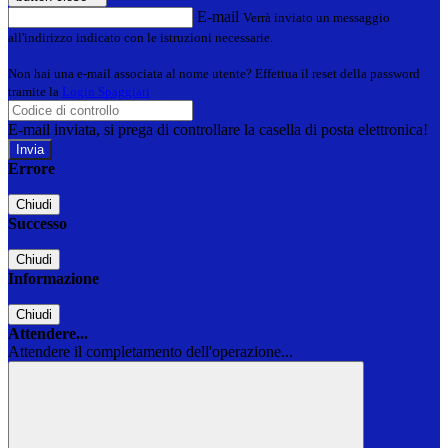
E-mail
Verrà inviato un messaggio
all'indirizzo indicato con le istruzioni necessarie.
Non hai una e-mail associata al nome utente? Effettua il reset della password
tramite la
Login Spaggiari
E-mail inviata, si prega di controllare la casella di posta elettronica!
Errore
Chiudi
Successo
Chiudi
Informazione
Chiudi
Attendere...
Attendere il completamento dell'operazione...