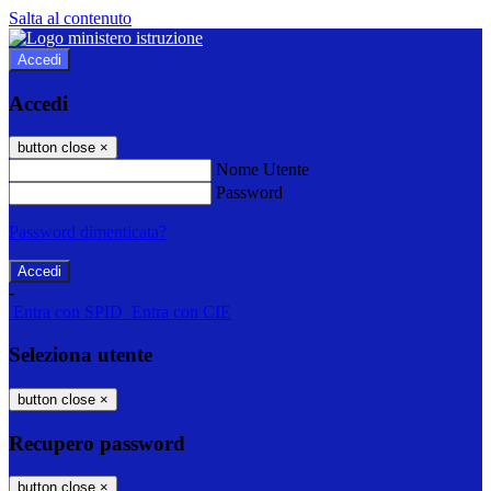
Salta al contenuto
Accedi
Accedi
button close
×
Nome Utente
Password
Password dimenticata?
-
Entra con SPID
Entra con CIE
Seleziona utente
button close
×
Recupero password
button close
×