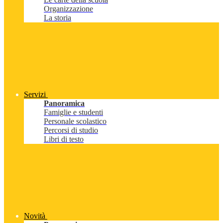
Organizzazione
La storia
Servizi
Panoramica
Famiglie e studenti
Personale scolastico
Percorsi di studio
Libri di testo
Novità