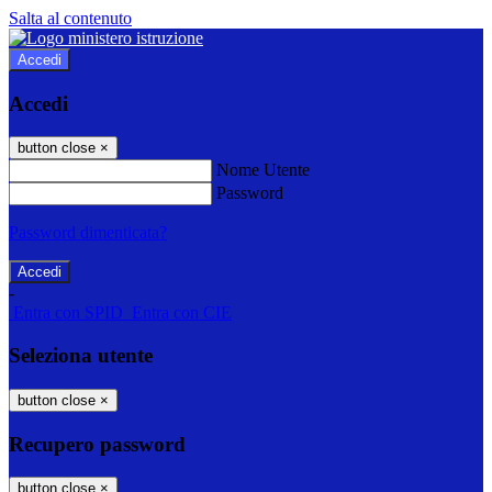
Salta al contenuto
Accedi
Accedi
button close
×
Nome Utente
Password
Password dimenticata?
-
Entra con SPID
Entra con CIE
Seleziona utente
button close
×
Recupero password
button close
×