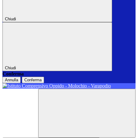
Chiudi
Chiudi
Conferma
Annulla
Conferma