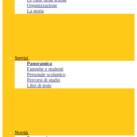
Organizzazione
La storia
Servizi
Panoramica
Famiglie e studenti
Personale scolastico
Percorsi di studio
Libri di testo
Novità