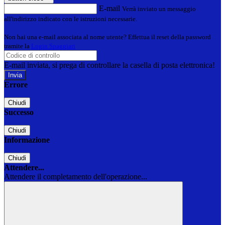
E-mail
Verrà inviato un messaggio
all'indirizzo indicato con le istruzioni necessarie.
Non hai una e-mail associata al nome utente? Effettua il reset della password
tramite la
Login Spaggiari
E-mail inviata, si prega di controllare la casella di posta elettronica!
Errore
Chiudi
Successo
Chiudi
Informazione
Chiudi
Attendere...
Attendere il completamento dell'operazione...