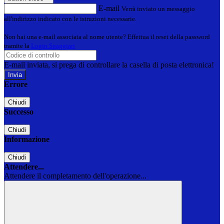
E-mail
Verrà inviato un messaggio
all'indirizzo indicato con le istruzioni necessarie.
Non hai una e-mail associata al nome utente? Effettua il reset della password
tramite la
Login Spaggiari
E-mail inviata, si prega di controllare la casella di posta elettronica!
Errore
Chiudi
Successo
Chiudi
Informazione
Chiudi
Attendere...
Attendere il completamento dell'operazione...