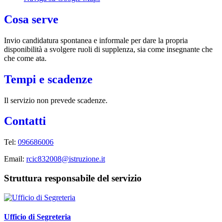
Cosa serve
Invio candidatura spontanea e informale per dare la propria
disponibilità a svolgere ruoli di supplenza, sia come insegnante che
che come ata.
Tempi e scadenze
Il servizio non prevede scadenze.
Contatti
Tel:
096686006
Email:
rcic832008@istruzione.it
Struttura responsabile del servizio
Ufficio di Segreteria