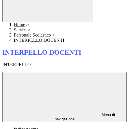
Home
>
Servizi
>
Personale Scolastico
>
INTERPELLO DOCENTI
INTERPELLO DOCENTI
INTERPELLO
Menu di
navigazione