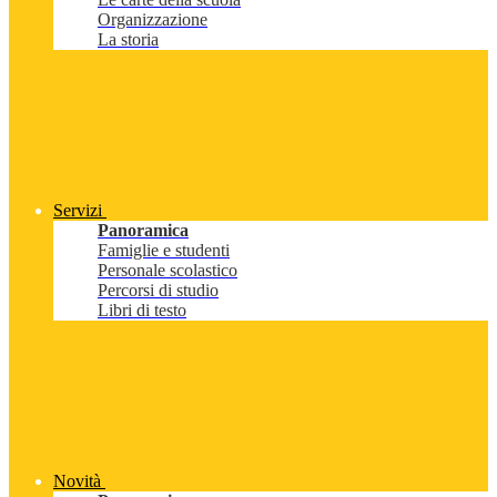
Organizzazione
La storia
Servizi
Panoramica
Famiglie e studenti
Personale scolastico
Percorsi di studio
Libri di testo
Novità