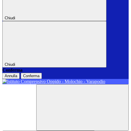
Chiudi
Chiudi
Conferma
Annulla
Conferma