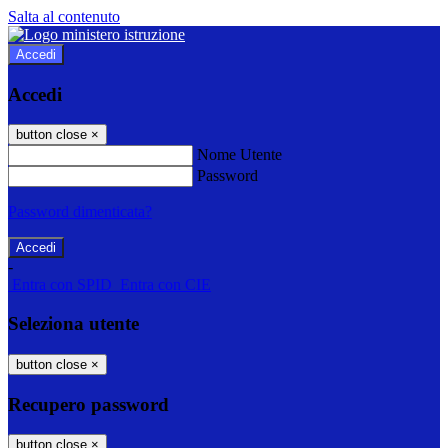
Salta al contenuto
Accedi
Accedi
button close
×
Nome Utente
Password
Password dimenticata?
-
Entra con SPID
Entra con CIE
Seleziona utente
button close
×
Recupero password
button close
×