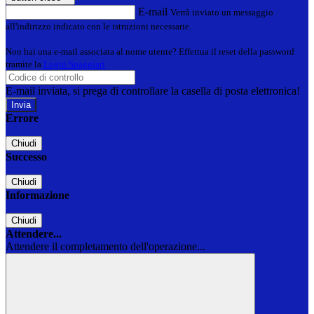
E-mail
Verrà inviato un messaggio
all'indirizzo indicato con le istruzioni necessarie.
Non hai una e-mail associata al nome utente? Effettua il reset della password
tramite la
Login Spaggiari
E-mail inviata, si prega di controllare la casella di posta elettronica!
Errore
Chiudi
Successo
Chiudi
Informazione
Chiudi
Attendere...
Attendere il completamento dell'operazione...