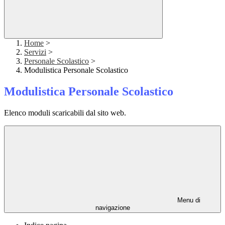
Home
>
Servizi
>
Personale Scolastico
>
Modulistica Personale Scolastico
Modulistica Personale Scolastico
Elenco moduli scaricabili dal sito web.
Menu di
navigazione