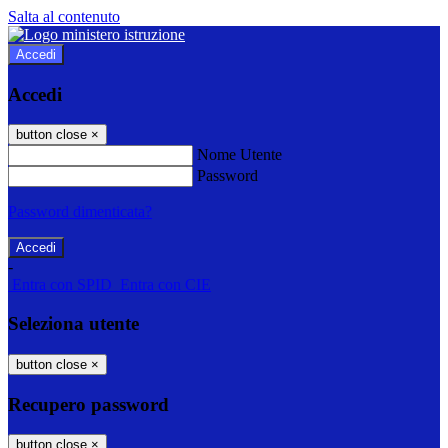
Salta al contenuto
Accedi
Accedi
button close
×
Nome Utente
Password
Password dimenticata?
-
Entra con SPID
Entra con CIE
Seleziona utente
button close
×
Recupero password
button close
×