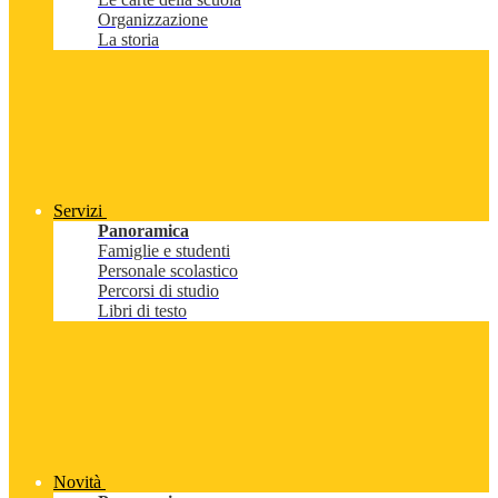
Organizzazione
La storia
Servizi
Panoramica
Famiglie e studenti
Personale scolastico
Percorsi di studio
Libri di testo
Novità