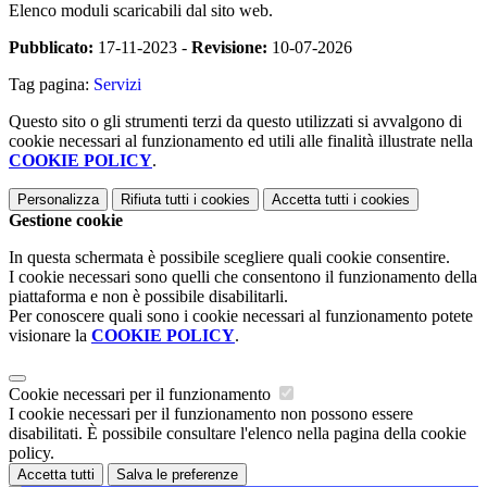
Elenco moduli scaricabili dal sito web.
Pubblicato:
17-11-2023 -
Revisione:
10-07-2026
Tag pagina:
Servizi
Questo sito o gli strumenti terzi da questo utilizzati si avvalgono di
cookie necessari al funzionamento ed utili alle finalità illustrate nella
COOKIE POLICY
.
Personalizza
Rifiuta tutti
i cookies
Accetta tutti
i cookies
Gestione cookie
In questa schermata è possibile scegliere quali cookie consentire.
I cookie necessari sono quelli che consentono il funzionamento della
piattaforma e non è possibile disabilitarli.
Per conoscere quali sono i cookie necessari al funzionamento potete
visionare la
COOKIE POLICY
.
Cookie necessari per il funzionamento
I cookie necessari per il funzionamento non possono essere
disabilitati. È possibile consultare l'elenco nella pagina della cookie
policy.
Accetta tutti
Salva le preferenze