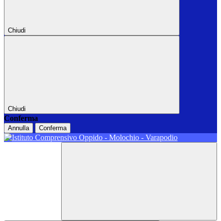
Chiudi
Chiudi
Conferma
Annulla
Conferma