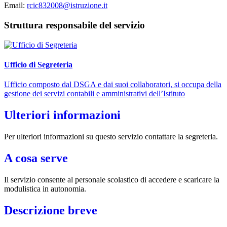
Email:
rcic832008@istruzione.it
Struttura responsabile del servizio
Ufficio di Segreteria
Ufficio composto dal DSGA e dai suoi collaboratori, si occupa della
gestione dei servizi contabili e amministrativi dell’Istituto
Ulteriori informazioni
Per ulteriori informazioni su questo servizio contattare la segreteria.
A cosa serve
Il servizio consente al personale scolastico di accedere e scaricare la
modulistica in autonomia.
Descrizione breve