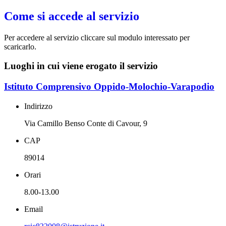
Come si accede al servizio
Per accedere al servizio cliccare sul modulo interessato per
scaricarlo.
Luoghi in cui viene erogato il servizio
Istituto Comprensivo Oppido-Molochio-Varapodio
Indirizzo
Via Camillo Benso Conte di Cavour, 9
CAP
89014
Orari
8.00-13.00
Email