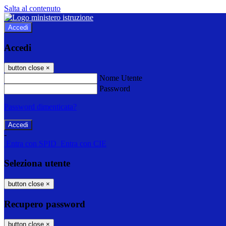
Salta al contenuto
Accedi
Accedi
button close
×
Nome Utente
Password
Password dimenticata?
-
Entra con SPID
Entra con CIE
Seleziona utente
button close
×
Recupero password
button close
×