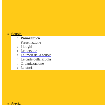
Scuola
Panoramica
Presentazione
I luoghi
Le persone
I numeri della scuola
Le carte della scuola
Organizzazione
La storia
Servizi