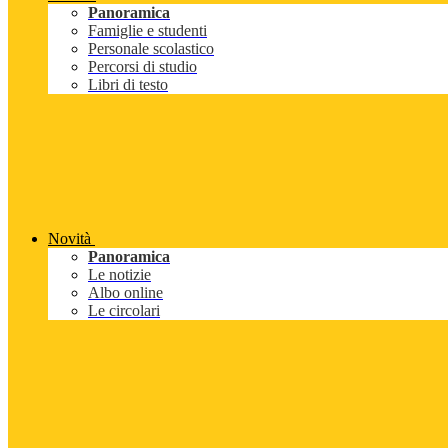
Panoramica
Famiglie e studenti
Personale scolastico
Percorsi di studio
Libri di testo
Novità
Panoramica
Le notizie
Albo online
Le circolari