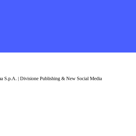
a S.p.A. | Divisione Publishing & New Social Media