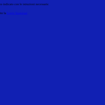
o indicato con le istruzioni necessarie.
ite la
Login Spaggiari