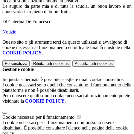
ricca di soddisfazioni e momenti positivi.
Le auguro da parte mia e di tutta la scuola, un buon lavoro e un
anno scolastico pieno di buoni frutti.
Di Caterina De Francesco
Notizie
Questo sito o gli strumenti terzi da questo utilizzati si avvalgono di
cookie necessari al funzionamento ed utili alle finalità illustrate nella
COOKIE POLICY
.
Personalizza
Rifiuta tutti
i cookies
Accetta tutti
i cookies
Gestione cookie
In questa schermata è possibile scegliere quali cookie consentire.
I cookie necessari sono quelli che consentono il funzionamento della
piattaforma e non è possibile disabilitarli.
Per conoscere quali sono i cookie necessari al funzionamento potete
visionare la
COOKIE POLICY
.
Cookie necessari per il funzionamento
I cookie necessari per il funzionamento non possono essere
disabilitati. È possibile consultare l'elenco nella pagina della cookie
policy.