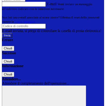
E-mail
Verrà inviato un messaggio
all'indirizzo indicato con le istruzioni necessarie.
Non hai una e-mail associata al nome utente? Effettua il reset della password
tramite la
Login Spaggiari
E-mail inviata, si prega di controllare la casella di posta elettronica!
Errore
Chiudi
Successo
Chiudi
Informazione
Chiudi
Attendere...
Attendere il completamento dell'operazione...