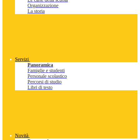
Organizzazione
La storia
Servizi
Panoramica
Famiglie e studenti
Personale scolastico
Percorsi di studio
Libri di testo
Novità