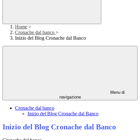
Home
>
Cronache dal banco
>
Inizio del Blog Cronache dal Banco
Menu di
navigazione
Cronache dal banco
Inizio del Blog Cronache dal Banco
Inizio del Blog Cronache dal Banco