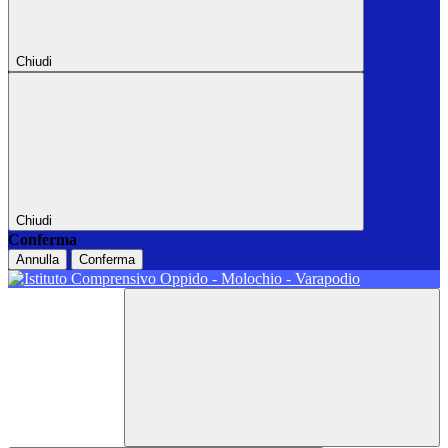
Chiudi
Chiudi
Conferma
Annulla
Conferma