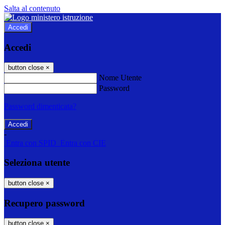
Salta al contenuto
Accedi
Accedi
button close
×
Nome Utente
Password
Password dimenticata?
-
Entra con SPID
Entra con CIE
Seleziona utente
button close
×
Recupero password
button close
×