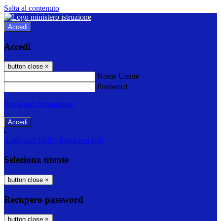
Salta al contenuto
Accedi
Accedi
button close
×
Nome Utente
Password
Password dimenticata?
-
Entra con SPID
Entra con CIE
Seleziona utente
button close
×
Recupero password
button close
×