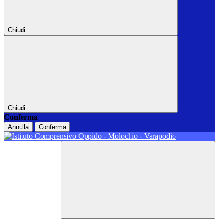
Chiudi
Chiudi
Conferma
Annulla
Conferma