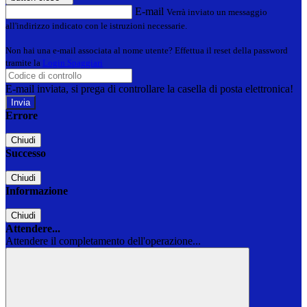
E-mail
Verrà inviato un messaggio
all'indirizzo indicato con le istruzioni necessarie.
Non hai una e-mail associata al nome utente? Effettua il reset della password
tramite la
Login Spaggiari
E-mail inviata, si prega di controllare la casella di posta elettronica!
Errore
Chiudi
Successo
Chiudi
Informazione
Chiudi
Attendere...
Attendere il completamento dell'operazione...