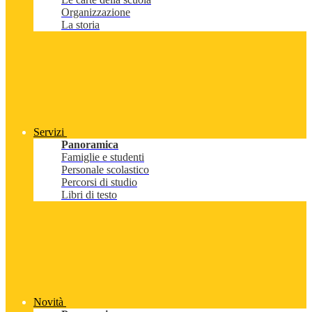
Organizzazione
La storia
Servizi
Panoramica
Famiglie e studenti
Personale scolastico
Percorsi di studio
Libri di testo
Novità