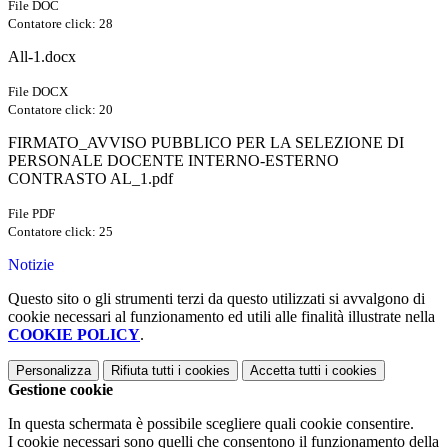
File DOC
Contatore click: 28
All-1.docx
File DOCX
Contatore click: 20
FIRMATO_AVVISO PUBBLICO PER LA SELEZIONE DI
PERSONALE DOCENTE INTERNO-ESTERNO
CONTRASTO AL_1.pdf
File PDF
Contatore click: 25
Notizie
Questo sito o gli strumenti terzi da questo utilizzati si avvalgono di
cookie necessari al funzionamento ed utili alle finalità illustrate nella
COOKIE POLICY
.
Personalizza
Rifiuta tutti
i cookies
Accetta tutti
i cookies
Gestione cookie
In questa schermata è possibile scegliere quali cookie consentire.
I cookie necessari sono quelli che consentono il funzionamento della