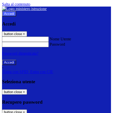
Salta al contenuto
Accedi
Accedi
button close
×
Nome Utente
Password
Password dimenticata?
-
Entra con SPID
Entra con CIE
Seleziona utente
button close
×
Recupero password
button close
×