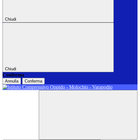
Chiudi
Chiudi
Conferma
Annulla
Conferma