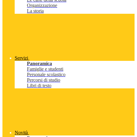
Organizzazione
La storia
Servizi
Panoramica
Famiglie e studenti
Personale scolastico
Percorsi di studio
Libri di testo
Novità