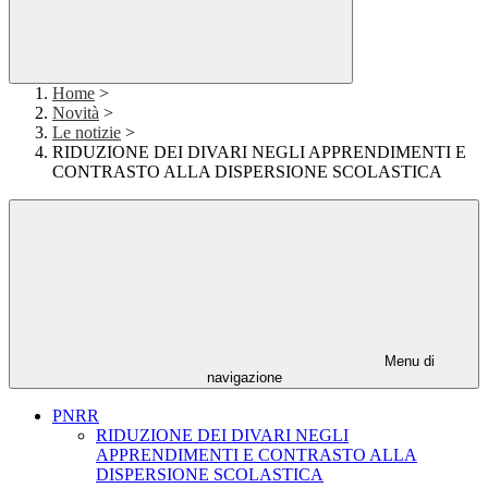
Home
>
Novità
>
Le notizie
>
RIDUZIONE DEI DIVARI NEGLI APPRENDIMENTI E
CONTRASTO ALLA DISPERSIONE SCOLASTICA
Menu di
navigazione
PNRR
RIDUZIONE DEI DIVARI NEGLI
APPRENDIMENTI E CONTRASTO ALLA
DISPERSIONE SCOLASTICA