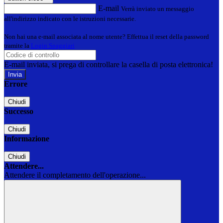
E-mail
Verrà inviato un messaggio
all'indirizzo indicato con le istruzioni necessarie.
Non hai una e-mail associata al nome utente? Effettua il reset della password
tramite la
Login Spaggiari
E-mail inviata, si prega di controllare la casella di posta elettronica!
Errore
Chiudi
Successo
Chiudi
Informazione
Chiudi
Attendere...
Attendere il completamento dell'operazione...