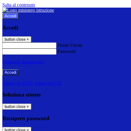
Salta al contenuto
Accedi
Accedi
button close
×
Nome Utente
Password
Password dimenticata?
-
Entra con SPID
Entra con CIE
Seleziona utente
button close
×
Recupero password
button close
×