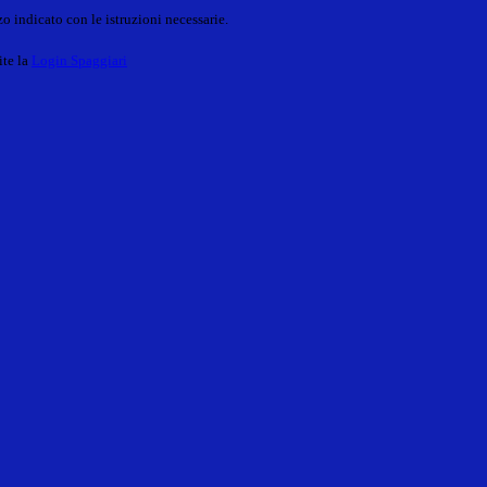
o indicato con le istruzioni necessarie.
ite la
Login Spaggiari