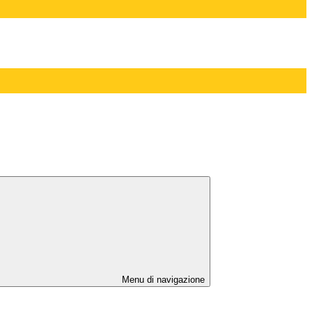
Menu di navigazione