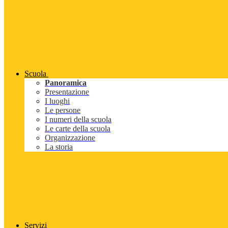
Scuola
Panoramica
Presentazione
I luoghi
Le persone
I numeri della scuola
Le carte della scuola
Organizzazione
La storia
Servizi