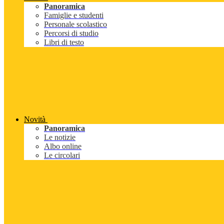
Panoramica
Famiglie e studenti
Personale scolastico
Percorsi di studio
Libri di testo
Novità
Panoramica
Le notizie
Albo online
Le circolari