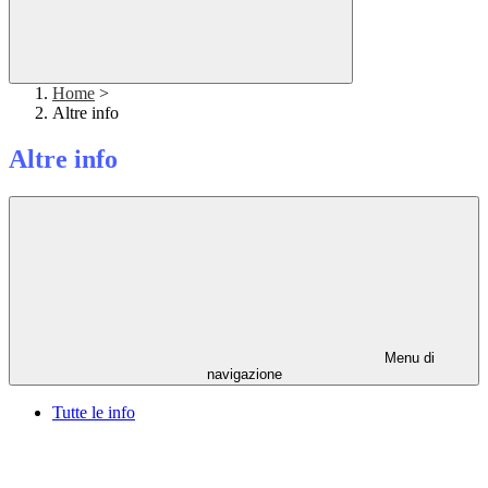
Home
>
Altre info
Altre info
Menu di
navigazione
Tutte le info