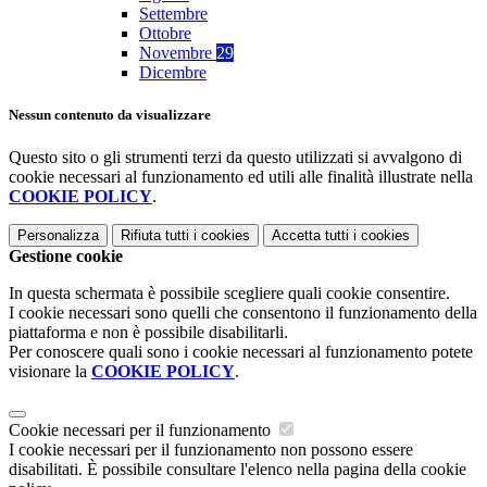
Settembre
Ottobre
Novembre
29
Dicembre
Nessun contenuto da visualizzare
Questo sito o gli strumenti terzi da questo utilizzati si avvalgono di
cookie necessari al funzionamento ed utili alle finalità illustrate nella
COOKIE POLICY
.
Personalizza
Rifiuta tutti
i cookies
Accetta tutti
i cookies
Gestione cookie
In questa schermata è possibile scegliere quali cookie consentire.
I cookie necessari sono quelli che consentono il funzionamento della
piattaforma e non è possibile disabilitarli.
Per conoscere quali sono i cookie necessari al funzionamento potete
visionare la
COOKIE POLICY
.
Cookie necessari per il funzionamento
I cookie necessari per il funzionamento non possono essere
disabilitati. È possibile consultare l'elenco nella pagina della cookie