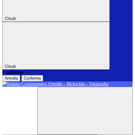
Chiudi
Chiudi
Conferma
Annulla
Conferma