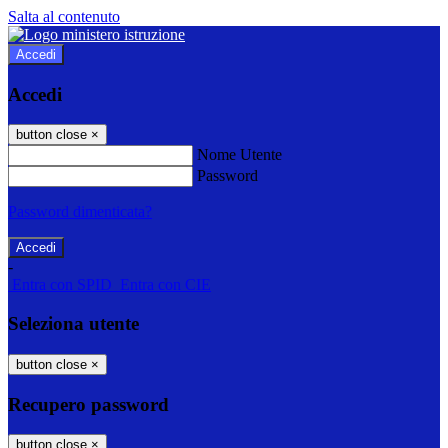
Salta al contenuto
Accedi
Accedi
button close
×
Nome Utente
Password
Password dimenticata?
-
Entra con SPID
Entra con CIE
Seleziona utente
button close
×
Recupero password
button close
×