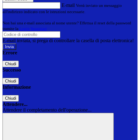
E-mail
Verrà inviato un messaggio
all'indirizzo indicato con le istruzioni necessarie.
Non hai una e-mail associata al nome utente? Effettua il reset della password
tramite la
Login Spaggiari
E-mail inviata, si prega di controllare la casella di posta elettronica!
Errore
Chiudi
Successo
Chiudi
Informazione
Chiudi
Attendere...
Attendere il completamento dell'operazione...