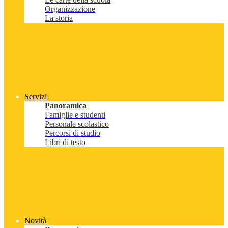
Organizzazione
La storia
Servizi
Panoramica
Famiglie e studenti
Personale scolastico
Percorsi di studio
Libri di testo
Novità