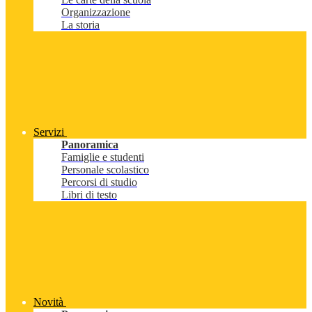
Organizzazione
La storia
Servizi
Panoramica
Famiglie e studenti
Personale scolastico
Percorsi di studio
Libri di testo
Novità