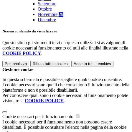
Settembre
Ottobre
Novembre
29
Dicembre
Nessun contenuto da visualizzare
Questo sito o gli strumenti terzi da questo utilizzati si avvalgono di
cookie necessari al funzionamento ed utili alle finalità illustrate nella
COOKIE POLICY
.
Personalizza
Rifiuta tutti
i cookies
Accetta tutti
i cookies
Gestione cookie
In questa schermata è possibile scegliere quali cookie consentire.
I cookie necessari sono quelli che consentono il funzionamento della
piattaforma e non è possibile disabilitarli.
Per conoscere quali sono i cookie necessari al funzionamento potete
visionare la
COOKIE POLICY
.
Cookie necessari per il funzionamento
I cookie necessari per il funzionamento non possono essere
disabilitati. È possibile consultare l'elenco nella pagina della cookie