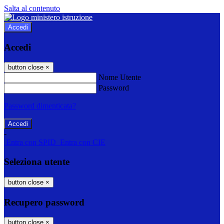
Salta al contenuto
Accedi
Accedi
button close
×
Nome Utente
Password
Password dimenticata?
-
Entra con SPID
Entra con CIE
Seleziona utente
button close
×
Recupero password
button close
×