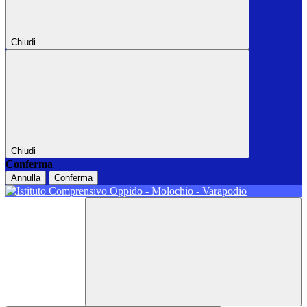
Chiudi
Chiudi
Conferma
Annulla
Conferma