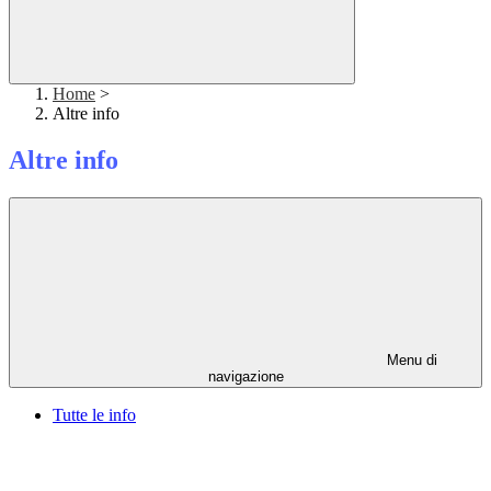
Home
>
Altre info
Altre info
Menu di
navigazione
Tutte le info