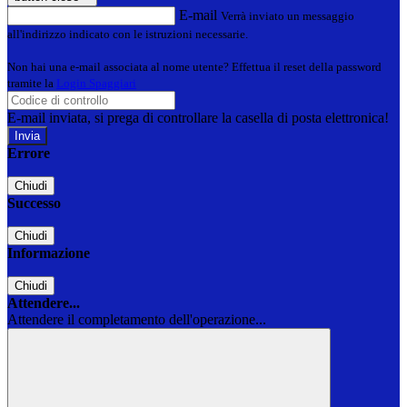
E-mail
Verrà inviato un messaggio
all'indirizzo indicato con le istruzioni necessarie.
Non hai una e-mail associata al nome utente? Effettua il reset della password
tramite la
Login Spaggiari
E-mail inviata, si prega di controllare la casella di posta elettronica!
Errore
Chiudi
Successo
Chiudi
Informazione
Chiudi
Attendere...
Attendere il completamento dell'operazione...