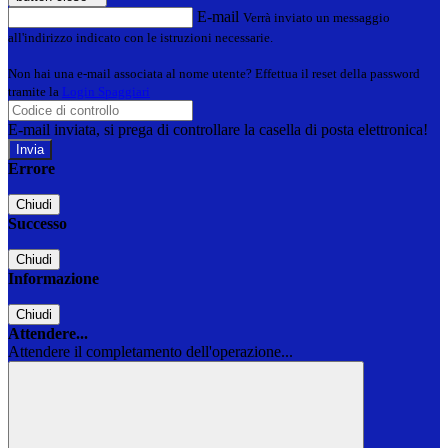
E-mail
Verrà inviato un messaggio
all'indirizzo indicato con le istruzioni necessarie.
Non hai una e-mail associata al nome utente? Effettua il reset della password
tramite la
Login Spaggiari
E-mail inviata, si prega di controllare la casella di posta elettronica!
Errore
Chiudi
Successo
Chiudi
Informazione
Chiudi
Attendere...
Attendere il completamento dell'operazione...