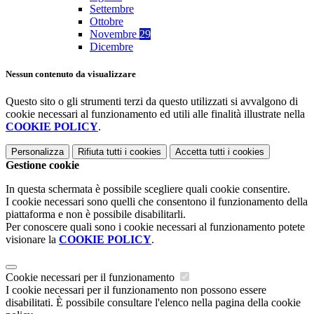
Settembre
Ottobre
Novembre
29
Dicembre
Nessun contenuto da visualizzare
Questo sito o gli strumenti terzi da questo utilizzati si avvalgono di
cookie necessari al funzionamento ed utili alle finalità illustrate nella
COOKIE POLICY
.
Personalizza
Rifiuta tutti
i cookies
Accetta tutti
i cookies
Gestione cookie
In questa schermata è possibile scegliere quali cookie consentire.
I cookie necessari sono quelli che consentono il funzionamento della
piattaforma e non è possibile disabilitarli.
Per conoscere quali sono i cookie necessari al funzionamento potete
visionare la
COOKIE POLICY
.
Cookie necessari per il funzionamento
I cookie necessari per il funzionamento non possono essere
disabilitati. È possibile consultare l'elenco nella pagina della cookie