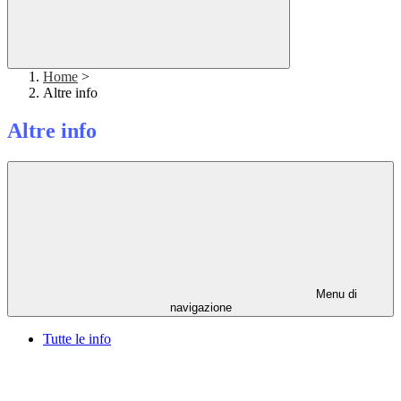
Home
>
Altre info
Altre info
Menu di
navigazione
Tutte le info