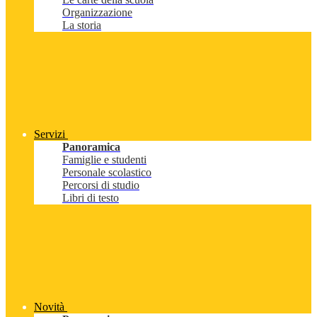
Organizzazione
La storia
Servizi
Panoramica
Famiglie e studenti
Personale scolastico
Percorsi di studio
Libri di testo
Novità