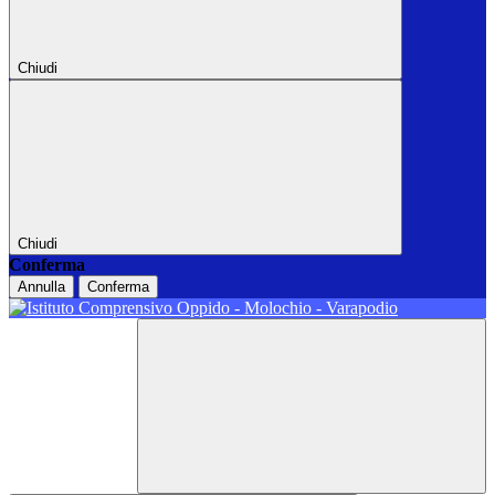
Chiudi
Chiudi
Conferma
Annulla
Conferma