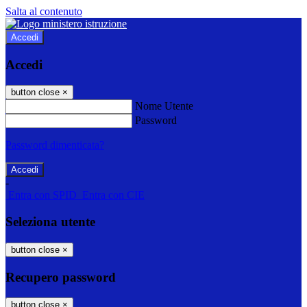
Salta al contenuto
Accedi
Accedi
button close
×
Nome Utente
Password
Password dimenticata?
-
Entra con SPID
Entra con CIE
Seleziona utente
button close
×
Recupero password
button close
×